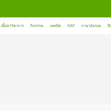
เนื้อหาวิชาการ
กิจกรรม
เทคนิค
GAT
ภาษาอังกฤษ
ฟิ