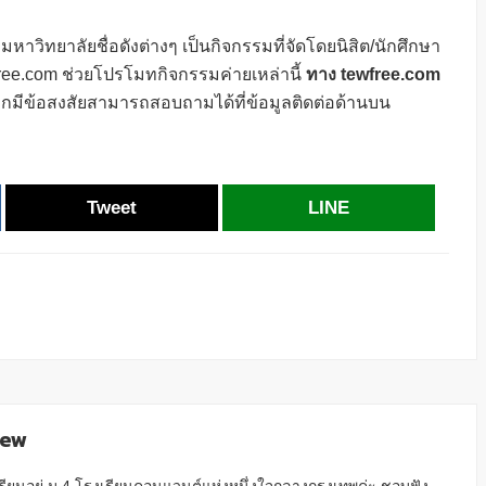
วิทยาลัยชื่อดังต่างๆ เป็นกิจกรรมที่จัดโดยนิสิต/นักศึกษา
ee.com ช่วยโปรโมทกิจกรรมค่ายเหล่านี้
ทาง tewfree.com
กมีข้อสงสัยสามารถสอบถามได้ที่ข้อมูลติดต่อด้านบน
Tweet
LINE
aew