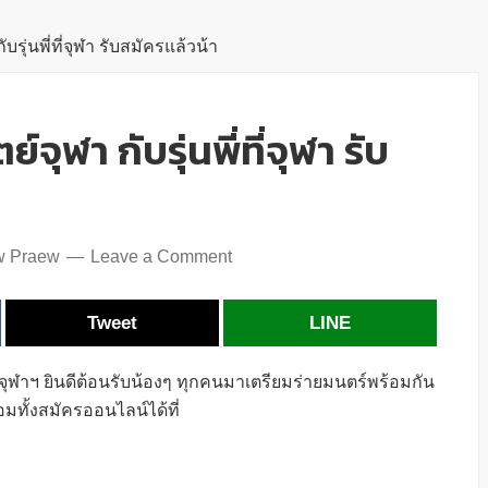
รุ่นพี่ที่จุฬา รับสมัครแล้วน้า
ุฬา กับรุ่นพี่ที่จุฬา รับ
w Praew
Leave a Comment
Tweet
LINE
ย์จุฬาฯ ยินดีต้อนรับน้องๆ ทุกคนมาเตรียมร่ายมนตร์พร้อมกัน
อมทั้งสมัครออนไลน์ได้ที่