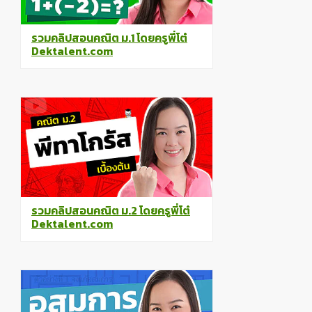
รวมคลิปสอนคณิต ม.1 โดยครูพี่โต๋
Dektalent.com
รวมคลิปสอนคณิต ม.2 โดยครูพี่โต๋
Dektalent.com