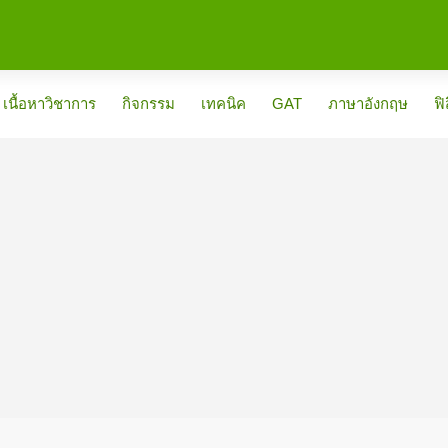
เนื้อหาวิชาการ
กิจกรรม
เทคนิค
GAT
ภาษาอังกฤษ
ฟิ