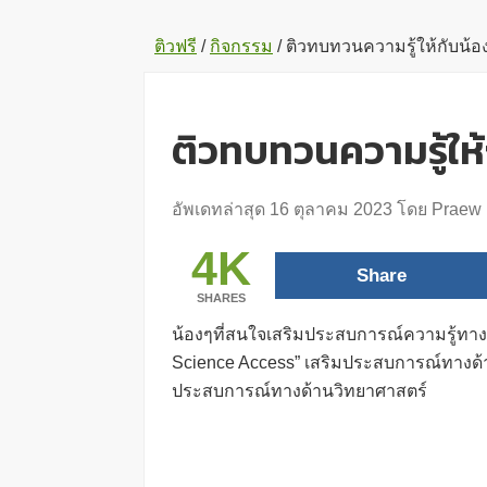
ติวฟรี
/
กิจกรรม
/
ติวทบทวนความรู้ให้กับน้
ติวทบทวนความรู้ให
อัพเดทล่าสุด
16 ตุลาคม 2023
โดย
Praew
4K
Share
SHARES
น้องๆที่สนใจเสริมประสบการณ์ความรู้ทาง
Science Access” เสริมประสบการณ์ทางด้านว
ประสบการณ์ทางด้านวิทยาศาสตร์