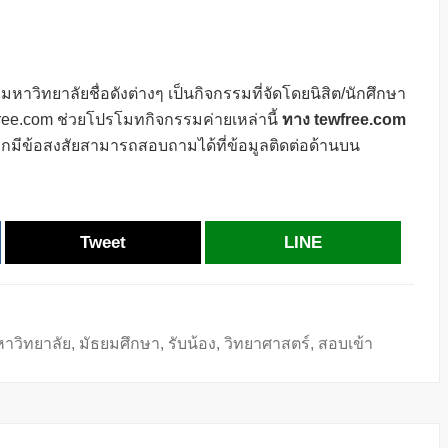
วิทยาลัยชื่อดังต่างๆ เป็นกิจกรรมที่จัดโดยนิสิต/นักศึกษา
ee.com ช่วยโปรโมทกิจกรรมค่ายเหล่านี้
ทาง tewfree.com
กมีข้อสงสัยสามารถสอบถามได้ที่ข้อมูลติดต่อด้านบน
Tweet
LINE
าวิทยาลัย
,
มัธยมศึกษา
,
รับน้อง
,
วิทยาศาสตร์
,
สอบเข้า