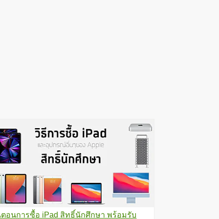
้นตอนการซื้อ iPad สิทธิ์นักศึกษา พร้อมรับ