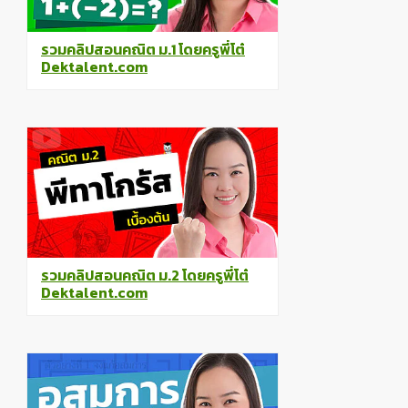
รวมคลิปสอนคณิต ม.1 โดยครูพี่โต๋
Dektalent.com
รวมคลิปสอนคณิต ม.2 โดยครูพี่โต๋
Dektalent.com