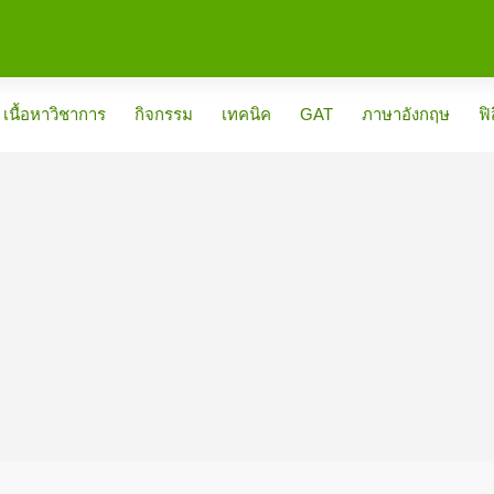
เนื้อหาวิชาการ
กิจกรรม
เทคนิค
GAT
ภาษาอังกฤษ
ฟิ