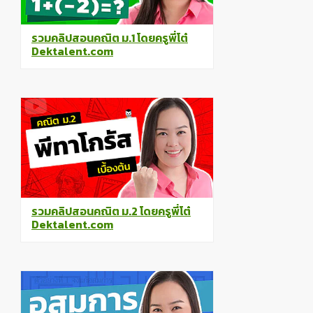
รวมคลิปสอนคณิต ม.1 โดยครูพี่โต๋
Dektalent.com
รวมคลิปสอนคณิต ม.2 โดยครูพี่โต๋
Dektalent.com