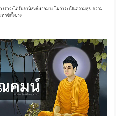
 เราจะได้รับอานิสงส์มากมาย ไม่ว่าจะเป็นความสุข ความ
ุกข์ทั้งปวง