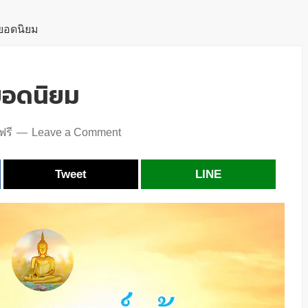
ยอดนิยม
ยอดนิยม
ฟรี
Leave a Comment
Tweet
LINE