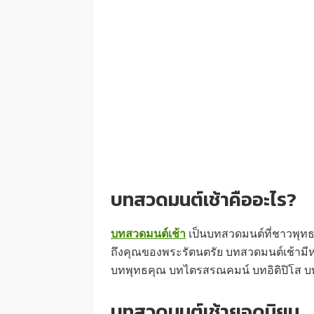
บทสวดมนต์เช้าคืออะไร?
บทสวดมนต์เช้า
เป็นบทสวดมนต์ที่ชาวพุทธ
ถึงคุณของพระรัตนตรัย บทสวดมนต์เช้ามีห
บทพุทธคุณ บทไตรสรณคมน์ บทอิติปิโส 
บทสวดมนต์เช้ายอดนิยม