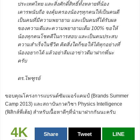
ประเทศไทย และสิ่งศักดิ์สิทธิ์ทั้งหลายที่น้อง
เคารพนับถือ จงคุ้มครองน้องๆทุกคนให้เป็นคนดี
เป็นคนที่มีความพยายาม และเป็นคนที่ได้รับผล
ของความดีและความพยายามเต็ม 100% ขอให้
น้องทุกคนโชคดีในการสอบ และเป็นคนประสบ
ความสำเร็จในชีวิต คิดสิ่งใดก็ขอให้ได้ทุกอย่างที่
น้องอยากได้ แล้วอย่าลืมเอาข่าวดีมาฝากพี่นะ
ครับ
ดร.ไพฑูรย์
ขอบคุณโครงการแบรนด์ซัมเมอร์แคมป์ (Brands Summer
Camp 2013) และสถาบันกวดวิชา Physics Intelligence
(ฟิสิกส์พี่เต้ย) สำหรับเนื้อหาดีๆที่นำมาฝากกันนะครับ
4K
Share
Tweet
LINE