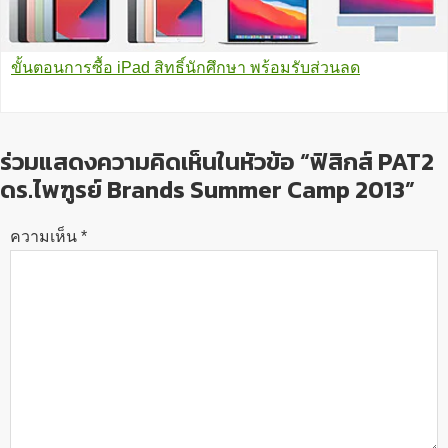
ขั้นตอนการซื้อ iPad สิทธิ์นักศึกษา พร้อมรับส่วนลด
ร่วมแสดงความคิดเห็นในหัวข้อ “ฟิสิกส์ PAT2
ดร.ไพฑูรย์ Brands Summer Camp 2013”
ความเห็น
*