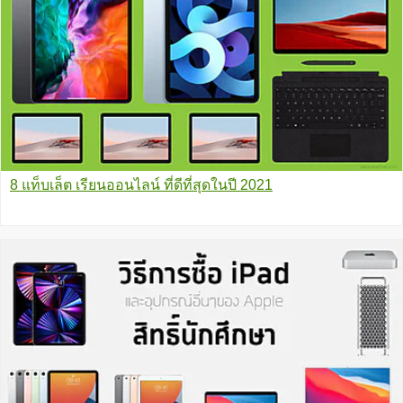
8 แท็บเล็ต เรียนออนไลน์ ที่ดีที่สุดในปี 2021