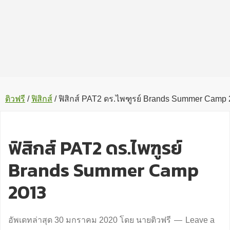
ติวฟรี
/
ฟิสิกส์
/
ฟิสิกส์ PAT2 ดร.ไพฑูรย์ Brands Summer Camp
ฟิสิกส์ PAT2 ดร.ไพฑูรย์
Brands Summer Camp
2013
อัพเดทล่าสุด
30 มกราคม 2020
โดย
นายติวฟรี
Leave a