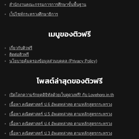
สำนักงานคณะกรรมการการศึกษาขั้นพื้นฐาน
เว็ปไซท์กระทรวงศึกษาธิการ
เมนูของติวฟรี
เกี่ยวกับติวฟรี
ติดต่อติวฟรี
นโยบายคุ้มครองข้อมูลส่วนบุคคล (Privacy Policy)
โพสต์ล่าสุดของติวฟรี
เปิดโลกความรักยุคดิจิทัลด้วยเว็บดูดวงฟรี! กับ Lovehoro.in.th
เนื้อหา คณิตศาสตร์ ป.6 อัพเดทล่าสุด ตามหลักสูตรกระทรวง
เนื้อหา คณิตศาสตร์ ป.5 อัพเดทล่าสุด ตามหลักสูตรกระทรวง
เนื้อหา คณิตศาสตร์ ป.4 อัพเดทล่าสุด ตามหลักสูตรกระทรวง
เนื้อหา คณิตศาสตร์ ป.3 อัพเดทล่าสุด ตามหลักสูตรกระทรวง