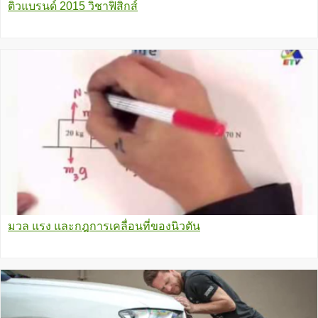
ติวแบรนด์ 2015 วิชาฟิสิกส์
มวล แรง และกฎการเคลื่อนที่ของนิวตัน