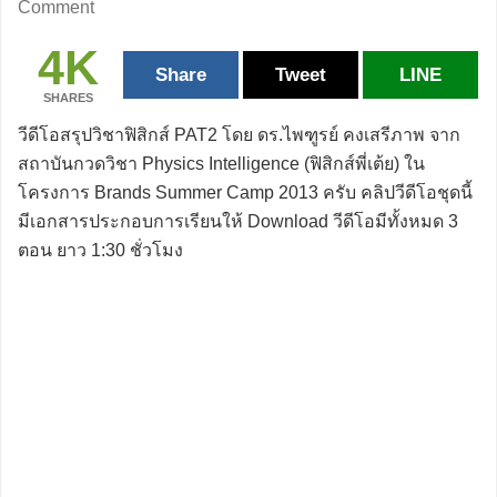
Comment
4K
Share
Tweet
LINE
SHARES
วีดีโอสรุปวิชาฟิสิกส์ PAT2 โดย ดร.ไพฑูรย์ คงเสรีภาพ จาก
สถาบันกวดวิชา Physics Intelligence (ฟิสิกส์พี่เต้ย) ใน
โครงการ Brands Summer Camp 2013 ครับ คลิปวีดีโอชุดนี้
มีเอกสารประกอบการเรียนให้ Download วีดีโอมีทั้งหมด 3
ตอน ยาว 1:30 ชั่วโมง