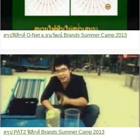
สรุปฟิสิกส์ O-Net อ.ธนวัฒน์ Brands Summer Camp 2013
สรุป PAT2 ฟิสิกส์ Brands Summer Camp 2013