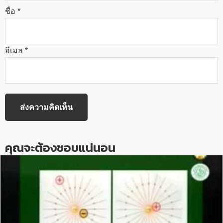
ชื่อ
*
อีเมล
*
คุณจะต้องชอบแน่นอน