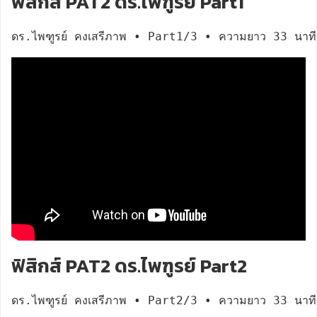
ฟิสิกส์ PAT2 ดร.ไพฑูรย์ Part1
ดร.ไพฑูรย์ คงเสรีภาพ • Part1/3 • ความยาว 33 นาที
ฟิสิกส์ PAT2 ดร.ไพฑูรย์ Part2
ดร.ไพฑูรย์ คงเสรีภาพ • Part2/3 • ความยาว 33 นาที