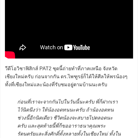
วีดีโอวิชาฟิสิกส์ PAT2 ชุดนี้ถ่ายทำที่ภาคเหนือ จังหวัด
เชียงใหม่ครับ ก่อนจากกัน ดร.ไพฑูรย์ก็ได้ให้ศีลให้พรน้องๆ
ทั้งที่เชียงใหม่และน้องที่รับชมอยู่ตามบ้านนะครับ
ก่อนที่เราจะจากกันไปในวันนี้นะครับ พี่ก็ฝากเรา
ไว้นิดนึงว่า ให้น้องอดทนนะครับ ถ้าน้องอดทน
ช่วงนี้อีกนิดเดียว ชีวิตน้องจะสบายไปตลอดนะ
ครับ และสุดท้ายนี้พี่ก็ขออาราธนาคุณพระ
รัตนตรัยและสิ่งศักดิ์ทั้งหลายทั้งในเชียงใหม่ ทั้งใน