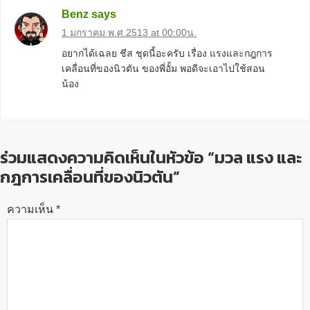
Benz
says
1 มกราคม พ.ศ.2513 at 00:00น.
อยากได้เฉลย ชีส ชุดนี้อะครับ เรื่อง แรงและกฎการ
เคลื่อนที่ของนิวตัน ของพี่อั้ม พอดีจะเอาไปใช้สอน
น้อง
ร่วมแสดงความคิดเห็นในหัวข้อ “มวล แรง และ
กฎการเคลื่อนที่ของนิวตัน”
ความเห็น
*