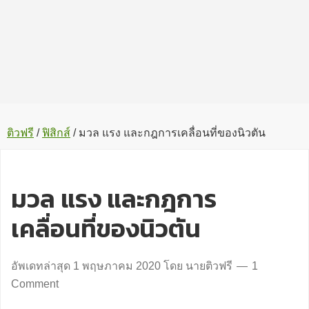
ติวฟรี
/
ฟิสิกส์
/
มวล แรง และกฎการเคลื่อนที่ของนิวตัน
มวล แรง และกฎการ
เคลื่อนที่ของนิวตัน
อัพเดทล่าสุด
1 พฤษภาคม 2020
โดย
นายติวฟรี
1
Comment