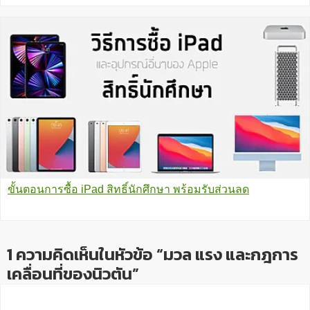
ขั้นตอนการซื้อ iPad สิทธิ์นักศึกษา พร้อมรับส่วนลด
1 ความคิดเห็นในหัวข้อ “มวล แรง และกฎการ
เคลื่อนที่ของนิวตัน”