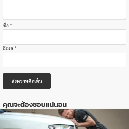
ชื่อ
*
อีเมล
*
คุณจะต้องชอบแน่นอน