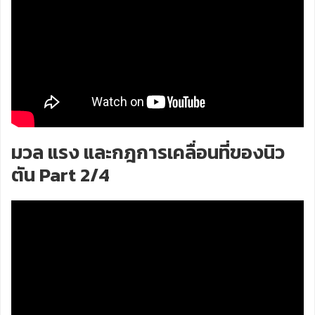
มวล แรง และกฎการเคลื่อนที่ของนิว
ตัน Part 2/4