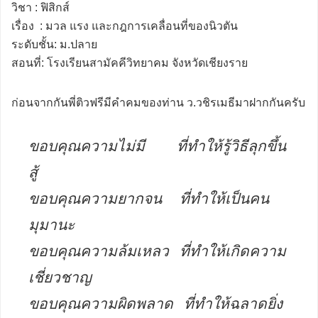
วิชา : ฟิสิกส์
เรื่อง : มวล แรง และกฎการเคลื่อนที่ของนิวตัน
ระดับชั้น: ม.ปลาย
สอนที่: โรงเรียนสามัคคีวิทยาคม จังหวัดเชียงราย
ก่อนจากกันพี่ติวฟรีมีคำคมของท่าน ว.วชิรเมธีมาฝากกันครับ
ขอบคุณความไม่มี ที่ทำให้รู้วิธีลุกขึ้น
สู้
ขอบคุณความยากจน ที่ทำให้เป็นคน
มุมานะ
ขอบคุณความล้มเหลว ที่ทำให้เกิดความ
เชี่ยวชาญ
ขอบคุณความผิดพลาด ที่ทำให้ฉลาดยิ่ง