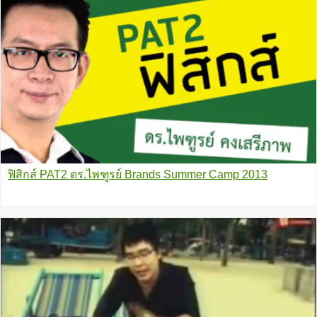
ฟิสิกส์ PAT2 ดร.ไพฑูรย์ Brands Summer Camp 2013