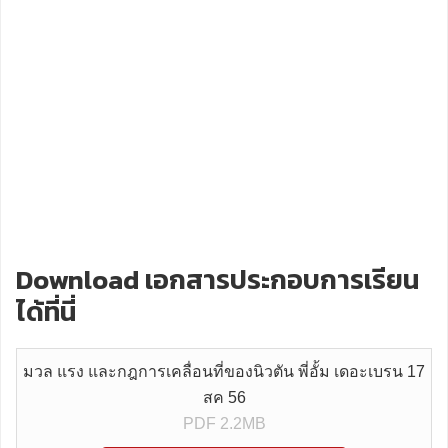
Download เอกสารประกอบการเรียน
ได้ที่นี่
มวล แรง และกฎการเคลื่อนที่ของนิวตัน พี่อั้ม เดอะเบรน 17
สค 56
PDF 2.2MB