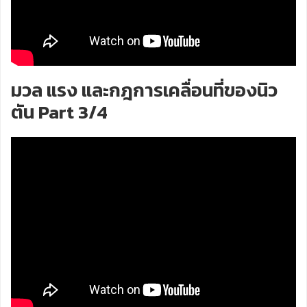
มวล แรง และกฎการเคลื่อนที่ของนิว
ตัน Part 3/4