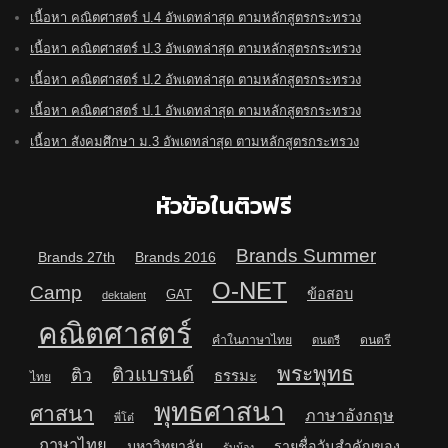
เนื้อหา คณิตศาสตร์ ป.4 อัพเดทล่าสุด ตามหลักสูตรกระทรวง
เนื้อหา คณิตศาสตร์ ป.3 อัพเดทล่าสุด ตามหลักสูตรกระทรวง
เนื้อหา คณิตศาสตร์ ป.2 อัพเดทล่าสุด ตามหลักสูตรกระทรวง
เนื้อหา คณิตศาสตร์ ป.1 อัพเดทล่าสุด ตามหลักสูตรกระทรวง
เนื้อหา สังคมศึกษา ม.3 อัพเดทล่าสุด ตามหลักสูตรกระทรวง
หัวข้อในติวฟรี
Brands Summer
Brands 27th
Brands 2016
O-NET
Camp
ข้อสอบ
GAT
dektalent
คณิตศาสตร์
คำในภาษาไทย
ดนตรี
ดนตรี
พระพุทธ
ติวแบรนด์
ติว
ธรรมะ
ไทย
พุทธศาสนา
ศาสนา
ภาษาอังกฤษ
พี่โต๋
ภาษาไทย
มหาวิทยาลัย
รายชื่อวันสำคัญของ
รับน้อง