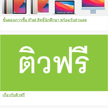
ขั้นตอนการซื้อ iPad สิทธิ์นักศึกษา พร้อมรับส่วนลด
เกี่ยวกับติวฟรี