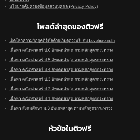
นโยบายคุ้มครองข้อมูลส่วนบุคคล (Privacy Policy)
โพสต์ล่าสุดของติวฟรี
เปิดโลกความรักยุคดิจิทัลด้วยเว็บดูดวงฟรี! กับ Lovehoro.in.th
เนื้อหา คณิตศาสตร์ ป.6 อัพเดทล่าสุด ตามหลักสูตรกระทรวง
เนื้อหา คณิตศาสตร์ ป.5 อัพเดทล่าสุด ตามหลักสูตรกระทรวง
เนื้อหา คณิตศาสตร์ ป.4 อัพเดทล่าสุด ตามหลักสูตรกระทรวง
เนื้อหา คณิตศาสตร์ ป.3 อัพเดทล่าสุด ตามหลักสูตรกระทรวง
เนื้อหา คณิตศาสตร์ ป.2 อัพเดทล่าสุด ตามหลักสูตรกระทรวง
เนื้อหา คณิตศาสตร์ ป.1 อัพเดทล่าสุด ตามหลักสูตรกระทรวง
เนื้อหา สังคมศึกษา ม.3 อัพเดทล่าสุด ตามหลักสูตรกระทรวง
หัวข้อในติวฟรี