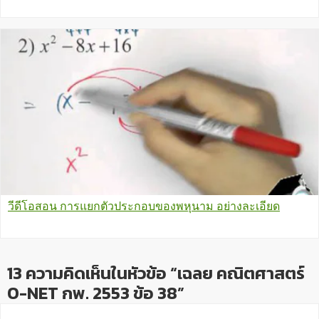
วีดีโอสอน การแยกตัวประกอบของพหุนาม อย่างละเอียด
13 ความคิดเห็นในหัวข้อ “เฉลย คณิตศาสตร์
O-NET กพ. 2553 ข้อ 38”