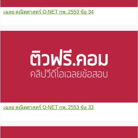
เฉลย คณิตศาสตร์ O-NET กพ. 2553 ข้อ 34
เฉลย คณิตศาสตร์ O-NET กพ. 2553 ข้อ 33