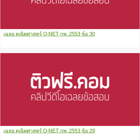
เฉลย คณิตศาสตร์ O-NET กพ. 2553 ข้อ 30
เฉลย คณิตศาสตร์ O-NET กพ. 2553 ข้อ 29