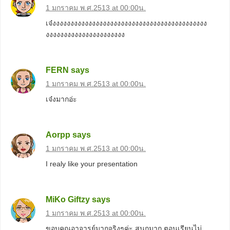
1 มกราคม พ.ศ.2513 at 00:00น.
เจ๋งงงงงงงงงงงงงงงงงงงงงงงงงงงงงงงงงงงงงงงงงงง
งงงงงงงงงงงงงงงงงงงงงง
FERN
says
1 มกราคม พ.ศ.2513 at 00:00น.
เจ๋งมากอ่ะ
Aorpp
says
1 มกราคม พ.ศ.2513 at 00:00น.
I realy like your presentation
MiKo Giftzy
says
1 มกราคม พ.ศ.2513 at 00:00น.
ขอบคุณอาจารย์มากจริงๆค่ะ สนุกมาก ตอนเรียนไม่