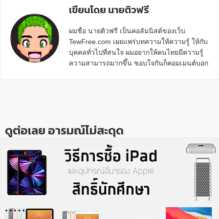
เขียนโดย นายติวฟรี
ผมชื่อ นายติวฟรี เป็นคอลัมนิสต์ของเว็บ
TewFree.com เผยแพร่บทความให้ความรู้ ให้กับ
บุคคลทั่วไปที่สนใจ ผมอยากให้คนไทยมีความรู้
ความสามารถมากขึ้น ชอบใจกันก็คอมเมนต์บอก
กันข้างล่างด้วยนะครับ
Reader
Interactions
ดูต่อเลย อารมณ์ไม่สะดุด