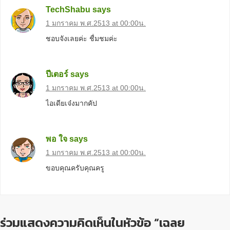
TechShabu
says
1 มกราคม พ.ศ.2513 at 00:00น.
ชอบจังเลยค่ะ ชื่มชมค่ะ
ปีเตอร์
says
1 มกราคม พ.ศ.2513 at 00:00น.
ไอเดียเจ๋งมากคัป
พอ ใจ
says
1 มกราคม พ.ศ.2513 at 00:00น.
ขอบคุณครับคุณครู
ร่วมแสดงความคิดเห็นในหัวข้อ “เฉลย