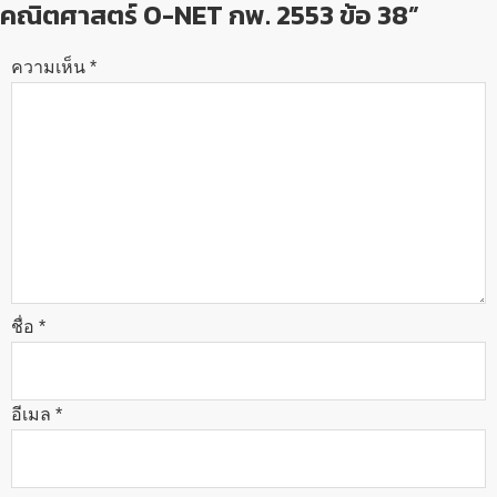
คณิตศาสตร์ O-NET กพ. 2553 ข้อ 38”
ความเห็น
*
ชื่อ
*
อีเมล
*