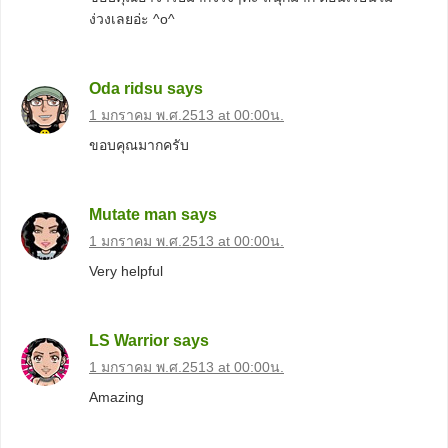
ง่วงเลยอ่ะ ^o^
Oda ridsu
says
1 มกราคม พ.ศ.2513 at 00:00น.
ขอบคุณมากครับ
Mutate man
says
1 มกราคม พ.ศ.2513 at 00:00น.
Very helpful
LS Warrior
says
1 มกราคม พ.ศ.2513 at 00:00น.
Amazing