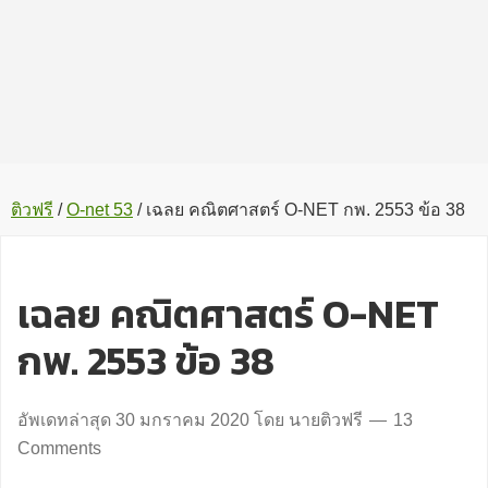
ติวฟรี
/
O-net 53
/
เฉลย คณิตศาสตร์ O-NET กพ. 2553 ข้อ 38
เฉลย คณิตศาสตร์ O-NET
กพ. 2553 ข้อ 38
อัพเดทล่าสุด
30 มกราคม 2020
โดย
นายติวฟรี
13
Comments