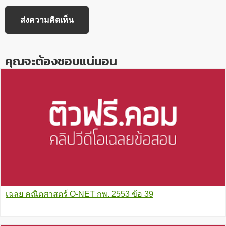
คุณจะต้องชอบแน่นอน
เฉลย คณิตศาสตร์ O-NET กพ. 2553 ข้อ 39