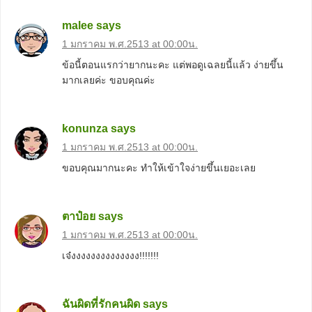
malee
says
1 มกราคม พ.ศ.2513 at 00:00น.
ข้อนี้ตอนแรกว่ายากนะคะ แต่พอดูเฉลยนี้แล้ว ง่ายขึ้น
มากเลยค่ะ ขอบคุณค่ะ
konunza
says
1 มกราคม พ.ศ.2513 at 00:00น.
ขอบคุณมากนะคะ ทำให้เข้าใจง่ายขึ้นเยอะเลย
ตาป๋อย
says
1 มกราคม พ.ศ.2513 at 00:00น.
เจ๋งงงงงงงงงงงงงง!!!!!!!
ฉันผิดที่รักคนผิด
says