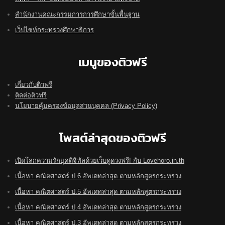
สำนักงานคณะกรรมการการศึกษาขั้นพื้นฐาน
เว็ปไซท์กระทรวงศึกษาธิการ
เมนูของติวฟรี
เกี่ยวกับติวฟรี
ติดต่อติวฟรี
นโยบายคุ้มครองข้อมูลส่วนบุคคล (Privacy Policy)
โพสต์ล่าสุดของติวฟรี
เปิดโลกความรักยุคดิจิทัลด้วยเว็บดูดวงฟรี! กับ Lovehoro.in.th
เนื้อหา คณิตศาสตร์ ป.6 อัพเดทล่าสุด ตามหลักสูตรกระทรวง
เนื้อหา คณิตศาสตร์ ป.5 อัพเดทล่าสุด ตามหลักสูตรกระทรวง
เนื้อหา คณิตศาสตร์ ป.4 อัพเดทล่าสุด ตามหลักสูตรกระทรวง
เนื้อหา คณิตศาสตร์ ป.3 อัพเดทล่าสุด ตามหลักสูตรกระทรวง