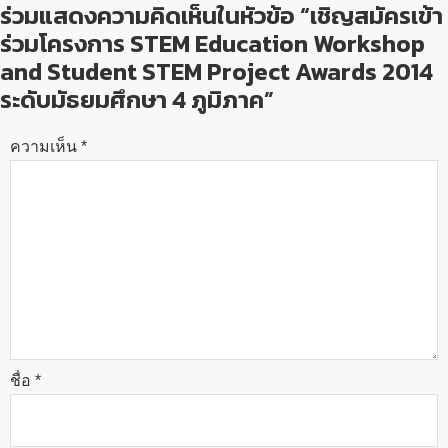
ร่วมแสดงความคิดเห็นในหัวข้อ “เชิญสมัครเข้า
ร่วมโครงการ STEM Education Workshop
and Student STEM Project Awards 2014
ระดับมัธยมศึกษา 4 ภูมิภาค”
ความเห็น
*
ชื่อ
*