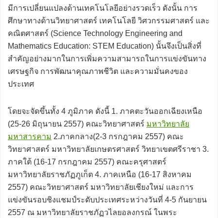
มีการเปลี่ยนแปลงด้านเทคโนโลยีอย่างรวดเร็ว ดังนั้น การ
ศึกษาทางด้านวิทยาศาสตร์ เทคโนโลยี วิศวกรรมศาสตร์ และ
คณิตศาสตร์ (Science Technology Engineering and
Mathematics Education: STEM Education) นั้นจึงเป็นสิ่งที่
สำคัญอย่างมากในการเพิ่มความสามารถในการแข่งขันทาง
เศรษฐกิจ การพัฒนาคุณภาพชีวิต และความมั่นคงของ
ประเทศ
โดยจะจัดขึ้นทั้ง 4 ภูมิภาค ดังนี้ 1. ภาคตะวันออกเฉียงเหนือ
(25-26 มิถุนายน 2557) คณะวิทยาศาสตร์
มหาวิทยาลัย
มหาสารคาม
2.ภาคกลาง(2-3 กรกฎาคม 2557) คณะ
วิทยาศาสตร์ มหาวิทยาลัยเกษตรศาสตร์ วิทยาเขตศรีราชา 3.
ภาคใต้ (16-17 กรกฎาคม 2557) คณะครุศาสตร์
มหาวิทยาลัยราชภัฏภูเก็ต 4. ภาคเหนือ (16-17 สิงหาคม
2557) คณะวิทยาศาสตร์ มหาวิทยาลัยเชียงใหม่ และการ
แข่งขันรอบชิงแชมป์ระดับประเทศระหว่างวันที่ 4-5 กันยายน
2557 ณ มหาวิทยาลัยราชภัฏวไลยอลงกรณ์ ในพระ