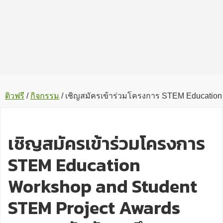
ติวฟรี
/
กิจกรรม
/
เชิญสมัครเข้าร่วมโครงการ STEM Education 
เชิญสมัครเข้าร่วมโครงการ
STEM Education
Workshop and Student
STEM Project Awards