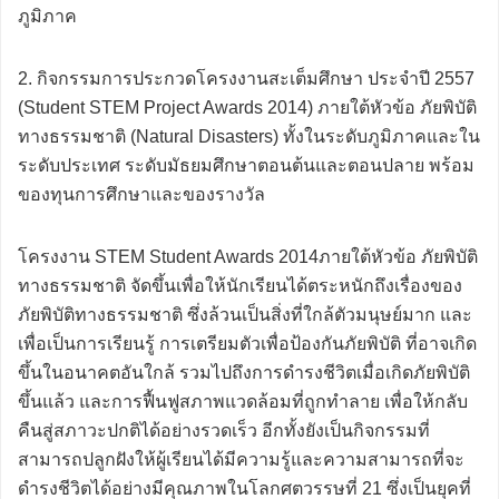
ภูมิภาค
2. กิจกรรมการประกวดโครงงานสะเต็มศึกษา ประจำปี 2557
(Student STEM Project Awards 2014) ภายใต้หัวข้อ ภัยพิบัติ
ทางธรรมชาติ (Natural Disasters) ทั้งในระดับภูมิภาคและใน
ระดับประเทศ ระดับมัธยมศึกษาตอนต้นและตอนปลาย พร้อม
ของทุนการศึกษาและของรางวัล
โครงงาน STEM Student Awards 2014ภายใต้หัวข้อ ภัยพิบัติ
ทางธรรมชาติ จัดขึ้นเพื่อให้นักเรียนได้ตระหนักถึงเรื่องของ
ภัยพิบัติทางธรรมชาติ ซึ่งล้วนเป็นสิ่งที่ใกล้ตัวมนุษย์มาก และ
เพื่อเป็นการเรียนรู้ การเตรียมตัวเพื่อป้องกันภัยพิบัติ ที่อาจเกิด
ขึ้นในอนาคตอันใกล้ รวมไปถึงการดำรงชีวิตเมื่อเกิดภัยพิบัติ
ขึ้นแล้ว และการฟื้นฟูสภาพแวดล้อมที่ถูกทำลาย เพื่อให้กลับ
คืนสู่สภาวะปกติได้อย่างรวดเร็ว อีกทั้งยังเป็นกิจกรรมที่
สามารถปลูกฝังให้ผู้เรียนได้มีความรู้และความสามารถที่จะ
ดำรงชีวิตได้อย่างมีคุณภาพในโลกศตวรรษที่ 21 ซึ่งเป็นยุคที่