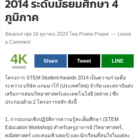
2014 ระดับมัธยมศึกษา 4
ภูมิภาค
อัพเดทล่าสุด
16 ตุลาคม 2023
โดย
Praew Praew
Leave
a Comment
4K
Share
Tweet
LINE
SHARES
โครงการ STEM Student Awards 2014 เป็นความร่วมมือ
ระหว่าง บริษัท แกมมาโก้ (ประเทศไทย) จำกัด และสถาบันส่ง
เสริมการสอนวิทยาศาสตร์และเทคโนโลยี (สสวท.) ซึ่ง
ประกอบด้วย 2 โครงการหลัก ดังนี้
1. การอบรมเชิงปฏิบัติการความรู้สะเต็มศึกษา (STEM
Education Workshop) สำหรับครูอาจารย์ (วิทยาศาสตร์,
คณิตศาสตร์ และคอมพิวเตอร์) และนักเรียนที่สนใจในแต่ละ