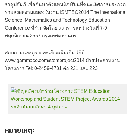
ราชูปถัมภ์ เพื่อค้นหาตัวแทนนักเรียนที่ชนะเลิศการประกวด
ร่วมส่งผลงานแสดงในงาน ISMTEC2014 The International
Science, Mathematics and Technology Education
Conference ที่ร่วมจัดโดย สสวท. ระหว่างวันที่ 7-9
พฤศจิกายน 2557 กรุงเทพมหานคร
สอบถามและดูรายละเอียดเพิ่มเติม ได้ที่
www.gammaco.com/stemproject2014 ฝ่ายประสานงาน
โครงการ Tel: 0-2459-4731 ต่อ 221 และ 223
หมายเหตุ: