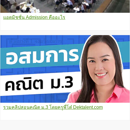
แอดมิชชั่น Admission คืออะไร
รวมคลิปสอนคณิต ม.3 โดยครูพี่โต๋ Dektalent.com