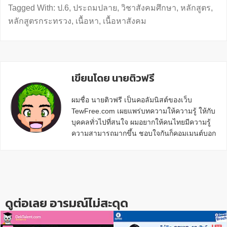
Tagged With:
ป.6
,
ประถมปลาย
,
วิชาสังคมศึกษา
,
หลักสูตร
,
หลักสูตรกระทรวง
,
เนื้อหา
,
เนื้อหาสังคม
เขียนโดย นายติวฟรี
ผมชื่อ นายติวฟรี เป็นคอลัมนิสต์ของเว็บ
TewFree.com เผยแพร่บทความให้ความรู้ ให้กับ
บุคคลทั่วไปที่สนใจ ผมอยากให้คนไทยมีความรู้
ความสามารถมากขึ้น ชอบใจกันก็คอมเมนต์บอก
กันข้างล่างด้วยนะครับ
Reader
Interactions
ดูต่อเลย อารมณ์ไม่สะดุด