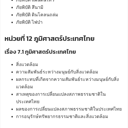
ภัยพิบัติ สึนามิ
ภัยพิบัติ ดินโคลนถล่ม
ภัยพิบัติ ไฟป่า
หน่วยที่ 12 ภูมิศาสตร์ประเทศไทย
เรื่อง 7.1 ภูมิศาสตร์ประเทศไทย
สิ่งแวดล้อม
ความสัมพันธ์ระหว่างมนุษย์กับสิ่งแวดล้อม
ผลกระทบที่เกิดจากความสัมพันธ์ระหว่างมนุษย์กับสิ่ง
แวดล้อม
สาเหตุของการเปลี่ยนแปลงสภาพธรรมชาติใน
ประเทศไทย
ผลของการเปลี่ยนแปลงสภาพธรรมชาติในประเทศไทย
การอนุรักษ์ทรัพยากรธรรมชาติและสิ่งแวดล้อม