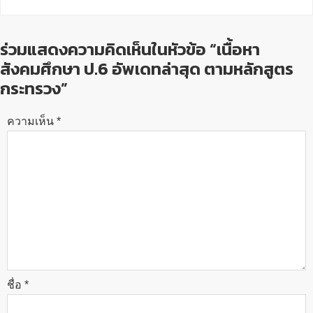
ร่วมแสดงความคิดเห็นในหัวข้อ “เนื้อหา
สังคมศึกษา ป.6 อัพเดทล่าสุด ตามหลักสูตร
กระทรวง”
ความเห็น
*
ชื่อ
*