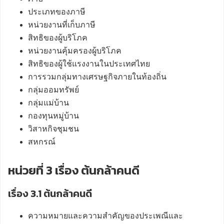
ประเภทของภาษี
หน่วยงานที่เก็บภาษี
สิทธิของผู้บริโภค
หน่วยงานคุ้มครองผู้บริโภค
สิทธิของผู้ใช้แรงงานในประเทศไทย
การรวมกลุ่มทางเศรษฐกิจภายในท้องถิ่น
กลุ่มออมทรัพย์
กลุ่มแม่บ้าน
กองทุนหมู่บ้าน
วิสาหกิจชุมชน
สหกรณ์
หน่วยที่ 3 เรื่อง ต้นกล้าคนดี
เรื่อง 3.1 ต้นกล้าคนดี
ความหมายและความสำคัญของประเพณีและ