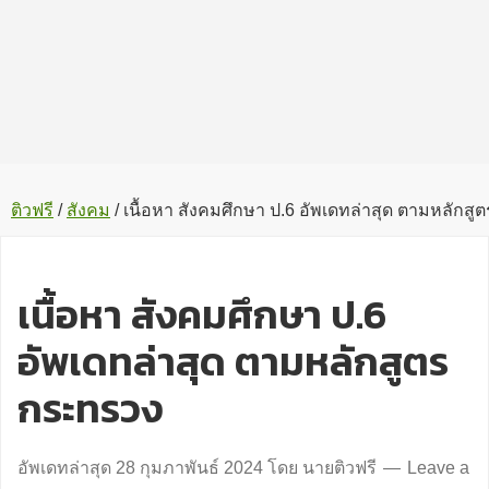
ติวฟรี
/
สังคม
/
เนื้อหา สังคมศึกษา ป.6 อัพเดทล่าสุด ตามหลักส
เนื้อหา สังคมศึกษา ป.6
อัพเดทล่าสุด ตามหลักสูตร
กระทรวง
อัพเดทล่าสุด
28 กุมภาพันธ์ 2024
โดย
นายติวฟรี
Leave a