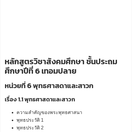
หลักสูตรวิชาสังคมศึกษา ชั้นประถม
ศึกษาปีที่ 6 เทอมปลาย
หน่วยที่ 6 พุทธศาสดาและสาวก
เรื่อง 1.1 พุทธศาสดาและสาวก
ความสำคัญของพระพุทธศาสนา
พุทธประวัติ 1
พุทธประวัติ 2