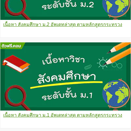
เนื้อหา สังคมศึกษา ม.2 อัพเดทล่าสุด ตามหลักสูตรกระทรวง
เนื้อหา สังคมศึกษา ม.1 อัพเดทล่าสุด ตามหลักสูตรกระทรวง