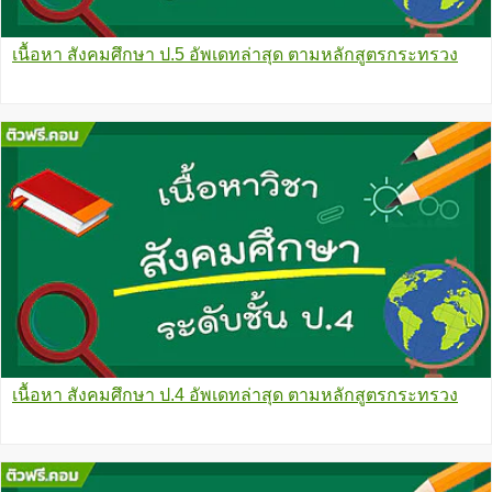
เนื้อหา สังคมศึกษา ป.5 อัพเดทล่าสุด ตามหลักสูตรกระทรวง
เนื้อหา สังคมศึกษา ป.4 อัพเดทล่าสุด ตามหลักสูตรกระทรวง