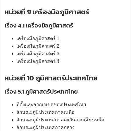
หน่วยที่ 9 เครื่องมือภูมิศาสตร์
เรื่อง 4.1 เครื่องมือภูมิศาสตร์
เครื่องมือภูมิศาสตร์ 1
เครื่องมือภูมิศาสตร์ 2
เครื่องมือภูมิศาสตร์ 3
เครื่องมือภูมิศาสตร์ 4
หน่วยที่ 10 ภูมิศาสตร์ประเทศไทย
เรื่อง 5.1 ภูมิศาสตร์ประเทศไทย
ที่ตั้งและอาณาเขตของประเทศไทย
ลักษณะภูมิประเทศภาคเหนือ
ลักษณะภูมิประเทศภาคตะวันออกเฉียงเหนือ
ลักษณะภูมิประเทศภาคกลาง