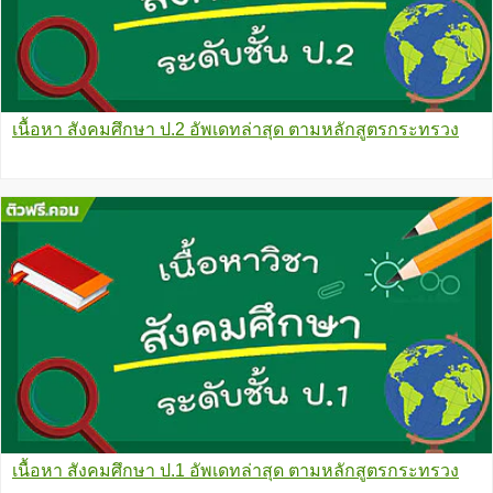
เนื้อหา สังคมศึกษา ป.2 อัพเดทล่าสุด ตามหลักสูตรกระทรวง
เนื้อหา สังคมศึกษา ป.1 อัพเดทล่าสุด ตามหลักสูตรกระทรวง