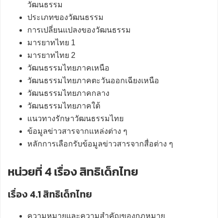
วัฒนธรรม
ประเภทของวัฒนธรรม
การเปลี่ยนแปลงของวัฒนธรรม
มารยาทไทย 1
มารยาทไทย 2
วัฒนธรรมไทยภาคเหนือ
วัฒนธรรมไทยภาคตะวันออกเฉียงเหนือ
วัฒนธรรมไทยภาคกลาง
วัฒนธรรมไทยภาคใต้
แนวทางรักษาวัฒนธรรมไทย
ข้อมูลข่าวสารจากแหล่งต่าง ๆ
หลักการเลือกรับข้อมูลข่าวสารจากสื่อต่าง ๆ
หน่วยที่ 4 เรื่อง สิทธิเด็กไทย
เรื่อง 4.1 สิทธิเด็กไทย
ความหมายและความสำคัญของกฎหมาย