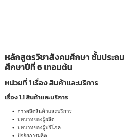
หลักสูตรวิชาสังคมศึกษา ชั้นประถม
ศึกษาปีที่ 6 เทอมต้น
หน่วยที่ 1 เรื่อง สินค้าและบริการ
เรื่อง 1.1 สินค้าและบริการ
การผลิตสินค้าและบริการ
บทบาทของผู้ผลิต
บทบาทของผู้บริโภค
ปัจจัยการผลิต