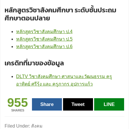
หลักสูตรวิชาสังคมศึกษา ระดับชั้นประถม
ศึกษาตอนปลาย
หลักสูตรวิชาสังคมศึกษา ป.4
หลักสูตรวิชาสังคมศึกษา ป.5
หลักสูตรวิชาสังคมศึกษา ป.6
เครดิทที่มาของข้อมูล
DLTV วิชาสังคมศึกษา ศาสนาและวัฒนธรรม ครู
อาทิตย์ ศรีรุ้ง และ ครูภากร อุปการแก้ว
955
Share
Tweet
LINE
SHARES
Filed Under:
สังคม