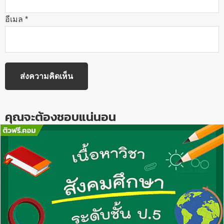
อีเมล
*
คุณจะต้องชอบแน่นอน