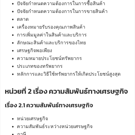
ปัจจัยกำหนดความต้องการในการซื้อสินค้า
ปัจจัยกำหนดความต้องการในการขายสินค้า
ตลาด
เครื่องหมายรับรองคุณภาพสินค้า
การเพิ่มมูลค่าในสินค้าและบริการ
ลักษณะสินค้าและบริการของไทย
เศรษฐกิจพอเพียง
ความหมายประโยชน์ทรัพยากร
ประเภทของทรัพยากร
หลักการและวิธีใช้ทรัพยากรให้เกิดประโยชน์สูงสุด
หน่วยที่ 2 เรื่อง ความสัมพันธ์ทางเศรษฐกิจ
เรื่อง 2.1 ความสัมพันธ์ทางเศรษฐกิจ
หน่วยเศรษฐกิจ
ความสัมพันธ์ระหว่างหน่วยเศรษฐกิจ
ภาษี