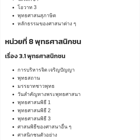
โอวาท 3
พุทธศาสนสุภาษิต
หลักธรรมของศาสนาต่าง ๆ
หน่วยที่ 8 พุทธศาสนิกชน
เรื่อง 3.1 พุทธศาสนิกชน
การบริหารจิต เจริญปัญญา
พุทธสถาน
มรรยาทชาวพุทธ
วันสำคัญทางพระพุทธศาสนา
พุทธศาสนพิธี 1
พุทธศาสนพิธี 2
พุทธศาสนพิธี 3
ศาสนพิธีของศาสนาอื่น ๆ
ศาสนิกชนตัวอย่าง