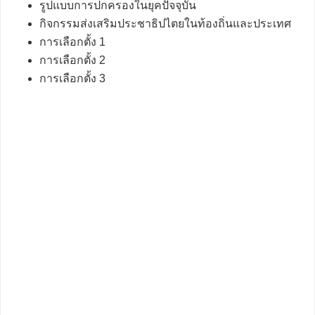
รูปแบบการปกครองในยุคปัจจุบัน
กิจกรรมส่งเสริมประชาธิปไตยในท้องถิ่นและประเทศ
การเลือกตั้ง 1
การเลือกตั้ง 2
การเลือกตั้ง 3