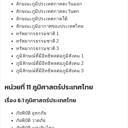
ลักษณะภูมิประเทศภาคตะวันออก
ลักษณะภูมิประเทศภาคตะวันตก
ลักษณะภูมิประเทศภาคใต้
ลักษณะภูมิอากาศของประเทศไทย
ทรัพยากรธรรมชาติ 1
ทรัพยากรธรรมชาติ 2
ทรัพยากรธรรมชาติ 3
ภูมิลักษณ์ที่มีอิทธิพลต่อภูมิสังคม 1
ภูมิลักษณ์ที่มีอิทธิพลต่อภูมิสังคม 2
ภูมิลักษณ์ที่มีอิทธิพลต่อภูมิสังคม 3
หน่วยที่ 11 ภูมิศาสตร์ประเทศไทย
เรื่อง 6.1 ภูมิศาสตร์ประเทศไทย
ภัยพิบัติ อุทกภัย
ภัยพิบัติ วาตภัย
ภัยพิบัติ แผ่นดินไหว