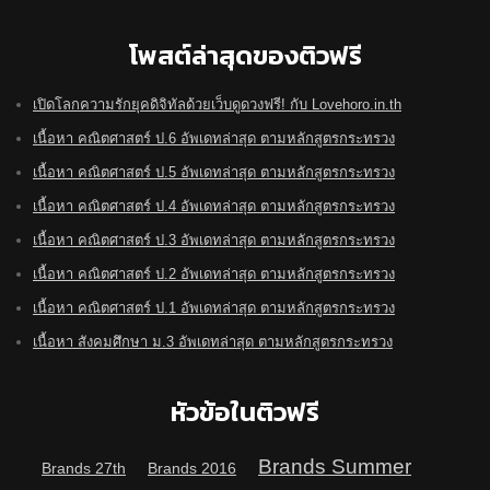
โพสต์ล่าสุดของติวฟรี
เปิดโลกความรักยุคดิจิทัลด้วยเว็บดูดวงฟรี! กับ Lovehoro.in.th
เนื้อหา คณิตศาสตร์ ป.6 อัพเดทล่าสุด ตามหลักสูตรกระทรวง
เนื้อหา คณิตศาสตร์ ป.5 อัพเดทล่าสุด ตามหลักสูตรกระทรวง
เนื้อหา คณิตศาสตร์ ป.4 อัพเดทล่าสุด ตามหลักสูตรกระทรวง
เนื้อหา คณิตศาสตร์ ป.3 อัพเดทล่าสุด ตามหลักสูตรกระทรวง
เนื้อหา คณิตศาสตร์ ป.2 อัพเดทล่าสุด ตามหลักสูตรกระทรวง
เนื้อหา คณิตศาสตร์ ป.1 อัพเดทล่าสุด ตามหลักสูตรกระทรวง
เนื้อหา สังคมศึกษา ม.3 อัพเดทล่าสุด ตามหลักสูตรกระทรวง
หัวข้อในติวฟรี
Brands Summer
Brands 27th
Brands 2016