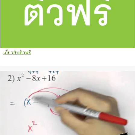
เกี่ยวกับติวฟรี