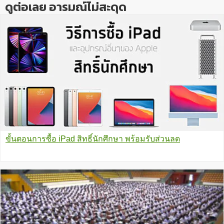
ดูต่อเลย อารมณ์ไม่สะดุด
ขั้นตอนการซื้อ iPad สิทธิ์นักศึกษา พร้อมรับส่วนลด