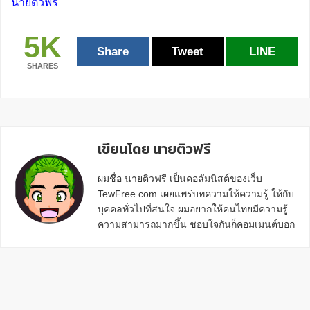
นายติวฟรี
5K
Share
Tweet
LINE
SHARES
Reader
เขียนโดย นายติวฟรี
Interactions
ผมชื่อ นายติวฟรี เป็นคอลัมนิสต์ของเว็บ
TewFree.com เผยแพร่บทความให้ความรู้ ให้กับ
บุคคลทั่วไปที่สนใจ ผมอยากให้คนไทยมีความรู้
ความสามารถมากขึ้น ชอบใจกันก็คอมเมนต์บอก
กันข้างล่างด้วยนะครับ