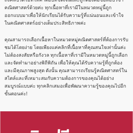
คณิตศาสตร์ด้วยค่ะ ทุกเนื้อหาที่เรามีในหมวดหมู่นี้ถูก
ออกแบบมาเพื่อให้นักเรียนได้รับความรู้ที่แน่นอนและเข้าใจ
ในคณิตศาสตร์อย่างเต็มประสิทธิภาพค่ะ
คุณสามารถเลือกเนื้อหาในหมวดหมู่คณิตศาสตร์ที่ต้องการรับ
ชมได้โดยง่าย โดยเพียงแค่คลิกที่เนื้อหาที่คุณสนใจเท่านั้นค่ะ
ไม่ต้องสงสัยหรือกังวล ทุกเนื้อหาที่เรามีในหมวดหมู่นี้ถูกเลือก
และจัดทำมาอย่างพิถีพิถัน เพื่อให้คุณได้รับความรู้ที่ถูกต้อง
และมีคุณภาพสูงสุด ดังนั้น คุณสามารถเรียนรู้คณิตศาสตร์ใน
สไตล์และที่เหมาะสมกับความต้องการของคุณได้อย่าง
สมบูรณ์แบบค่ะ ทุกคลิกเสมอเพื่อพัฒนาความรู้ของคุณไปอีก
ขั้นตอนค่ะ!