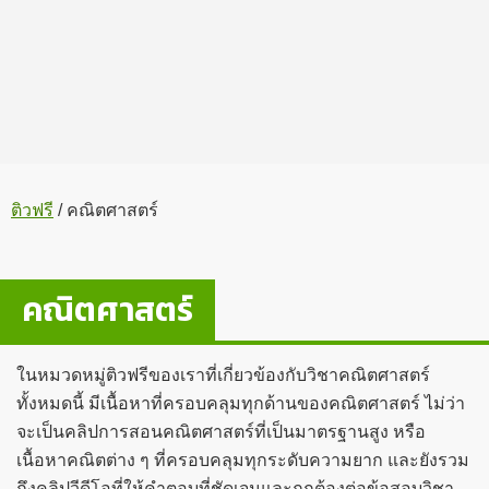
ติวฟรี
/
คณิตศาสตร์
คณิตศาสตร์
ในหมวดหมู่ติวฟรีของเราที่เกี่ยวข้องกับวิชาคณิตศาสตร์
ทั้งหมดนี้ มีเนื้อหาที่ครอบคลุมทุกด้านของคณิตศาสตร์ ไม่ว่า
จะเป็นคลิปการสอนคณิตศาสตร์ที่เป็นมาตรฐานสูง หรือ
เนื้อหาคณิตต่าง ๆ ที่ครอบคลุมทุกระดับความยาก และยังรวม
ถึงคลิปวีดีโอที่ให้คำตอบที่ชัดเจนและถูกต้องต่อข้อสอบวิชา