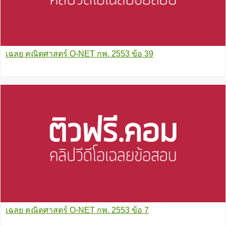
เฉลย คณิตศาสตร์ O-NET กพ. 2553 ข้อ 39
เฉลย คณิตศาสตร์ O-NET กพ. 2553 ข้อ 7