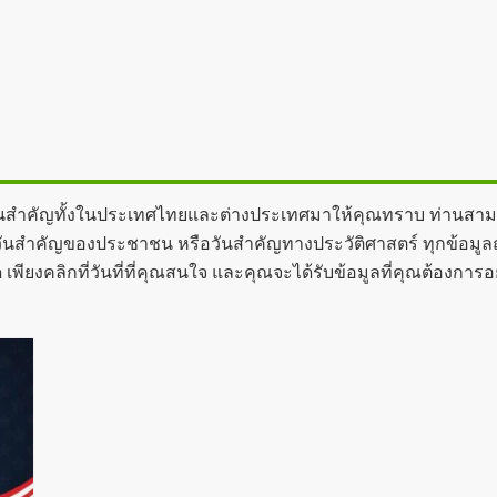
บวันสำคัญทั้งในประเทศไทยและต่างประเทศมาให้คุณทราบ ท่านสามาร
ันสำคัญของประชาชน หรือวันสำคัญทางประวัติศาสตร์ ทุกข้อมูลถูกจั
เพียงคลิกที่วันที่ที่คุณสนใจ และคุณจะได้รับข้อมูลที่คุณต้องกา