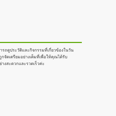
ถดูประวัติและกิจกรรมที่เกี่ยวข้องในวัน
ดเตรียมอย่างเต็มที่เพื่อให้คุณได้รับ
รอย่างสะดวกและรวดเร็วค่ะ