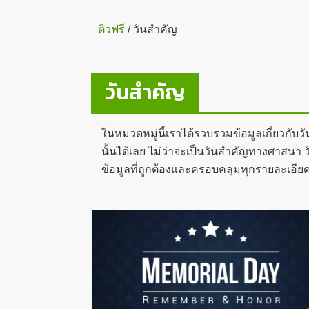
ติวฟรี
/
วันสำคัญ
วันสำคัญ
ในหมวดหมู่นี้เราได้รวบรวมข้อมูลเกี่ยวกั
นั้นได้เลย ไม่ว่าจะเป็นวันสำคัญทางศาสนา ว
ข้อมูลที่ถูกต้องและครอบคลุมทุกรายละเอียด 