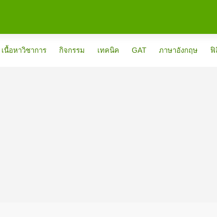
เนื้อหาวิชาการ
กิจกรรม
เทคนิค
GAT
ภาษาอังกฤษ
ฟิ