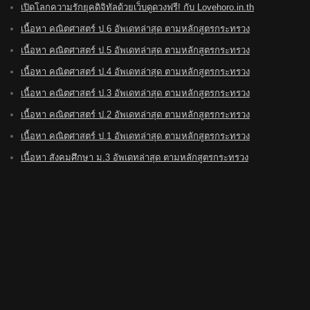
เปิดโลกความรักยุคดิจิทัลด้วยเว็บดูดวงฟรี! กับ Lovehoro.in.th
เนื้อหา คณิตศาสตร์ ป.6 อัพเดทล่าสุด ตามหลักสูตรกระทรวง
เนื้อหา คณิตศาสตร์ ป.5 อัพเดทล่าสุด ตามหลักสูตรกระทรวง
เนื้อหา คณิตศาสตร์ ป.4 อัพเดทล่าสุด ตามหลักสูตรกระทรวง
เนื้อหา คณิตศาสตร์ ป.3 อัพเดทล่าสุด ตามหลักสูตรกระทรวง
เนื้อหา คณิตศาสตร์ ป.2 อัพเดทล่าสุด ตามหลักสูตรกระทรวง
เนื้อหา คณิตศาสตร์ ป.1 อัพเดทล่าสุด ตามหลักสูตรกระทรวง
เนื้อหา สังคมศึกษา ม.3 อัพเดทล่าสุด ตามหลักสูตรกระทรวง