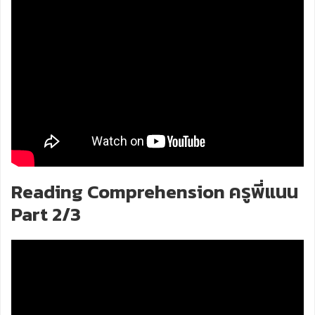
Reading Comprehension ครูพี่แนน
Part 2/3