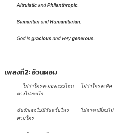
Altruistic
and
Philanthropic
.
Samaritan
and
Humanitarian
.
God is
gracious
and very
generous
.
เพลงที่2: อ้วนผอม
ไม่ว่าใครจะมองแบบไหน ไม่ว่าใครจะคิด
ต่างไปเช่นไร
ฉันรักเธอไม่มีวันหวั่นไหว ไม่อาจเปลี่ยนไป
ตามใคร