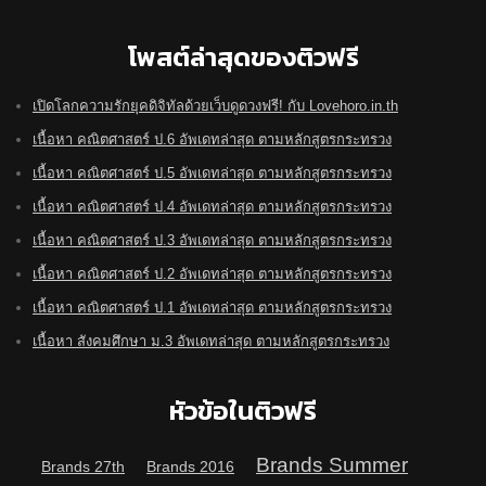
โพสต์ล่าสุดของติวฟรี
เปิดโลกความรักยุคดิจิทัลด้วยเว็บดูดวงฟรี! กับ Lovehoro.in.th
เนื้อหา คณิตศาสตร์ ป.6 อัพเดทล่าสุด ตามหลักสูตรกระทรวง
เนื้อหา คณิตศาสตร์ ป.5 อัพเดทล่าสุด ตามหลักสูตรกระทรวง
เนื้อหา คณิตศาสตร์ ป.4 อัพเดทล่าสุด ตามหลักสูตรกระทรวง
เนื้อหา คณิตศาสตร์ ป.3 อัพเดทล่าสุด ตามหลักสูตรกระทรวง
เนื้อหา คณิตศาสตร์ ป.2 อัพเดทล่าสุด ตามหลักสูตรกระทรวง
เนื้อหา คณิตศาสตร์ ป.1 อัพเดทล่าสุด ตามหลักสูตรกระทรวง
เนื้อหา สังคมศึกษา ม.3 อัพเดทล่าสุด ตามหลักสูตรกระทรวง
หัวข้อในติวฟรี
Brands Summer
Brands 27th
Brands 2016