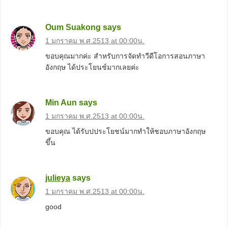
Oum Suakong
says
1 มกราคม พ.ศ.2513 at 00:00น.
ขอบคุณมากค่ะ สำหรับการจัดทำวีดีโอการสอนภาษา
อังกฤษ ได้ประโยนช์มากเลยค่ะ
Min Aun
says
1 มกราคม พ.ศ.2513 at 00:00น.
ขอบคุณ ได้รับปประโยชน์มากทำให้ชอบภาษาอังกฤษ
ขึ้น
julieya
says
1 มกราคม พ.ศ.2513 at 00:00น.
good