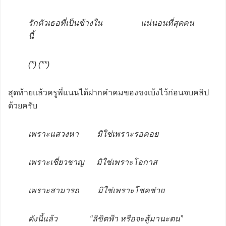
รักตัวเธอที่เป็นข้างใน แน่นอนที่สุดคน
นี้
(*) (**)
สุดท้ายแล้วครูพี่แนนได้ฝากคำคมของขงเบ้งไว้ก่อนจบคลิป
ด้วยครับ
เพราะแสวงหา มิใช่เพราะรอคอย
เพราะเชี่ยวชาญ มิใช่เพราะโอกาส
เพราะสามารถ มิใช่เพราะโชคช่วย
ดังนี้แล้ว “ลิขิตฟ้า หรือจะสู้มานะตน”