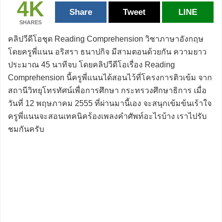
4K
Share
Tweet
LINE
SHARES
คลิปวีดีโอชุด Reading Comprehension วิชาภาษาอังกฤษ
โดยครูพี่แนน อริสรา ธนาปกิจ มีสามตอนด้วยกัน ความยาว
ประมาณ 45 นาทีจบ โดยคลิปวีดีโอเรื่อง Reading
Comprehension นี้ครูพี่แนนได้สอนไว้ที่โครงการติวเข้ม จาก
สถานีวิทยุโทรทัศน์เพื่อการศึกษา กระทรวงศึกษาธิการ เมื่อ
วันที่ 12 พฤษภาคม 2555 ที่ผ่านมานี้เอง จะสนุกเข้มข้นเร้าใจ
ครูพี่แนนจะสอนเทคนิคร้องเพลงคำศัพท์อะไรบ้าง เราไปรับ
ชมกันครับ