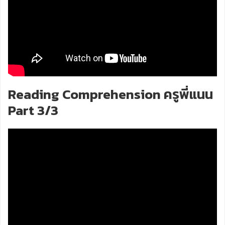
Reading Comprehension ครูพี่แนน
Part 3/3