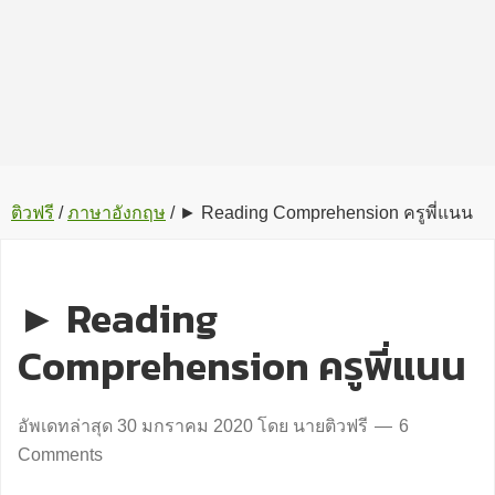
ติวฟรี
/
ภาษาอังกฤษ
/
► Reading Comprehension ครูพี่แนน
► Reading
Comprehension ครูพี่แนน
อัพเดทล่าสุด
30 มกราคม 2020
โดย
นายติวฟรี
6
Comments