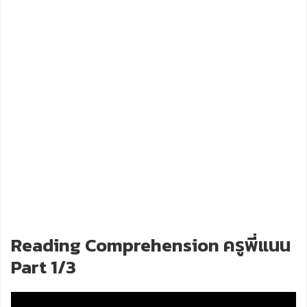
Reading Comprehension ครูพี่แนน
Part 1/3