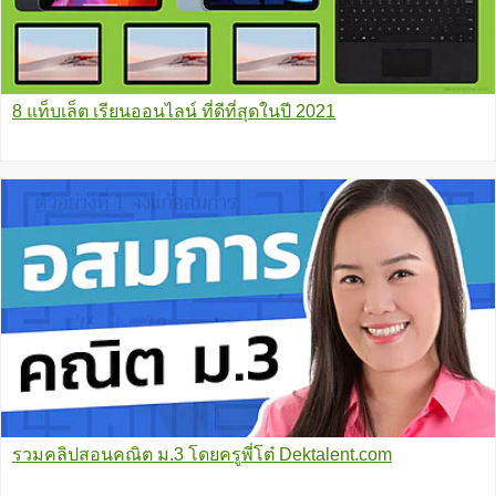
8 แท็บเล็ต เรียนออนไลน์ ที่ดีที่สุดในปี 2021
รวมคลิปสอนคณิต ม.3 โดยครูพี่โต๋ Dektalent.com