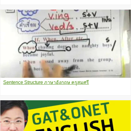
Sentence Structure ภาษาอังกฤษ ครูสมศรี