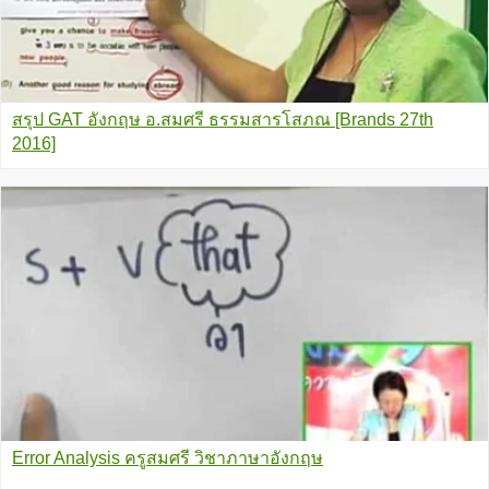
สรุป GAT อังกฤษ อ.สมศรี ธรรมสารโสภณ [Brands 27th
2016]
Error Analysis ครูสมศรี วิชาภาษาอังกฤษ