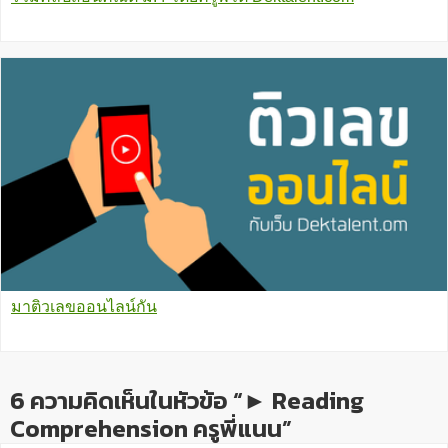
มาติวเลขออนไลน์กัน
6 ความคิดเห็นในหัวข้อ “► Reading
Comprehension ครูพี่แนน”