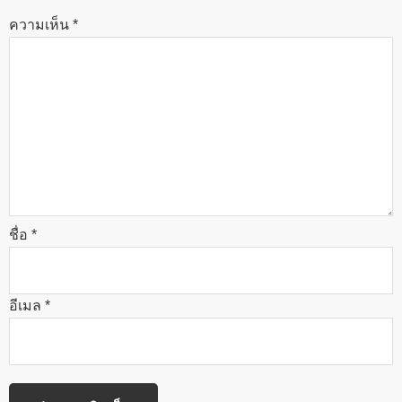
ความเห็น
*
ชื่อ
*
อีเมล
*