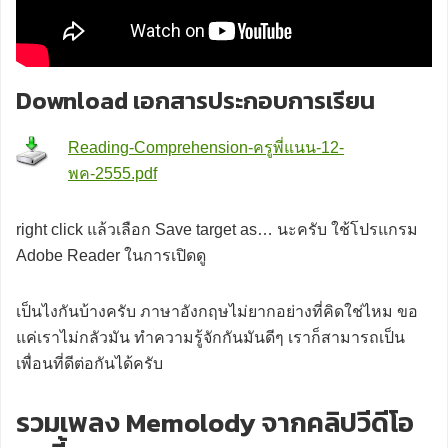
Download เอกสารประกอบการเรียน
Reading-Comprehension-ครูพี่แนน-12-
พค-2555.pdf
right click แล้วเลือก Save target as… นะครับ ใช้โปรแกรม
Adobe Reader ในการเปิดดู
เป็นไงกันบ้างครับ ภาษาอังกฤษไม่ยากอย่างที่คิดใช่ไหม ขอ
แค่เราไม่กลัวมัน ทำความรู้จักกันมันดีๆ เราก็สามารถเป็น
เพื่อนที่ดีต่อกันได้ครับ
รวมเพลง Memolody จากคลิปวีดีโอ