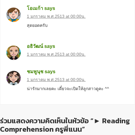
โอเมก้า
says
1 มกราคม พ.ศ.2513 at 00:00น.
สุดยอดครับ
อธิวัฒน์
says
1 มกราคม พ.ศ.2513 at 00:00น.
ชมพูนุช
says
1 มกราคม พ.ศ.2513 at 00:00น.
น่ารักมากเลยคะ เดี๋ยวจะเปิดให้ลูกสาวดูคะ ^^
ร่วมแสดงความคิดเห็นในหัวข้อ “► Reading
Comprehension ครูพี่แนน”