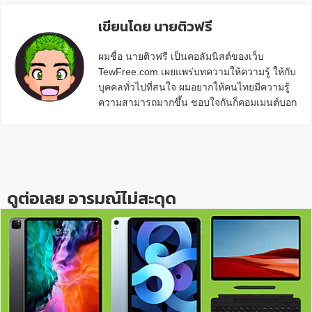
เขียนโดย นายติวฟรี
ผมชื่อ นายติวฟรี เป็นคอลัมนิสต์ของเว็บ
TewFree.com เผยแพร่บทความให้ความรู้ ให้กับ
บุคคลทั่วไปที่สนใจ ผมอยากให้คนไทยมีความรู้
ความสามารถมากขึ้น ชอบใจกันก็คอมเมนต์บอก
กันข้างล่างด้วยนะครับ
Reader
Interactions
ดูต่อเลย อารมณ์ไม่สะดุด