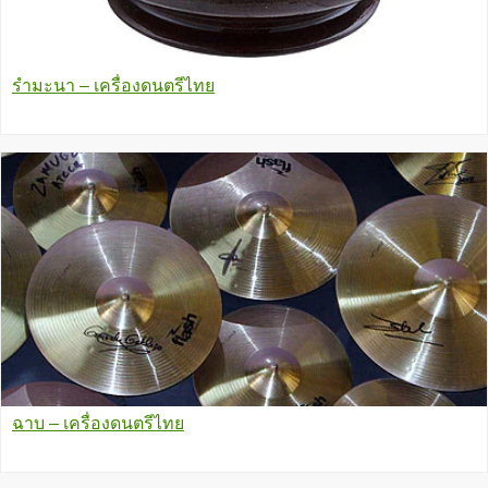
รำมะนา – เครื่องดนตรีไทย
ฉาบ – เครื่องดนตรีไทย