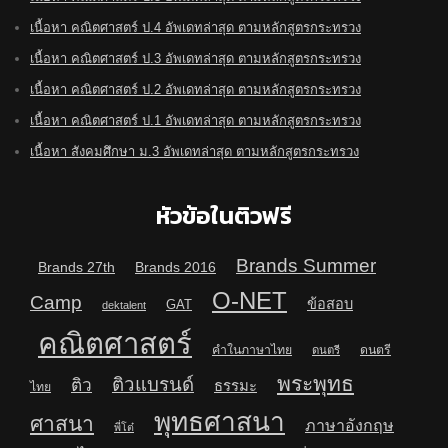
เนื้อหา คณิตศาสตร์ ป.4 อัพเดทล่าสุด ตามหลักสูตรกระทรวง
เนื้อหา คณิตศาสตร์ ป.3 อัพเดทล่าสุด ตามหลักสูตรกระทรวง
เนื้อหา คณิตศาสตร์ ป.2 อัพเดทล่าสุด ตามหลักสูตรกระทรวง
เนื้อหา คณิตศาสตร์ ป.1 อัพเดทล่าสุด ตามหลักสูตรกระทรวง
เนื้อหา สังคมศึกษา ม.3 อัพเดทล่าสุด ตามหลักสูตรกระทรวง
หัวข้อในติวฟรี
Brands Summer
Brands 27th
Brands 2016
O-NET
Camp
ข้อสอบ
GAT
dektalent
คณิตศาสตร์
คำในภาษาไทย
ดนตรี
ดนตรี
พระพุทธ
ติวแบรนด์
ติว
ธรรมะ
ไทย
พุทธศาสนา
ศาสนา
ภาษาอังกฤษ
พี่โต๋