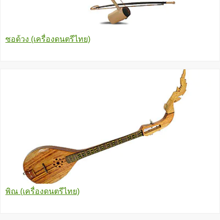
ซอด้วง (เครื่องดนตรีไทย)
พิณ (เครื่องดนตรีไทย)