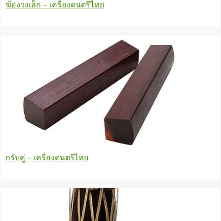
ฆ้องวงเล็ก – เครื่องดนตรีไทย
กรับคู่ – เครื่องดนตรีไทย