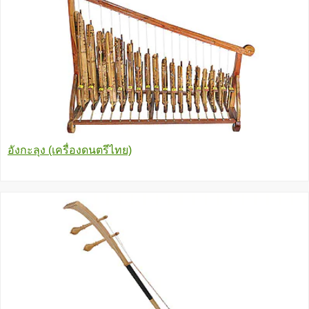
อังกะลุง (เครื่องดนตรีไทย)