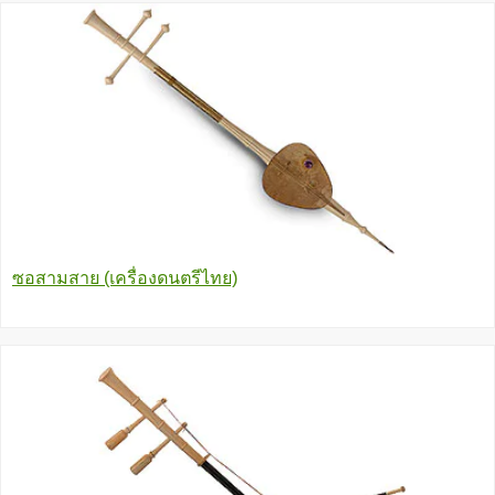
ซอสามสาย (เครื่องดนตรีไทย)