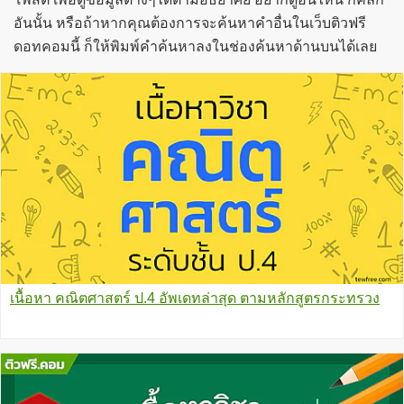
อันนั้น หรือถ้าหากคุณต้องการจะค้นหาคำอื่นในเว็บติวฟรี
ดอทคอมนี้ ก็ให้พิมพ์คำค้นหาลงในช่องค้นหาด้านบนได้เลย
เนื้อหา คณิตศาสตร์ ป.4 อัพเดทล่าสุด ตามหลักสูตรกระทรวง