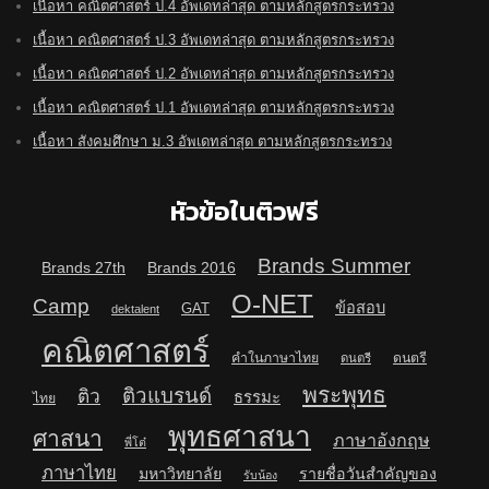
เนื้อหา คณิตศาสตร์ ป.4 อัพเดทล่าสุด ตามหลักสูตรกระทรวง
เนื้อหา คณิตศาสตร์ ป.3 อัพเดทล่าสุด ตามหลักสูตรกระทรวง
เนื้อหา คณิตศาสตร์ ป.2 อัพเดทล่าสุด ตามหลักสูตรกระทรวง
เนื้อหา คณิตศาสตร์ ป.1 อัพเดทล่าสุด ตามหลักสูตรกระทรวง
เนื้อหา สังคมศึกษา ม.3 อัพเดทล่าสุด ตามหลักสูตรกระทรวง
หัวข้อในติวฟรี
Brands Summer
Brands 27th
Brands 2016
O-NET
Camp
ข้อสอบ
GAT
dektalent
คณิตศาสตร์
คำในภาษาไทย
ดนตรี
ดนตรี
พระพุทธ
ติวแบรนด์
ติว
ธรรมะ
ไทย
พุทธศาสนา
ศาสนา
ภาษาอังกฤษ
พี่โต๋
ภาษาไทย
มหาวิทยาลัย
รายชื่อวันสำคัญของ
รับน้อง