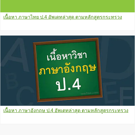
เนื้อหา ภาษาไทย ป.4 อัพเดทล่าสุด ตามหลักสูตรกระทรวง
เนื้อหา ภาษาอังกฤษ ป.4 อัพเดทล่าสุด ตามหลักสูตรกระทรวง