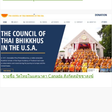
รายชื่อ วัดไทยในแคนาดา Canada สังกัดสมัชชาสงฆ์