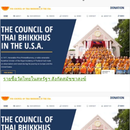
รายชื่อวัดไทยในสหรัฐฯ สังกัดสมัชชาสงฆ์