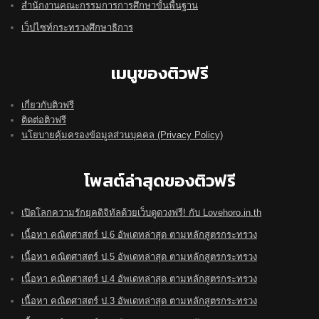
สำนักงานคณะกรรมการการศึกษาขั้นพื้นฐาน
เว็ปไซท์กระทรวงศึกษาธิการ
เมนูของติวฟรี
เกี่ยวกับติวฟรี
ติดต่อติวฟรี
นโยบายคุ้มครองข้อมูลส่วนบุคคล (Privacy Policy)
โพสต์ล่าสุดของติวฟรี
เปิดโลกความรักยุคดิจิทัลด้วยเว็บดูดวงฟรี! กับ Lovehoro.in.th
เนื้อหา คณิตศาสตร์ ป.6 อัพเดทล่าสุด ตามหลักสูตรกระทรวง
เนื้อหา คณิตศาสตร์ ป.5 อัพเดทล่าสุด ตามหลักสูตรกระทรวง
เนื้อหา คณิตศาสตร์ ป.4 อัพเดทล่าสุด ตามหลักสูตรกระทรวง
เนื้อหา คณิตศาสตร์ ป.3 อัพเดทล่าสุด ตามหลักสูตรกระทรวง