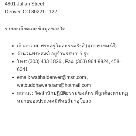
4801 Julian Street
Denver, CO 80221-1122
รายละเอียดและข้อมูลของวัด
เจ้าอาวาส: พระครูวิมลธรรมรังสี (สุภาพ เขมรํสี)
จำนวนพระสงฆ์ อยู่จำพรรษา: 5 รูป
โทร: (303) 433-1826 , Fax. (303) 964-9924, 458-
6041
email: watthaidenver@msn.com ,
watbuddhawararam@hotmail.com
สถานะ: วัด/สำนักปฏิบัติธรรม/องค์กร ที่ถูกต้องตามกฏ
หมายของประเทศมีพัทธสีมาอุโบสถ