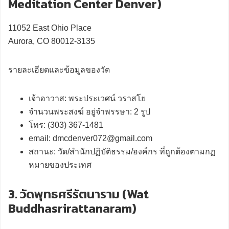
Meditation Center Denver)
11052 East Ohio Place
Aurora, CO 80012-3135
รายละเอียดและข้อมูลของวัด
เจ้าอาวาส: พระประเวศน์ วราสโย
จำนวนพระสงฆ์ อยู่จำพรรษา: 2 รูป
โทร: (303) 367-1481
email: dmcdenver072@gmail.com
สถานะ: วัด/สำนักปฏิบัติธรรม/องค์กร ที่ถูกต้องตามกฏ
หมายของประเทศ
3. วัดพุทธศรีรัตนาราม (Wat
Buddhasrirattanaram)