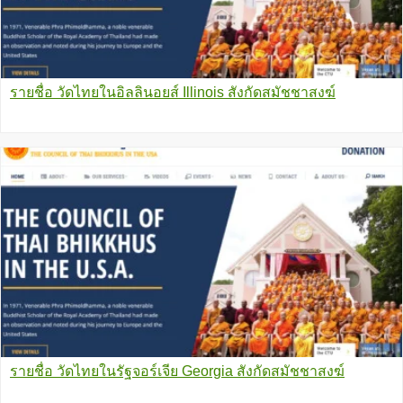
รายชื่อ วัดไทยในอิลลินอยส์ Illinois สังกัดสมัชชาสงฆ์
รายชื่อ วัดไทยในรัฐจอร์เจีย Georgia สังกัดสมัชชาสงฆ์