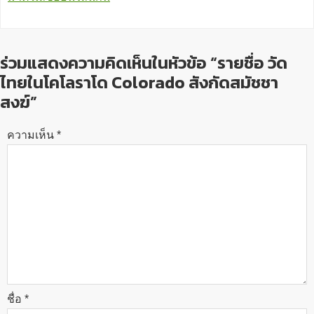
ร่วมแสดงความคิดเห็นในหัวข้อ “รายชื่อ วัด
ไทยในโคโลราโด Colorado สังกัดสมัชชา
สงฆ์”
ความเห็น
*
ชื่อ
*