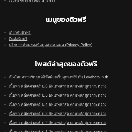
เว็ปไซท์กระทรวงศึกษาธิการ
เมนูของติวฟรี
เกี่ยวกับติวฟรี
ติดต่อติวฟรี
นโยบายคุ้มครองข้อมูลส่วนบุคคล (Privacy Policy)
โพสต์ล่าสุดของติวฟรี
เปิดโลกความรักยุคดิจิทัลด้วยเว็บดูดวงฟรี! กับ Lovehoro.in.th
เนื้อหา คณิตศาสตร์ ป.6 อัพเดทล่าสุด ตามหลักสูตรกระทรวง
เนื้อหา คณิตศาสตร์ ป.5 อัพเดทล่าสุด ตามหลักสูตรกระทรวง
เนื้อหา คณิตศาสตร์ ป.4 อัพเดทล่าสุด ตามหลักสูตรกระทรวง
เนื้อหา คณิตศาสตร์ ป.3 อัพเดทล่าสุด ตามหลักสูตรกระทรวง
เนื้อหา คณิตศาสตร์ ป.2 อัพเดทล่าสุด ตามหลักสูตรกระทรวง
เนื้อหา คณิตศาสตร์ ป.1 อัพเดทล่าสุด ตามหลักสูตรกระทรวง