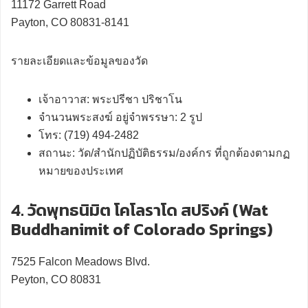
11172 Garrett Road
Payton, CO 80831-8141
รายละเอียดและข้อมูลของวัด
เจ้าอาวาส: พระปรีชา ปริชาโน
จำนวนพระสงฆ์ อยู่จำพรรษา: 2 รูป
โทร: (719) 494-2482
สถานะ: วัด/สำนักปฏิบัติธรรม/องค์กร ที่ถูกต้องตามกฏ
หมายของประเทศ
4. วัดพุทธนิมิต โคโลราโด สปริงค์ (Wat
Buddhanimit of Colorado Springs)
7525 Falcon Meadows Blvd.
Peyton, CO 80831