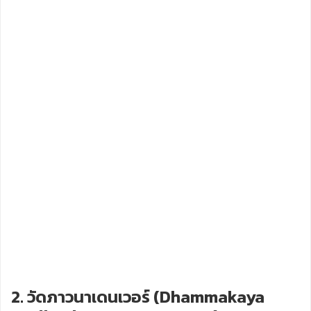
2. วัดภาวนาเดนเวอร์ (Dhammakaya