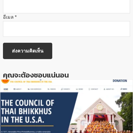
อีเมล
*
คุณจะต้องชอบแน่นอน