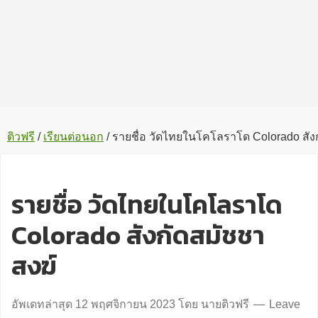
ติวฟรี
/
เรียนต่อนอก
/
รายชื่อ วัดไทยในโคโลราโด Colorado สัง
รายชื่อ วัดไทยในโคโลราโด
Colorado สังกัดสมัชชา
สงฆ์
อัพเดทล่าสุด
12 พฤศจิกายน 2023
โดย
นายติวฟรี
Leave