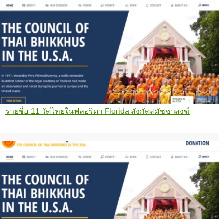
รายชื่อ 11 วัดไทยในฟลอริดา Florida สังกัดสมัชชาสงฆ์