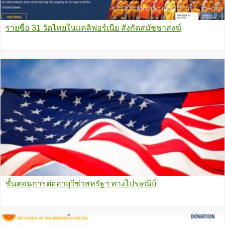
รายชื่อ 31 วัดไทยในแคลิฟอร์เนีย สังกัดสมัชชาสงฆ์
ขั้นตอนการต่ออายุวีซ่าสหรัฐฯ ทางไปรษณีย์