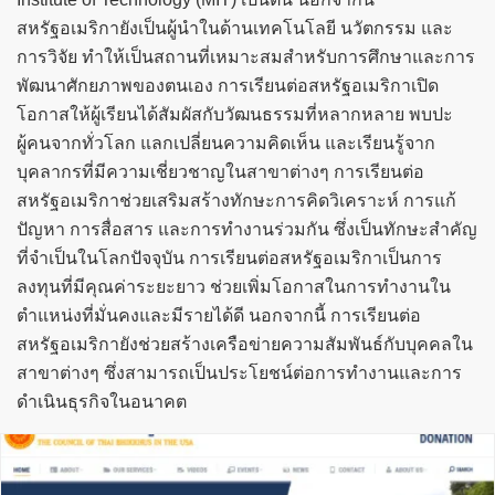
สหรัฐอเมริกายังเป็นผู้นำในด้านเทคโนโลยี นวัตกรรม และ
การวิจัย ทำให้เป็นสถานที่เหมาะสมสำหรับการศึกษาและการ
พัฒนาศักยภาพของตนเอง การเรียนต่อสหรัฐอเมริกาเปิด
โอกาสให้ผู้เรียนได้สัมผัสกับวัฒนธรรมที่หลากหลาย พบปะ
ผู้คนจากทั่วโลก แลกเปลี่ยนความคิดเห็น และเรียนรู้จาก
บุคลากรที่มีความเชี่ยวชาญในสาขาต่างๆ การเรียนต่อ
สหรัฐอเมริกาช่วยเสริมสร้างทักษะการคิดวิเคราะห์ การแก้
ปัญหา การสื่อสาร และการทำงานร่วมกัน ซึ่งเป็นทักษะสำคัญ
ที่จำเป็นในโลกปัจจุบัน การเรียนต่อสหรัฐอเมริกาเป็นการ
ลงทุนที่มีคุณค่าระยะยาว ช่วยเพิ่มโอกาสในการทำงานใน
ตำแหน่งที่มั่นคงและมีรายได้ดี นอกจากนี้ การเรียนต่อ
สหรัฐอเมริกายังช่วยสร้างเครือข่ายความสัมพันธ์กับบุคคลใน
สาขาต่างๆ ซึ่งสามารถเป็นประโยชน์ต่อการทำงานและการ
ดำเนินธุรกิจในอนาคต