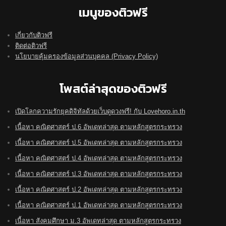
เมนูของติวฟรี
เกี่ยวกับติวฟรี
ติดต่อติวฟรี
นโยบายคุ้มครองข้อมูลส่วนบุคคล (Privacy Policy)
โพสต์ล่าสุดของติวฟรี
เปิดโลกความรักยุคดิจิทัลด้วยเว็บดูดวงฟรี! กับ Lovehoro.in.th
เนื้อหา คณิตศาสตร์ ป.6 อัพเดทล่าสุด ตามหลักสูตรกระทรวง
เนื้อหา คณิตศาสตร์ ป.5 อัพเดทล่าสุด ตามหลักสูตรกระทรวง
เนื้อหา คณิตศาสตร์ ป.4 อัพเดทล่าสุด ตามหลักสูตรกระทรวง
เนื้อหา คณิตศาสตร์ ป.3 อัพเดทล่าสุด ตามหลักสูตรกระทรวง
เนื้อหา คณิตศาสตร์ ป.2 อัพเดทล่าสุด ตามหลักสูตรกระทรวง
เนื้อหา คณิตศาสตร์ ป.1 อัพเดทล่าสุด ตามหลักสูตรกระทรวง
เนื้อหา สังคมศึกษา ม.3 อัพเดทล่าสุด ตามหลักสูตรกระทรวง