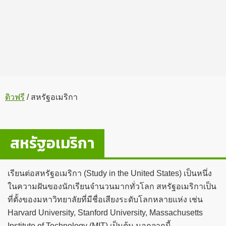
ติวฟรี
/
สหรัฐอเมริกา
สหรัฐอเมริกา
เรียนต่อสหรัฐอเมริกา (Study in the United States) เป็นหนึ่ง
ในความฝันของนักเรียนจำนวนมากทั่วโลก สหรัฐอเมริกาเป็น
ที่ตั้งของมหาวิทยาลัยที่มีชื่อเสียงระดับโลกหลายแห่ง เช่น
Harvard University, Stanford University, Massachusetts
Institute of Technology (MIT) เป็นต้น นอกจากนี้