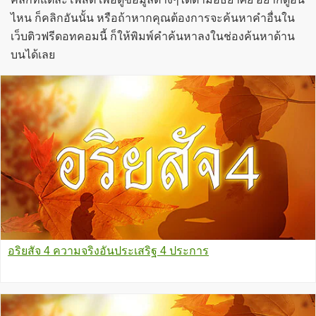
ไหน ก็คลิกอันนั้น หรือถ้าหากคุณต้องการจะค้นหาคำอื่นใน
เว็บติวฟรีดอทคอมนี้ ก็ให้พิมพ์คำค้นหาลงในช่องค้นหาด้าน
บนได้เลย
อริยสัจ 4 ความจริงอันประเสริฐ 4 ประการ