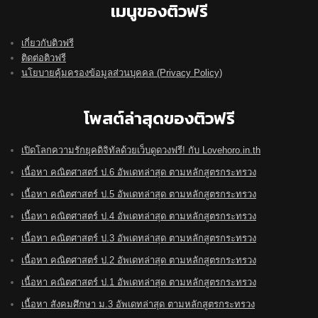
เมนูของติวฟรี
เกี่ยวกับติวฟรี
ติดต่อติวฟรี
นโยบายคุ้มครองข้อมูลส่วนบุคคล (Privacy Policy)
โพสต์ล่าสุดของติวฟรี
เปิดโลกความรักยุคดิจิทัลด้วยเว็บดูดวงฟรี! กับ Lovehoro.in.th
เนื้อหา คณิตศาสตร์ ป.6 อัพเดทล่าสุด ตามหลักสูตรกระทรวง
เนื้อหา คณิตศาสตร์ ป.5 อัพเดทล่าสุด ตามหลักสูตรกระทรวง
เนื้อหา คณิตศาสตร์ ป.4 อัพเดทล่าสุด ตามหลักสูตรกระทรวง
เนื้อหา คณิตศาสตร์ ป.3 อัพเดทล่าสุด ตามหลักสูตรกระทรวง
เนื้อหา คณิตศาสตร์ ป.2 อัพเดทล่าสุด ตามหลักสูตรกระทรวง
เนื้อหา คณิตศาสตร์ ป.1 อัพเดทล่าสุด ตามหลักสูตรกระทรวง
เนื้อหา สังคมศึกษา ม.3 อัพเดทล่าสุด ตามหลักสูตรกระทรวง