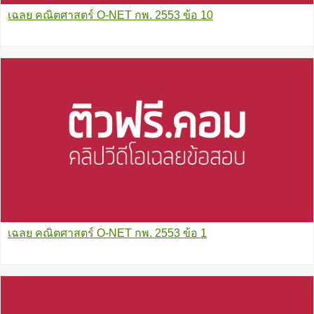
เฉลย คณิตศาสตร์ O-NET กพ. 2553 ข้อ 10
เฉลย คณิตศาสตร์ O-NET กพ. 2553 ข้อ 1