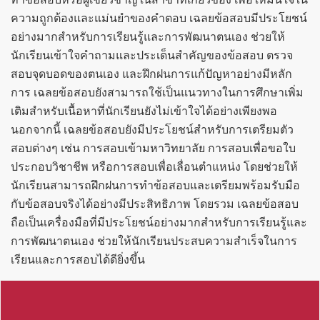
ความถูกต้องและแม่นยำของคำตอบ เฉลยข้อสอบมีประโยชน์
อย่างมากสำหรับการเรียนรู้และการพัฒนาตนเอง ช่วยให้
นักเรียนเข้าใจคำถามและประเด็นสำคัญของข้อสอบ ตรวจ
สอบจุดบอดของตนเอง และฝึกฝนการแก้ปัญหาอย่างมีหลัก
การ เฉลยข้อสอบยังสามารถใช้เป็นแนวทางในการศึกษาเพิ่ม
เติมสำหรับเนื้อหาที่นักเรียนยังไม่เข้าใจได้อย่างเพียงพอ
นอกจากนี้ เฉลยข้อสอบยังมีประโยชน์สำหรับการเตรียมตัว
สอบต่างๆ เช่น การสอบเข้ามหาวิทยาลัย การสอบเพื่อขอใบ
ประกอบวิชาชีพ หรือการสอบเพื่อเลื่อนตำแหน่ง โดยช่วยให้
นักเรียนสามารถฝึกฝนการทำข้อสอบและเตรียมพร้อมรับมือ
กับข้อสอบจริงได้อย่างมีประสิทธิภาพ โดยรวม เฉลยข้อสอบ
ถือเป็นเครื่องมือที่มีประโยชน์อย่างมากสำหรับการเรียนรู้และ
การพัฒนาตนเอง ช่วยให้นักเรียนประสบความสำเร็จในการ
เรียนและการสอบได้ดียิ่งขึ้น