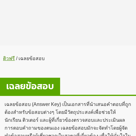
ติวฟรี
/
เฉลยข้อสอบ
เฉลยข้อสอบ
เฉลยข้อสอบ (Answer Key) เป็นเอกสารที่นำเสนอคำตอบที่ถูก
ต้องสำหรับข้อสอบต่างๆ โดยมีวัตถุประสงค์เพื่อช่วยให้
นักเรียน ติวเตอร์ และผู้ที่เกี่ยวข้องตรวจสอบและประเมินผล
การตอบคำถามของตนเอง เฉลยข้อสอบมักจะจัดทำโดยผู้จัด
ทำข้อสอบหรือผู้เชี่ยวชาญในสาขาที่เกี่ยวข้อง เพื่อให้มั่นใจใน