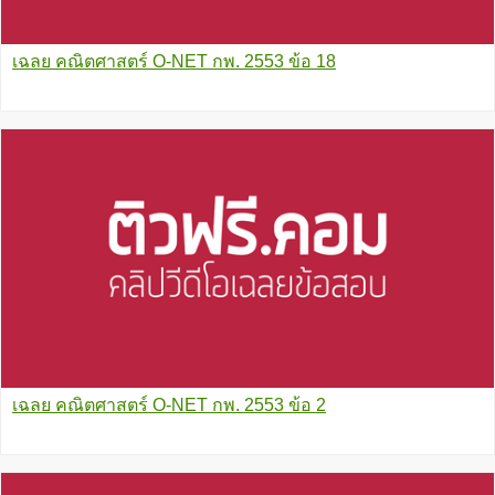
เฉลย คณิตศาสตร์ O-NET กพ. 2553 ข้อ 18
เฉลย คณิตศาสตร์ O-NET กพ. 2553 ข้อ 2