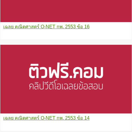
เฉลย คณิตศาสตร์ O-NET กพ. 2553 ข้อ 16
เฉลย คณิตศาสตร์ O-NET กพ. 2553 ข้อ 14