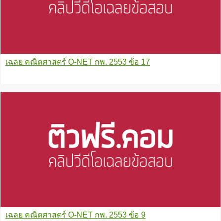
เฉลย คณิตศาสตร์ O-NET กพ. 2553 ข้อ 17
เฉลย คณิตศาสตร์ O-NET กพ. 2553 ข้อ 9