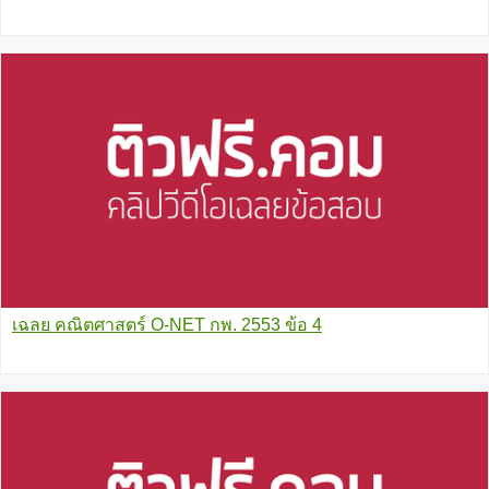
เฉลย คณิตศาสตร์ O-NET กพ. 2553 ข้อ 4