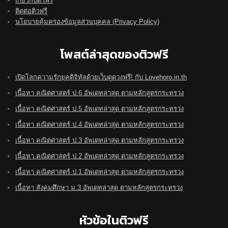
เกี่ยวกับติวฟรี
ติดต่อติวฟรี
นโยบายคุ้มครองข้อมูลส่วนบุคคล (Privacy Policy)
โพสต์ล่าสุดของติวฟรี
เปิดโลกความรักยุคดิจิทัลด้วยเว็บดูดวงฟรี! กับ Lovehoro.in.th
เนื้อหา คณิตศาสตร์ ป.6 อัพเดทล่าสุด ตามหลักสูตรกระทรวง
เนื้อหา คณิตศาสตร์ ป.5 อัพเดทล่าสุด ตามหลักสูตรกระทรวง
เนื้อหา คณิตศาสตร์ ป.4 อัพเดทล่าสุด ตามหลักสูตรกระทรวง
เนื้อหา คณิตศาสตร์ ป.3 อัพเดทล่าสุด ตามหลักสูตรกระทรวง
เนื้อหา คณิตศาสตร์ ป.2 อัพเดทล่าสุด ตามหลักสูตรกระทรวง
เนื้อหา คณิตศาสตร์ ป.1 อัพเดทล่าสุด ตามหลักสูตรกระทรวง
เนื้อหา สังคมศึกษา ม.3 อัพเดทล่าสุด ตามหลักสูตรกระทรวง
หัวข้อในติวฟรี