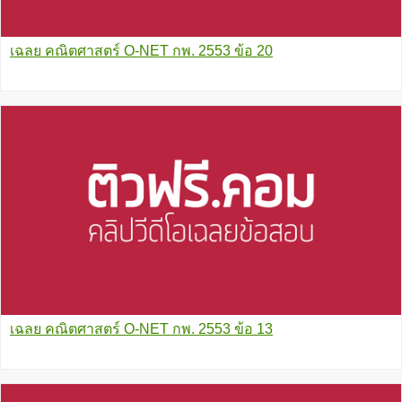
เฉลย คณิตศาสตร์ O-NET กพ. 2553 ข้อ 20
เฉลย คณิตศาสตร์ O-NET กพ. 2553 ข้อ 13