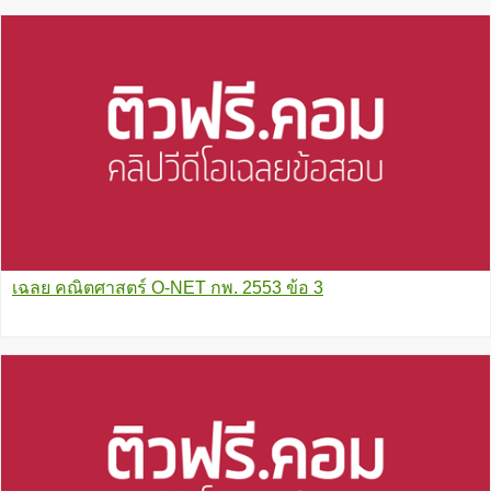
เฉลย คณิตศาสตร์ O-NET กพ. 2553 ข้อ 3