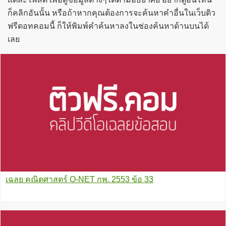
ก็คลิกอันนั้น หรือถ้าหากคุณต้องการจะค้นหาคำอื่นในเว็บติว
ฟรีดอทคอมนี้ ก็ให้พิมพ์คำค้นหาลงในช่องค้นหาด้านบนได้
เลย
เฉลย คณิตศาสตร์ O-NET กพ. 2553 ข้อ 33