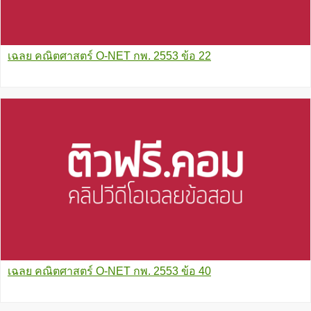
เฉลย คณิตศาสตร์ O-NET กพ. 2553 ข้อ 22
เฉลย คณิตศาสตร์ O-NET กพ. 2553 ข้อ 40