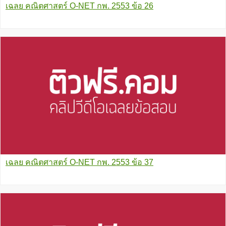
เฉลย คณิตศาสตร์ O-NET กพ. 2553 ข้อ 26
เฉลย คณิตศาสตร์ O-NET กพ. 2553 ข้อ 37