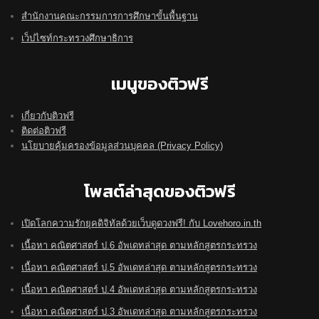
สำนักงานคณะกรรมการการศึกษาขั้นพื้นฐาน
เว็ปไซท์กระทรวงศึกษาธิการ
เมนูของติวฟรี
เกี่ยวกับติวฟรี
ติดต่อติวฟรี
นโยบายคุ้มครองข้อมูลส่วนบุคคล (Privacy Policy)
โพสต์ล่าสุดของติวฟรี
เปิดโลกความรักยุคดิจิทัลด้วยเว็บดูดวงฟรี! กับ Lovehoro.in.th
เนื้อหา คณิตศาสตร์ ป.6 อัพเดทล่าสุด ตามหลักสูตรกระทรวง
เนื้อหา คณิตศาสตร์ ป.5 อัพเดทล่าสุด ตามหลักสูตรกระทรวง
เนื้อหา คณิตศาสตร์ ป.4 อัพเดทล่าสุด ตามหลักสูตรกระทรวง
เนื้อหา คณิตศาสตร์ ป.3 อัพเดทล่าสุด ตามหลักสูตรกระทรวง