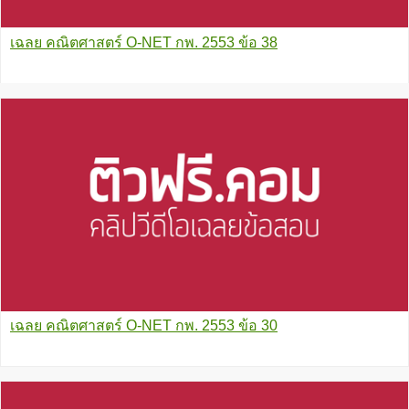
เฉลย คณิตศาสตร์ O-NET กพ. 2553 ข้อ 38
เฉลย คณิตศาสตร์ O-NET กพ. 2553 ข้อ 30