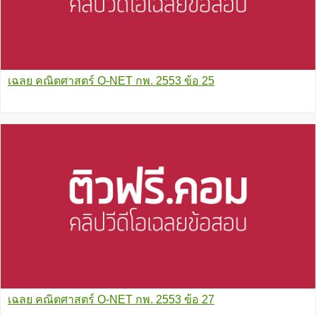
เฉลย คณิตศาสตร์ O-NET กพ. 2553 ข้อ 25
เฉลย คณิตศาสตร์ O-NET กพ. 2553 ข้อ 27