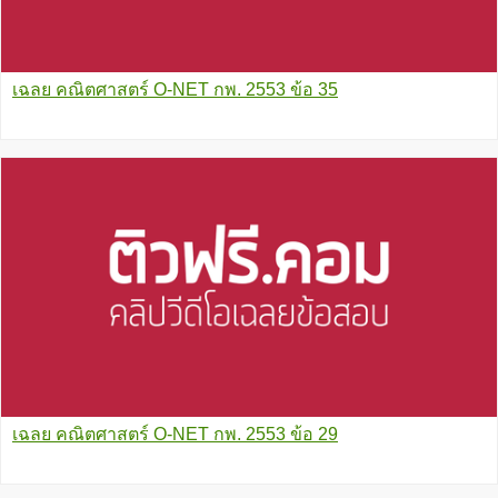
เฉลย คณิตศาสตร์ O-NET กพ. 2553 ข้อ 35
เฉลย คณิตศาสตร์ O-NET กพ. 2553 ข้อ 29