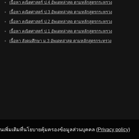
เนื้อหา คณิตศาสตร์ ป.4 อัพเดทล่าสุด ตามหลักสูตรกระทรวง
เนื้อหา คณิตศาสตร์ ป.3 อัพเดทล่าสุด ตามหลักสูตรกระทรวง
เนื้อหา คณิตศาสตร์ ป.2 อัพเดทล่าสุด ตามหลักสูตรกระทรวง
เนื้อหา คณิตศาสตร์ ป.1 อัพเดทล่าสุด ตามหลักสูตรกระทรวง
เนื้อหา สังคมศึกษา ม.3 อัพเดทล่าสุด ตามหลักสูตรกระทรวง
อ่านเพิ่มเติมที่นโยบายคุ้มครองข้อมูลส่วนบุคคล
(Privacy policy)