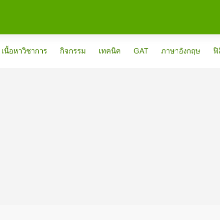
เนื้อหาวิชาการ
กิจกรรม
เทคนิค
GAT
ภาษาอังกฤษ
ฟิ