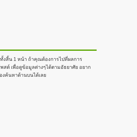
งสิ้น 1 หน้า ถ้าคุณต้องการไปที่ผลการ
สต์ เพื่อดูข้อมูลต่างๆได้ตามอัธยาศัย อยาก
ช่องค้นหาด้านบนได้เลย