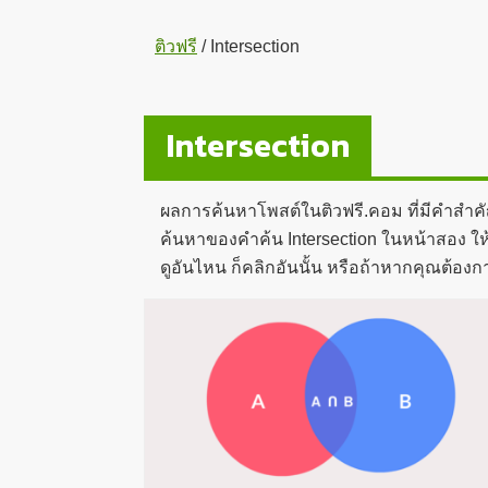
ติวฟรี
/
Intersection
Intersection
ผลการค้นหาโพสต์ในติวฟรี.คอม ที่มีคำสำค
ค้นหาของคำค้น Intersection ในหน้าสอง ให้ค
ดูอันไหน ก็คลิกอันนั้น หรือถ้าหากคุณต้อง