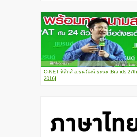
O-NET ฟิสิกส์ อ.ธนวัฒน์ ธะนะ [Brands 27th
2016]