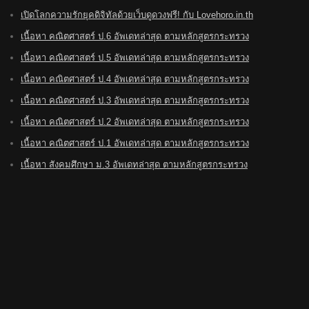
เปิดโลกความรักยุคดิจิทัลด้วยเว็บดูดวงฟรี! กับ Lovehoro.in.th
เนื้อหา คณิตศาสตร์ ป.6 อัพเดทล่าสุด ตามหลักสูตรกระทรวง
เนื้อหา คณิตศาสตร์ ป.5 อัพเดทล่าสุด ตามหลักสูตรกระทรวง
เนื้อหา คณิตศาสตร์ ป.4 อัพเดทล่าสุด ตามหลักสูตรกระทรวง
เนื้อหา คณิตศาสตร์ ป.3 อัพเดทล่าสุด ตามหลักสูตรกระทรวง
เนื้อหา คณิตศาสตร์ ป.2 อัพเดทล่าสุด ตามหลักสูตรกระทรวง
เนื้อหา คณิตศาสตร์ ป.1 อัพเดทล่าสุด ตามหลักสูตรกระทรวง
เนื้อหา สังคมศึกษา ม.3 อัพเดทล่าสุด ตามหลักสูตรกระทรวง