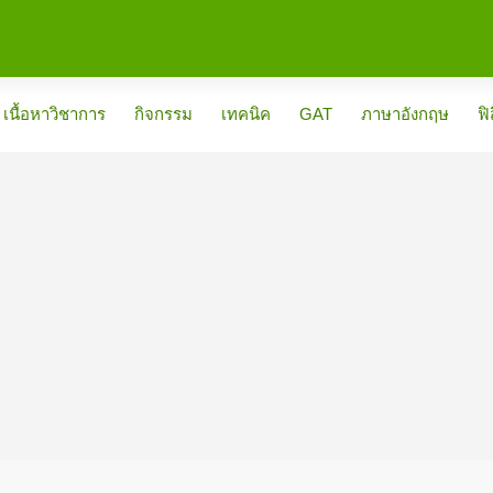
เนื้อหาวิชาการ
กิจกรรม
เทคนิค
GAT
ภาษาอังกฤษ
ฟิ