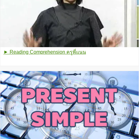
► Reading Comprehension ครูพี่แนน