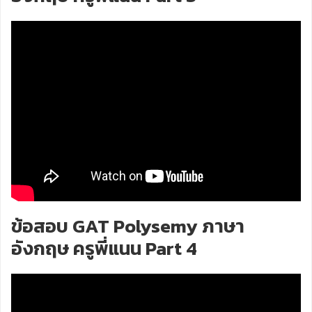
ข้อสอบ GAT Polysemy ภาษา
อังกฤษ ครูพี่แนน Part 4