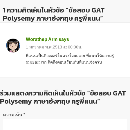
1 ความคิดเห็นในหัวข้อ “ข้อสอบ GAT
Polysemy ภาษาอังกฤษ ครูพี่แนน”
Worathep Arm
says
1 มกราคม พ.ศ.2513 at 00:00น.
พี่แนนเป็นติวเตอร์ในดวงใจผมเลย พี่แนนให้ความรู้
ผมเยอะมาก คิดถึงตอนเรียนกับพี่แนนจังครับ
ร่วมแสดงความคิดเห็นในหัวข้อ “ข้อสอบ GAT
Polysemy ภาษาอังกฤษ ครูพี่แนน”
ความเห็น
*