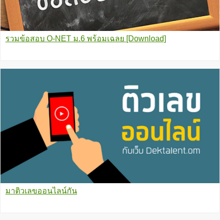
รวมข้อสอบ O-NET ม.6 พร้อมเฉลย [Download]
มาติวเลขออนไลน์กัน