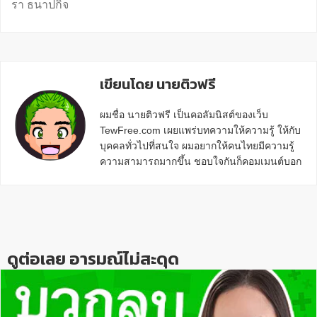
รา ธนาปกิจ
เขียนโดย นายติวฟรี
ผมชื่อ นายติวฟรี เป็นคอลัมนิสต์ของเว็บ
TewFree.com เผยแพร่บทความให้ความรู้ ให้กับ
บุคคลทั่วไปที่สนใจ ผมอยากให้คนไทยมีความรู้
ความสามารถมากขึ้น ชอบใจกันก็คอมเมนต์บอก
กันข้างล่างด้วยนะครับ
Reader
Interactions
ดูต่อเลย อารมณ์ไม่สะดุด