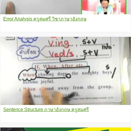
Error Analysis ครูสมศรี วิชาภาษาอังกฤษ
Sentence Structure ภาษาอังกฤษ ครูสมศรี