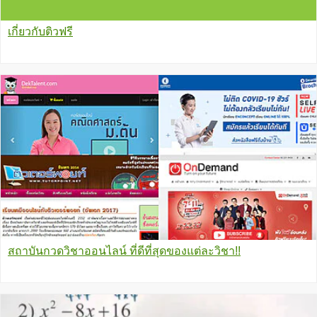
เกี่ยวกับติวฟรี
สถาบันกวดวิชาออนไลน์ ที่ดีที่สุดของแต่ละวิชา!!