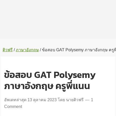
ติวฟรี
/
ภาษาอังกฤษ
/
ข้อสอบ GAT Polysemy ภาษาอังกฤษ ครูพ
ข้อสอบ GAT Polysemy
ภาษาอังกฤษ ครูพี่แนน
อัพเดทล่าสุด
13 ตุลาคม 2023
โดย
นายติวฟรี
1
Comment