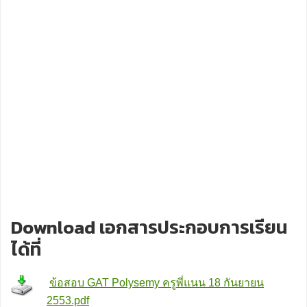
Download เอกสารประกอบการเรียน
ได้ที่
ข้อสอบ GAT Polysemy ครูพี่แนน 18 กันยายน
2553.pdf