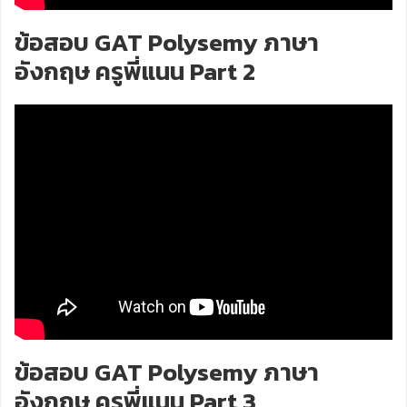
ข้อสอบ GAT Polysemy ภาษา
อังกฤษ ครูพี่แนน Part 2
ข้อสอบ GAT Polysemy ภาษา
อังกฤษ ครูพี่แนน Part 3