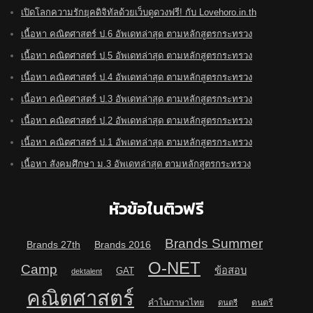
เปิดโลกความรักยุคดิจิทัลด้วยเว็บดูดวงฟรี! กับ Lovehoro.in.th
เนื้อหา คณิตศาสตร์ ป.6 อัพเดทล่าสุด ตามหลักสูตรกระทรวง
เนื้อหา คณิตศาสตร์ ป.5 อัพเดทล่าสุด ตามหลักสูตรกระทรวง
เนื้อหา คณิตศาสตร์ ป.4 อัพเดทล่าสุด ตามหลักสูตรกระทรวง
เนื้อหา คณิตศาสตร์ ป.3 อัพเดทล่าสุด ตามหลักสูตรกระทรวง
เนื้อหา คณิตศาสตร์ ป.2 อัพเดทล่าสุด ตามหลักสูตรกระทรวง
เนื้อหา คณิตศาสตร์ ป.1 อัพเดทล่าสุด ตามหลักสูตรกระทรวง
เนื้อหา สังคมศึกษา ม.3 อัพเดทล่าสุด ตามหลักสูตรกระทรวง
หัวข้อในติวฟรี
Brands Summer
Brands 27th
Brands 2016
O-NET
Camp
ข้อสอบ
GAT
dektalent
คณิตศาสตร์
คำในภาษาไทย
ดนตรี
ดนตรี