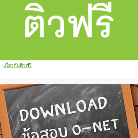
เกี่ยวกับติวฟรี