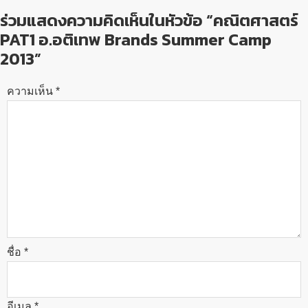
ร่วมแสดงความคิดเห็นในหัวข้อ “คณิตศาสตร์
PAT1 อ.อติเทพ Brands Summer Camp
2013”
ความเห็น
*
ชื่อ
*
อีเมล
*