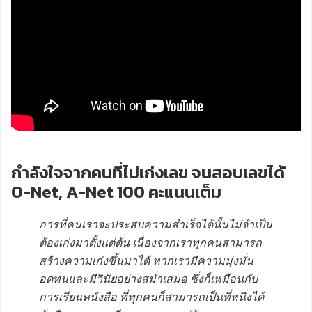
กำลังใจจากคนที่ไม่เก่งเลข จนสอบเลขได้
O-Net, A-Net 100 คะแนนเต็ม
การที่คนเราจะประสบความสำเร็จได้นั้นไม่จำเป็น
ต้องเก่งมาตั้งแต่ต้น เนื่องจากเราทุกคนสามารถ
สร้างความเก่งขึ้นมาได้ หากเรามีความมุ่งมั่น
อดทนและมีวินัยอย่างสม่ำเสมอ ซึ่งก็เหมือนกับ
การเรียนหนังสือ ที่ทุกคนก็สามารถเป็นที่หนึ่งได้