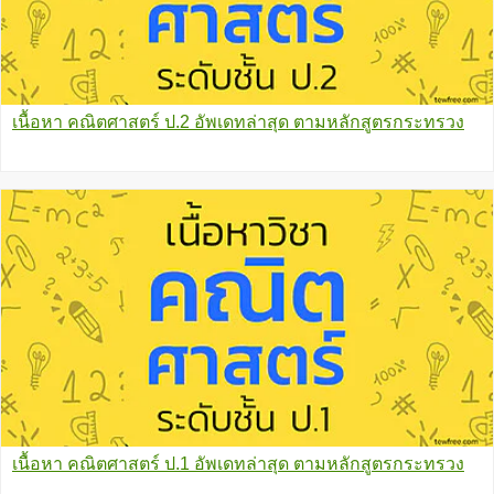
เนื้อหา คณิตศาสตร์ ป.2 อัพเดทล่าสุด ตามหลักสูตรกระทรวง
เนื้อหา คณิตศาสตร์ ป.1 อัพเดทล่าสุด ตามหลักสูตรกระทรวง