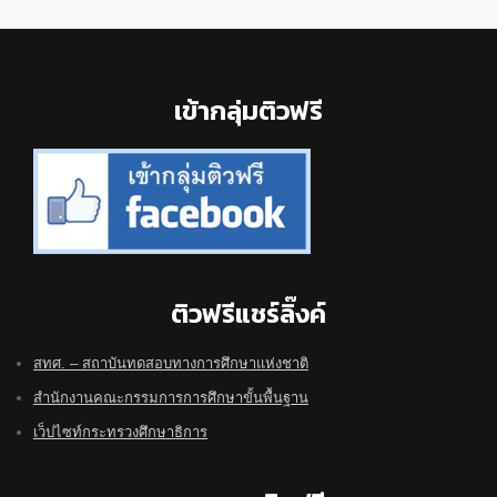
Footer
เข้ากลุ่มติวฟรี
ติวฟรีแชร์ลิ๊งค์
สทศ. – สถาบันทดสอบทางการศึกษาแห่งชาติ
สำนักงานคณะกรรมการการศึกษาขั้นพื้นฐาน
เว็ปไซท์กระทรวงศึกษาธิการ