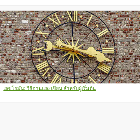
เลขโรมัน: วิธีอ่านและเขียน สำหรับผู้เริ่มต้น