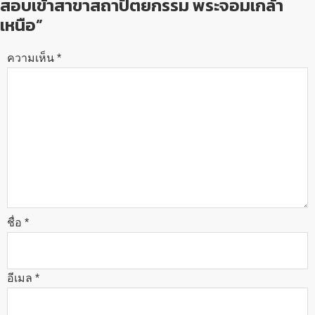
สอบเข้าสาขาสถาปัตยกรรม พระจอมเกล้า
เหนือ”
ความเห็น
*
ชื่อ
*
อีเมล
*