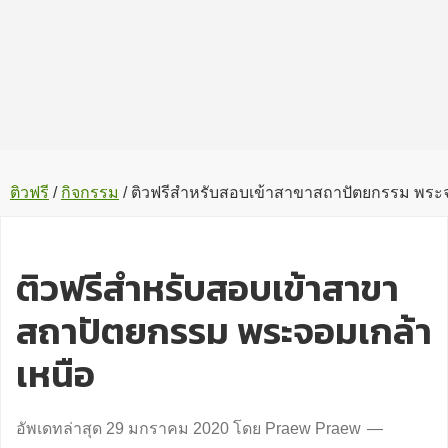
ติวฟรี
/
กิจกรรม
/
ติวฟรีสำหรับสอบเข้าสาขาสถาปัตยกรรม พระจ
ติวฟรีสำหรับสอบเข้าสาขา
สถาปัตยกรรม พระจอมเกล้า
เหนือ
อัพเดทล่าสุด
29 มกราคม 2020
โดย
Praew Praew