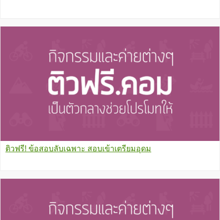
ติวฟรี! ข้อสอบลับเฉพาะ สอบเข้าเตรียมอุดม