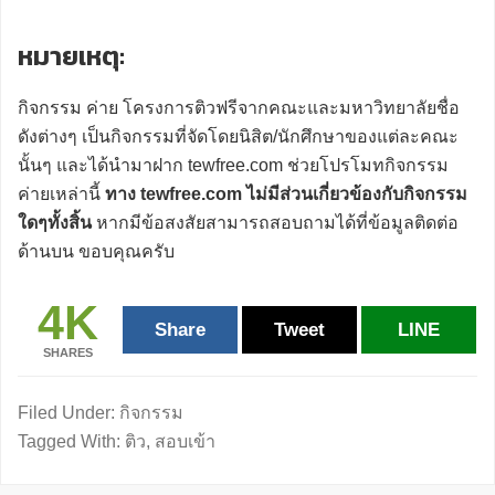
หมายเหตุ:
กิจกรรม ค่าย โครงการติวฟรีจากคณะและมหาวิทยาลัยชื่อ
ดังต่างๆ เป็นกิจกรรมที่จัดโดยนิสิต/นักศึกษาของแต่ละคณะ
นั้นๆ และได้นำมาฝาก tewfree.com ช่วยโปรโมทกิจกรรม
ค่ายเหล่านี้
ทาง tewfree.com ไม่มีส่วนเกี่ยวข้องกับกิจกรรม
ใดๆทั้งสิ้น
หากมีข้อสงสัยสามารถสอบถามได้ที่ข้อมูลติดต่อ
ด้านบน ขอบคุณครับ
4K
Share
Tweet
LINE
SHARES
Filed Under:
กิจกรรม
Tagged With:
ติว
,
สอบเข้า