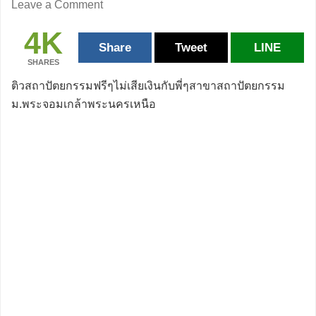
Leave a Comment
4K
Share
Tweet
LINE
SHARES
ติวสถาปัตยกรรมฟรีๆไม่เสียเงินกับพี่ๆสาขาสถาปัตยกรรม
ม.พระจอมเกล้าพระนครเหนือ