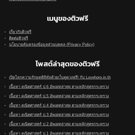
เมนูของติวฟรี
เกี่ยวกับติวฟรี
ติดต่อติวฟรี
นโยบายคุ้มครองข้อมูลส่วนบุคคล (Privacy Policy)
โพสต์ล่าสุดของติวฟรี
เปิดโลกความรักยุคดิจิทัลด้วยเว็บดูดวงฟรี! กับ Lovehoro.in.th
เนื้อหา คณิตศาสตร์ ป.6 อัพเดทล่าสุด ตามหลักสูตรกระทรวง
เนื้อหา คณิตศาสตร์ ป.5 อัพเดทล่าสุด ตามหลักสูตรกระทรวง
เนื้อหา คณิตศาสตร์ ป.4 อัพเดทล่าสุด ตามหลักสูตรกระทรวง
เนื้อหา คณิตศาสตร์ ป.3 อัพเดทล่าสุด ตามหลักสูตรกระทรวง
เนื้อหา คณิตศาสตร์ ป.2 อัพเดทล่าสุด ตามหลักสูตรกระทรวง
เนื้อหา คณิตศาสตร์ ป.1 อัพเดทล่าสุด ตามหลักสูตรกระทรวง