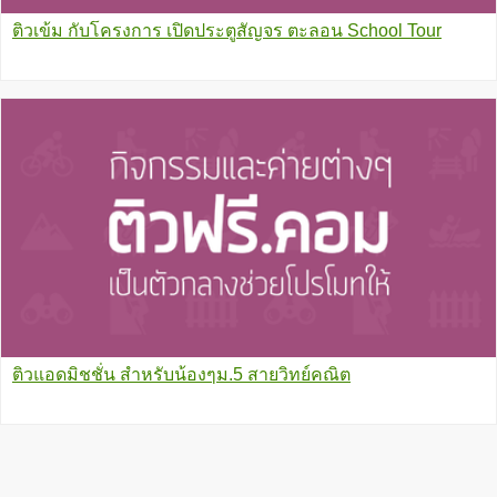
ติวเข้ม กับโครงการ เปิดประตูสัญจร ตะลอน School Tour
ติวแอดมิชชั่น สำหรับน้องๆม.5 สายวิทย์คณิต