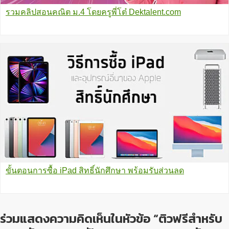
รวมคลิปสอนคณิต ม.4 โดยครูพี่โต๋ Dektalent.com
ขั้นตอนการซื้อ iPad สิทธิ์นักศึกษา พร้อมรับส่วนลด
ร่วมแสดงความคิดเห็นในหัวข้อ “ติวฟรีสำหรับ