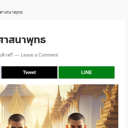
กศาสนาพุทธ
ศาสนาพุทธ
ติวฟรี
Leave a Comment
Tweet
LINE