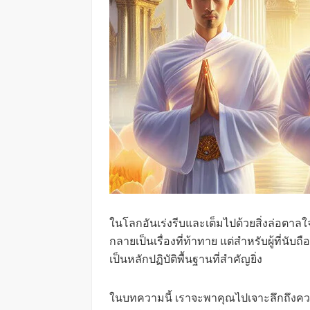
ในโลกอันเร่งรีบและเต็มไปด้วยสิ่งล่อ
กลายเป็นเรื่องที่ท้าทาย แต่สำหรับผู้ที่น
เป็นหลักปฏิบัติพื้นฐานที่สำคัญยิ่ง
ในบทความนี้ เราจะพาคุณไปเจาะลึกถึ