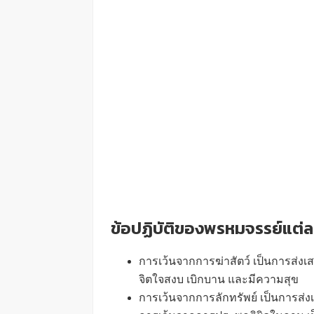
ข้อปฏิบัติของพรหมจรรย์แต่
การเว้นจากการฆ่าสัตว์ เป็นการส่งเ
จิตใจสงบ เบิกบาน และมีความสุข
การเว้นจากการลักทรัพย์ เป็นการส่งเ