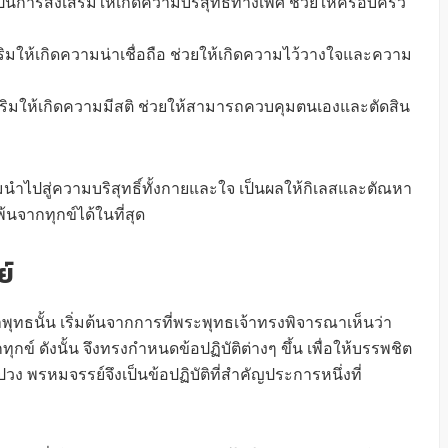
นการส่งเสริมให้เกิดความบริสุทธิ์ทางเพศ ช่วยให้ครอบครัว
ริมให้เกิดความน่าเชื่อถือ ช่วยให้เกิดความไว้วางใจและความ
เสริมให้เกิดความมีสติ ช่วยให้สามารถควบคุมตนเองและตัดสิน
ำไปสู่ความบริสุทธิ์ทั้งกายและใจ เป็นผลให้กิเลสและตัณหา
นจากทุกข์ได้ในที่สุด
ย์
ธนั้น เริ่มต้นจากการที่พระพุทธเจ้าทรงพิจารณาเห็นว่า
ข์ ดังนั้น จึงทรงกำหนดข้อปฏิบัติต่างๆ ขึ้น เพื่อให้บรรพชิต
ง พรหมจรรย์จึงเป็นข้อปฏิบัติที่สำคัญประการหนึ่งที่