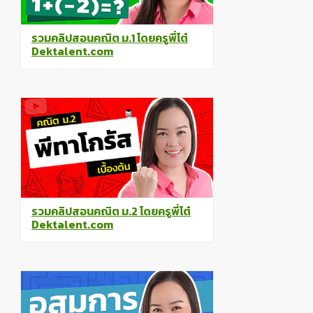
รวมคลิปสอนคณิต ม.1 โดยครูพี่โต๋
Dektalent.com
รวมคลิปสอนคณิต ม.2 โดยครูพี่โต๋
Dektalent.com