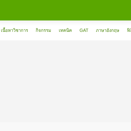
เนื้อหาวิชาการ
กิจกรรม
เทคนิค
GAT
ภาษาอังกฤษ
ฟิ