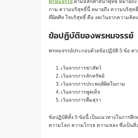
พรหมจรรย์
ตามหลักศาสนาพุทธ หมายถึง ควา
กาม ความบริสุทธิ์นี้ หมายถึง ความบริสุท
ที่ผิดศีล ใจบริสุทธิ์ คือ งดเว้นจากความคิด
ข้อปฏิบัติของพรหมจรรย์
พรหมจรรย์ประกอบด้วยข้อปฏิบัติ 5 ข้อ ต
เว้นจากการฆ่าสัตว์
เว้นจากการลักทรัพย์
เว้นจากการประพฤติผิดในกาม
เว้นจากการพูดเท็จ
เว้นจากการดื่มสุรา
ข้อปฏิบัติทั้ง 5 ข้อนี้ เป็นแนวทางในการฝ
ความโลภ ความโกรธ ความหลง ซึ่งเป็นสิ่งท