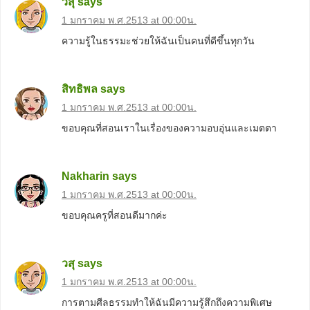
วสุ
says
1 มกราคม พ.ศ.2513 at 00:00น.
ความรู้ในธรรมะช่วยให้ฉันเป็นคนที่ดีขึ้นทุกวัน
สิทธิพล
says
1 มกราคม พ.ศ.2513 at 00:00น.
ขอบคุณที่สอนเราในเรื่องของความอบอุ่นและเมตตา
Nakharin
says
1 มกราคม พ.ศ.2513 at 00:00น.
ขอบคุณครูที่สอนดีมากค่ะ
วสุ
says
1 มกราคม พ.ศ.2513 at 00:00น.
การตามศีลธรรมทำให้ฉันมีความรู้สึกถึงความพิเศษ