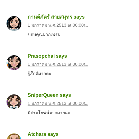
กานต์ภัคร์ สายสมุทร
says
1 มกราคม พ.ศ.2513 at 00:00น.
ขอบคุณมากเฟรม
Prasopchai
says
1 มกราคม พ.ศ.2513 at 00:00น.
รู้สึกดีมากค่ะ
SniperQueen
says
1 มกราคม พ.ศ.2513 at 00:00น.
มีประโยชน์มากมายค่ะ
Atchara
says