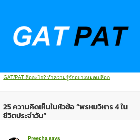
GAT/PAT คืออะไร? ทำความรู้จักอย่างหมดเปลือก
25 ความคิดเห็นในหัวข้อ “พรหมวิหาร 4 ใน
ชีวิตประจำวัน”
Preecha
says