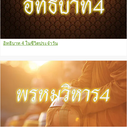
อิทธิบาท 4 ในชีวิตประจำวัน