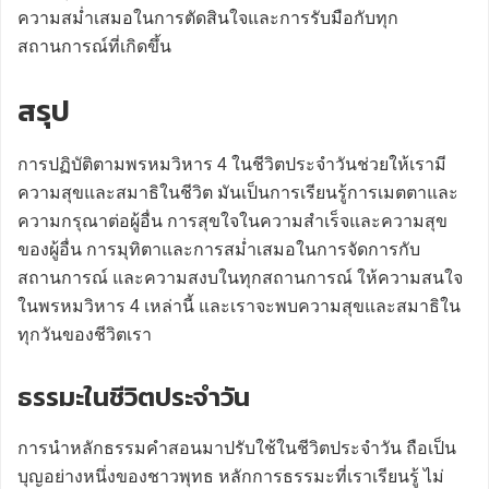
ความสม่ำเสมอในการตัดสินใจและการรับมือกับทุก
สถานการณ์ที่เกิดขึ้น
สรุป
การปฏิบัติตามพรหมวิหาร 4 ในชีวิตประจำวันช่วยให้เรามี
ความสุขและสมาธิในชีวิต มันเป็นการเรียนรู้การเมตตาและ
ความกรุณาต่อผู้อื่น การสุขใจในความสำเร็จและความสุข
ของผู้อื่น การมุทิตาและการสม่ำเสมอในการจัดการกับ
สถานการณ์ และความสงบในทุกสถานการณ์ ให้ความสนใจ
ในพรหมวิหาร 4 เหล่านี้ และเราจะพบความสุขและสมาธิใน
ทุกวันของชีวิตเรา
ธรรมะในชีวิตประจำวัน
การนำหลักธรรมคำสอนมาปรับใช้ในชีวิตประจำวัน ถือเป็น
บุญอย่างหนึ่งของชาวพุทธ หลักการธรรมะที่เราเรียนรู้ ไม่