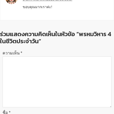
ขอบคุณมากเราค่ะ!
ร่วมแสดงความคิดเห็นในหัวข้อ “พรหมวิหาร 4
ในชีวิตประจำวัน”
ความเห็น
*
ชื่อ
*