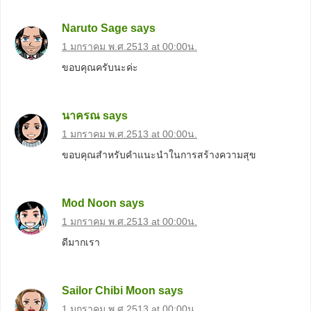
Naruto Sage
says
1 มกราคม พ.ศ.2513 at 00:00น.
ขอบคุณครับนะค่ะ
นาครณ
says
1 มกราคม พ.ศ.2513 at 00:00น.
ขอบคุณสำหรับคำแนะนำในการสร้างความสุข
Mod Noon
says
1 มกราคม พ.ศ.2513 at 00:00น.
ดีมากเรา
Sailor Chibi Moon
says
1 มกราคม พ.ศ.2513 at 00:00น.