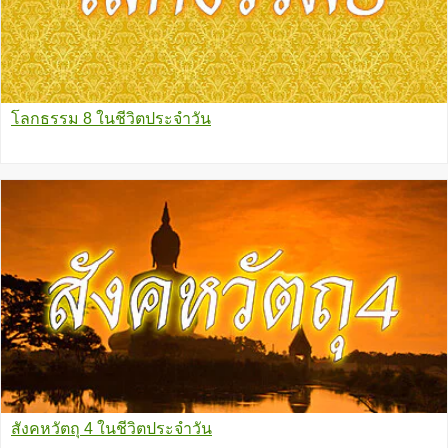
โลกธรรม 8 ในชีวิตประจำวัน
สังคหวัตถุ 4 ในชีวิตประจำวัน