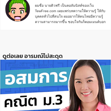
ผมชื่อ นายติวฟรี เป็นคอลัมนิสต์ของเว็บ
TewFree.com เผยแพร่บทความให้ความรู้ ให้กับ
บุคคลทั่วไปที่สนใจ ผมอยากให้คนไทยมีความรู้
ความสามารถมากขึ้น ชอบใจกันก็คอมเมนต์บอก
กันข้างล่างด้วยนะครับ
Reader
Interactions
ดูต่อเลย อารมณ์ไม่สะดุด