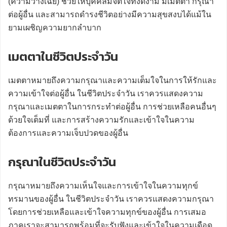
(ความวางเฉย) ช่วยให้บุคคลมีจิตใจที่งดงาม มีเมตตา กรุณา
ต่อผู้อื่น และสามารถดำรงชีวิตอย่างมีความสุขสงบได้แม้ใน
ยามเผชิญความยากลำบาก
เมตตาในชีวิตประจำวัน
เมตตาหมายถึงความกรุณาและความเต็มใจในการให้รักและ
ความเข้าใจต่อผู้อื่น ในชีวิตประจำวัน เราควรแสดงความ
กรุณาและเมตตาในการกระทำต่อผู้อื่น การช่วยเหลือคนอื่นๆ
ด้วยใจเต็มที่ และการสร้างความรักและเข้าใจในความ
ต้องการและความเจ็บปวดของผู้อื่น
กรุณาในชีวิตประจำวัน
กรุณาหมายถึงความเห็นใจและการเข้าใจในความทุกข์
ทรมานของผู้อื่น ในชีวิตประจำวัน เราควรแสดงความกรุณา
โดยการช่วยเหลือและเข้าใจความทุกข์ของผู้อื่น การเสมอ
ภาคเราจะสามารถพร้อมที่จะรับฟังและเข้าใจในความเดือด