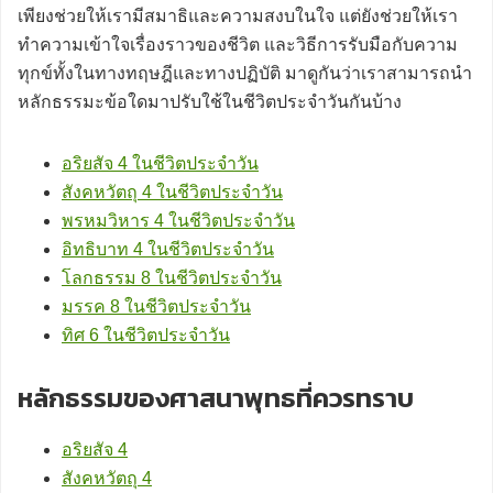
เพียงช่วยให้เรามีสมาธิและความสงบในใจ แต่ยังช่วยให้เรา
ทำความเข้าใจเรื่องราวของชีวิต และวิธีการรับมือกับความ
ทุกข์ทั้งในทางทฤษฎีและทางปฏิบัติ มาดูกันว่าเราสามารถนำ
หลักธรรมะข้อใดมาปรับใช้ในชีวิตประจำวันกันบ้าง
อริยสัจ 4 ในชีวิตประจำวัน
สังคหวัตถุ 4 ในชีวิตประจำวัน
พรหมวิหาร 4 ในชีวิตประจำวัน
อิทธิบาท 4 ในชีวิตประจำวัน
โลกธรรม 8 ในชีวิตประจำวัน
มรรค 8 ในชีวิตประจำวัน
ทิศ 6 ในชีวิตประจำวัน
หลักธรรมของศาสนาพุทธที่ควรทราบ
อริยสัจ 4
สังคหวัตถุ 4