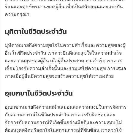
ร้อนและทุกข์ทรมานของผู้อื่น เพื่อเป็นสนับสนุนและแบ่งปัน
ความกรุณา
มุทิตาในชีวิตประจำวัน
มุทิตาหมายถึงความสุขใจในความสำเร็จและความสุขของผู้
อื่น ในชีวิตประจำวัน เราควรยินดีและสุขใจในความสำเร็จ
และความสุขของผู้อื่น เมื่อผู้อื่นประสบความสำเร็จ เราควร
เชื่อมโยงกับความสำเร็จนั้นและร่วมเสริฟความสุข การเสมอ
ภาคเมื่อผู้อื่นมีความสุขจะสร้างความสุขให้เราเองด้วย
อุเบกขาในชีวิตประจำวัน
อุเบกขาหมายถึงความสม่ำเสมอและความสงบในการจัดการ
กับสถานการณ์ในชีวิตประจำวัน เราควรรับผิดชอบและ
จัดการกับสถานการณ์ที่เกิดขึ้นอย่างมีสติและความสงบ ไม่
ต้องหงุดหงิดหรือตกใจในสถานการณ์ที่ซับซ้อน เราควรใช้