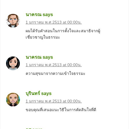
นาครณ
says
1 มกราคม พ.ศ.2513 at 00:00น.
ผมได้รับคำสอนในการตั้งใจและสมาธิจากผู้
เชี่ยวชาญในธรรมะ
นาครณ
says
1 มกราคม พ.ศ.2513 at 00:00น.
ความสุขมาจากความเข้าใจธรรมะ
บุรินทร์
says
1 มกราคม พ.ศ.2513 at 00:00น.
ขอบคุณที่เสนอแนะวิธีในการตัดสินใจที่ดี