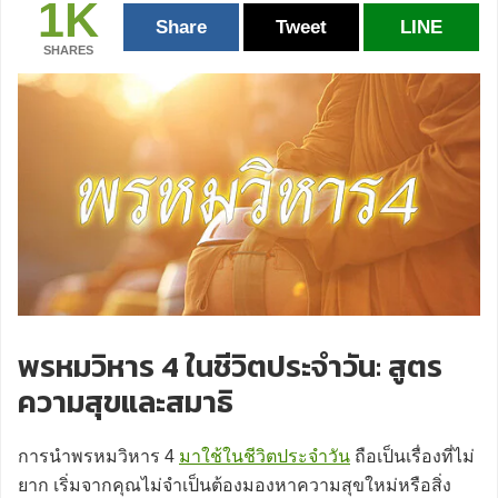
1K
Share
Tweet
LINE
SHARES
พรหมวิหาร 4 ในชีวิตประจำวัน: สูตร
ความสุขและสมาธิ
การนำพรหมวิหาร 4
มาใช้ในชีวิตประจำวัน
ถือเป็นเรื่องที่ไม่
ยาก เริ่มจากคุณไม่จำเป็นต้องมองหาความสุขใหม่หรือสิ่ง