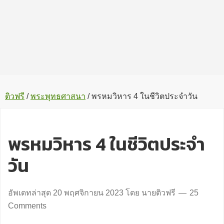
ติวฟรี
/
พระพุทธศาสนา
/
พรหมวิหาร 4 ในชีวิตประจำวัน
พรหมวิหาร 4 ในชีวิตประจำ
วัน
อัพเดทล่าสุด
20 พฤศจิกายน 2023
โดย
นายติวฟรี
25
Comments