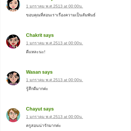
1 มกราคม พ.ศ.2513 at 00:00น.
ขอบคุณที่สอนเราเรื่องความเป็นสัมพันธ์
Chakrit
says
1 มกราคม พ.ศ.2513 at 00:00น.
ดีแหละนะ!
Wasan
says
1 มกราคม พ.ศ.2513 at 00:00น.
รู้สึกดีมากค่ะ
Chayut
says
1 มกราคม พ.ศ.2513 at 00:00น.
ครูสอนน่ารักมากค่ะ