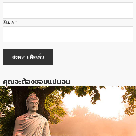
อีเมล
*
คุณจะต้องชอบแน่นอน