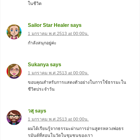
ในชีวิต
Sailor Star Healer
says
1 มกราคม พ.ศ.2513 at 00:00น.
กำลังสนุกอยู่ค่ะ
Sukanya
says
1 มกราคม พ.ศ.2513 at 00:00น.
ขอบคุณสำหรับการแสดงตัวอย่างในการใช้ธรรมะใน
ชีวิตประจำวัน
วสุ
says
1 มกราคม พ.ศ.2513 at 00:00น.
ผมได้เรียนรู้จากธรรมะผ่านการอ่านสูตรหลวงพ่อธร
รมันต์ที่สอนในวัดในชุมชนของเรา