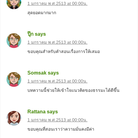
1 มกราคม พ.ศ.2513 at 00:00น.
สุดยอดมากมาก
ปุ๊ก
says
1 มกราคม พ.ศ.2513 at 00:00น.
ขอบคุณสำหรับคำสอนเรื่องการให้เสมอ
Somsak
says
1 มกราคม พ.ศ.2513 at 00:00น.
บทความนี้ช่วยให้เข้าใจแนวคิดของธรรมะได้ดีขึ้น
Rattana
says
1 มกราคม พ.ศ.2513 at 00:00น.
ขอบคุณที่สอนเราว่าความมั่นคงมีค่า