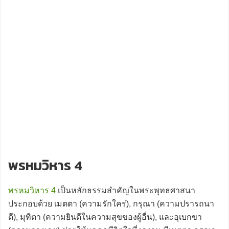
พรหมวิหาร 4
พรหมวิหาร 4
เป็นหลักธรรมสำคัญในพระพุทธศาสนา
ประกอบด้วย เมตตา (ความรักใคร่), กรุณา (ความปรารถนา
ดี), มุทิตา (ความยินดีในความสุขของผู้อื่น), และอุเบกขา