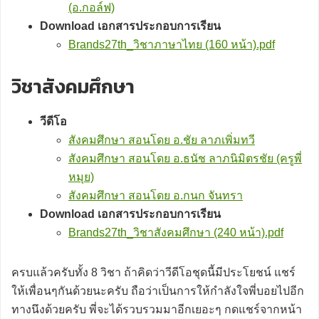
(อ.กอล์ฟ)
Download เอกสารประกอบการเรียน
Brands27th_วิชาภาษาไทย (160 หน้า).pdf
วิชาสังคมศึกษา
วีดีโอ
สังคมศึกษา สอนโดย อ.ชัย ลาภเพิ่มทวี
สังคมศึกษา สอนโดย อ.ธนัช ลาภนิมิตรชัย (ครูพี่
หมุย)
สังคมศึกษา สอนโดย อ.กนก จันทรา
Download เอกสารประกอบการเรียน
Brands27th_วิชาสังคมศึกษา (240 หน้า).pdf
ครบแล้วครับทั้ง 8 วิชา ถ้าคิดว่าวีดีโอชุดนี้มีประโยชน์ แชร์
ให้เพื่อนๆกันด้วยนะครับ ถือว่าเป็นการให้กำลังใจพี่บอยไปอีก
ทางนึงด้วยครับ พี่จะได้รวบรวมมาอีกเยอะๆ กดแชร์จากหน้า