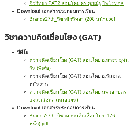
ชีววิทยา PAT2 สอนโดย ดร.ศุภณัฐ ไพโรหกุล
Download เอกสารประกอบการเรียน
Brands27th_วิชาชีววิทยา (208 หน้า).pdf
วิชาความคิดเชื่อมโยง (GAT)
วีดีโอ
ความคิดเชื่อมโยง (GAT) สอนโดย อ.สาธร อุพัน
วัน (พี่เต๋อ)
ความคิดเชื่อมโยง (GAT) สอนโดย อ.วันชนะ
หมั่นงาน
ความคิดเชื่อมโยง (GAT) สอนโดย นพ.เอกบุตร
แจววณิชกุล (หมอแผน)
Download เอกสารประกอบการเรียน
Brands27th_วิชาความคิดเชื่อมโยง (176
หน้า).pdf