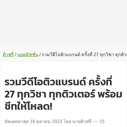
ติวฟรี
/
แอดมิชชั่น
/
รวมวีดีโอติวแบรนด์ ครั้งที่ 27 ทุกวิชา ทุกต
รวมวีดีโอติวแบรนด์ ครั้งที่
27 ทุกวิชา ทุกติวเตอร์ พร้อม
ชีทให้โหลด!
อัพเดทล่าสุด
16 ตุลาคม 2023
โดย
นายติวฟรี
15