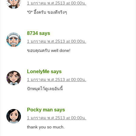
1 มกราคม พ.ศ.2513 at 00:00น.
*0* อึ้งครับ ของดีจริงๆ
8734
says
1 มกราคม พ.ศ.2513 at 00:00น.
ขอบคุณครับ well done!
LonelyMe
says
1 มกราคม พ.ศ.2513 at 00:00น.
ปักหมุดไว้ดูเลยอันนี้
Pocky man
says
1 มกราคม พ.ศ.2513 at 00:00น.
thank you so much.