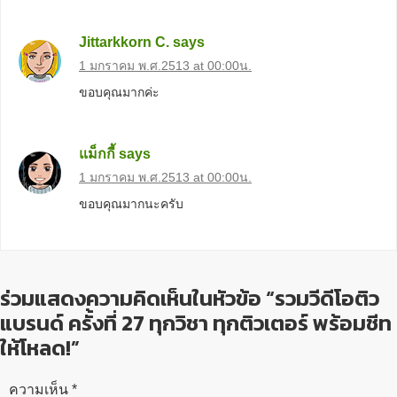
Jittarkkorn C.
says
1 มกราคม พ.ศ.2513 at 00:00น.
ขอบคุณมากค่ะ
แม็กกี้
says
1 มกราคม พ.ศ.2513 at 00:00น.
ขอบคุณมากนะครับ
ร่วมแสดงความคิดเห็นในหัวข้อ “รวมวีดีโอติว
แบรนด์ ครั้งที่ 27 ทุกวิชา ทุกติวเตอร์ พร้อมชีท
ให้โหลด!”
ความเห็น
*