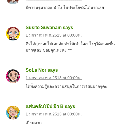
มีความรู้มากคะ นำไปใช้ประโยชน์ได้มากเลย
Susito Suvanam
says
1 มกราคม พ.ศ.2513 at 00:00น.
ติวได้สุดยอดไปเลยค่ะ ทำให้เข้าใจอะไรๆได้เยอะขึ้น
มากๆเลย ขอบคุณนะคะ ^^
SoLa Nor
says
1 มกราคม พ.ศ.2513 at 00:00น.
ได้ทั้งความรู้และความสนุกในการเรียนมากๆค่ะ
แฟนคลับโป๊ป มิว B
says
1 มกราคม พ.ศ.2513 at 00:00น.
เยี่ยมมาก