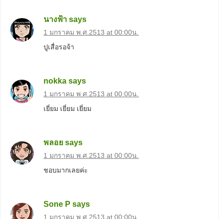
นางฟ้า
says
1 มกราคม พ.ศ.2513 at 00:00น.
ปูเสื่อรอจ้า
nokka
says
1 มกราคม พ.ศ.2513 at 00:00น.
เยี่ยม เยี่ยม เยี่ยม
พลอย
says
1 มกราคม พ.ศ.2513 at 00:00น.
ชอบมากเลยค่ะ
Sone P
says
1 มกราคม พ.ศ.2513 at 00:00น.