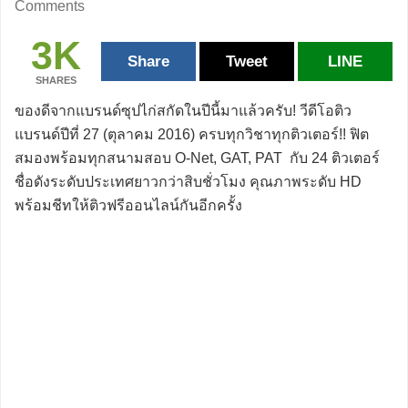
Comments
3K
Share
Tweet
LINE
SHARES
ของดีจากแบรนด์ซุปไก่สกัดในปีนี้มาแล้วครับ! วีดีโอติว
แบรนด์ปีที่ 27 (ตุลาคม 2016) ครบทุกวิชาทุกติวเตอร์!! ฟิต
สมองพร้อมทุกสนามสอบ O-Net, GAT, PAT กับ 24 ติวเตอร์
ชื่อดังระดับประเทศยาวกว่าสิบชั่วโมง คุณภาพระดับ HD
พร้อมชีทให้ติวฟรีออนไลน์กันอีกครั้ง