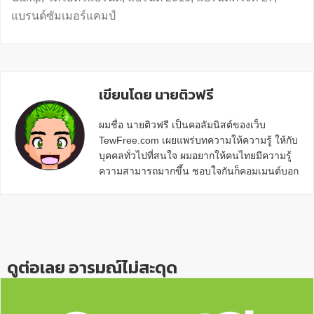
แบรนด์ซัมเมอร์แคมป์
เขียนโดย นายติวฟรี
ผมชื่อ นายติวฟรี เป็นคอลัมนิสต์ของเว็บ
TewFree.com เผยแพร่บทความให้ความรู้ ให้กับ
บุคคลทั่วไปที่สนใจ ผมอยากให้คนไทยมีความรู้
ความสามารถมากขึ้น ชอบใจกันก็คอมเมนต์บอก
กันข้างล่างด้วยนะครับ
Reader
Interactions
ดูต่อเลย อารมณ์ไม่สะดุด