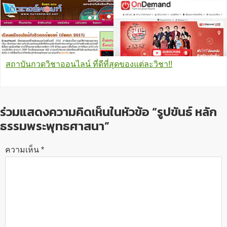
สถาบันกวดวิชาออนไลน์ ที่ดีที่สุดของแต่ละวิชา!!
ร่วมแสดงความคิดเห็นในหัวข้อ “รูปขันธ์ หลัก
ธรรมพระพุทธศาสนา”
ความเห็น
*