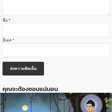
ชื่อ
*
อีเมล
*
คุณจะต้องชอบแน่นอน