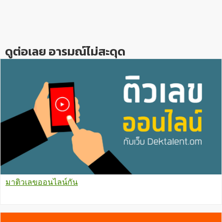
Reader
Interactions
ดูต่อเลย อารมณ์ไม่สะดุด
มาติวเลขออนไลน์กัน