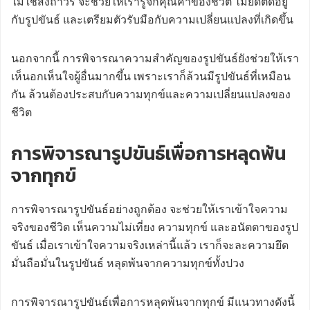
ไม่ใช่สิ่งถาวร จะช่วยให้เรารู้จักคุณค่าของชีวิต ไม่ยึดติดอยู่
กับรูปขันธ์ และเตรียมตัวรับมือกับความเปลี่ยนแปลงที่เกิดขึ้น
นอกจากนี้ การพิจารณาความสำคัญของรูปขันธ์ยังช่วยให้เรา
เห็นอกเห็นใจผู้อื่นมากขึ้น เพราะเราก็ล้วนมีรูปขันธ์ที่เหมือน
กัน ล้วนต้องประสบกับความทุกข์และความเปลี่ยนแปลงของ
ชีวิต
การพิจารณารูปขันธ์เพื่อการหลุดพ้น
จากทุกข์
การพิจารณารูปขันธ์อย่างถูกต้อง จะช่วยให้เราเข้าใจความ
จริงของชีวิต เห็นความไม่เที่ยง ความทุกข์ และอนัตตาของรูป
ขันธ์ เมื่อเราเข้าใจความจริงเหล่านี้แล้ว เราก็จะละความยึด
มั่นถือมั่นในรูปขันธ์ หลุดพ้นจากความทุกข์ทั้งปวง
การพิจารณารูปขันธ์เพื่อการหลุดพ้นจากทุกข์ มีแนวทางดังนี้