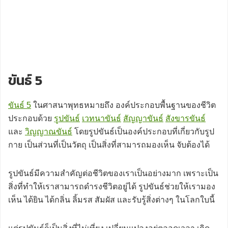
ขันธ์ 5
ขันธ์ 5
ในศาสนาพุทธหมายถึง องค์ประกอบพื้นฐานของชีวิต
ประกอบด้วย
รูปขันธ์
เวทนาขันธ์
สัญญาขันธ์
สังขารขันธ์
และ
วิญญาณขันธ์
โดยรูปขันธ์เป็นองค์ประกอบที่เกี่ยวกับรูป
กาย เป็นส่วนที่เป็นวัตถุ เป็นสิ่งที่สามารถมองเห็น จับต้องได้
รูปขันธ์มีความสำคัญต่อชีวิตของเราเป็นอย่างมาก เพราะเป็น
สิ่งที่ทำให้เราสามารถดำรงชีวิตอยู่ได้ รูปขันธ์ช่วยให้เรามอง
เห็น ได้ยิน ได้กลิ่น ลิ้มรส สัมผัส และรับรู้สิ่งต่างๆ ในโลกใบนี้