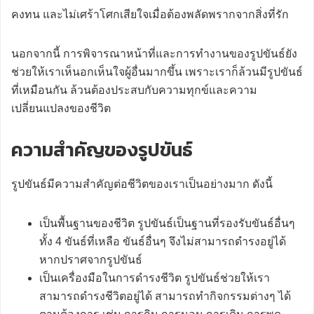
คงทน และไม่เศร้าโศกเสียใจเมื่อต้องพลัดพรากจากสิ่งที่รัก
นอกจากนี้ การพิจารณาหน้าที่และการทำงานของรูปขันธ์ยัง
ช่วยให้เราเห็นอกเห็นใจผู้อื่นมากขึ้น เพราะเราก็ล้วนมีรูปขันธ์
ที่เหมือนกัน ล้วนต้องประสบกับความทุกข์และความ
เปลี่ยนแปลงของชีวิต
ความสำคัญของรูปขันธ์
รูปขันธ์มีความสำคัญต่อชีวิตของเราเป็นอย่างมาก ดังนี้
เป็นพื้นฐานของชีวิต รูปขันธ์เป็นฐานที่รองรับขันธ์อื่นๆ
ทั้ง 4 ขันธ์ที่เหลือ ขันธ์อื่นๆ จึงไม่สามารถดำรงอยู่ได้
หากปราศจากรูปขันธ์
เป็นเครื่องมือในการดำรงชีวิต รูปขันธ์ช่วยให้เรา
สามารถดำรงชีวิตอยู่ได้ สามารถทำกิจกรรมต่างๆ ได้