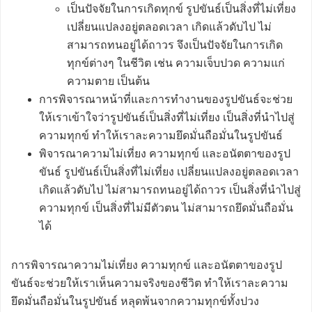
เป็นปัจจัยในการเกิดทุกข์ รูปขันธ์เป็นสิ่งที่ไม่เที่ยง
เปลี่ยนแปลงอยู่ตลอดเวลา เกิดแล้วดับไป ไม่
สามารถทนอยู่ได้ถาวร จึงเป็นปัจจัยในการเกิด
ทุกข์ต่างๆ ในชีวิต เช่น ความเจ็บปวด ความแก่
ความตาย เป็นต้น
การพิจารณาหน้าที่และการทำงานของรูปขันธ์จะช่วย
ให้เราเข้าใจว่ารูปขันธ์เป็นสิ่งที่ไม่เที่ยง เป็นสิ่งที่นำไปสู่
ความทุกข์ ทำให้เราละความยึดมั่นถือมั่นในรูปขันธ์
พิจารณาความไม่เที่ยง ความทุกข์ และอนัตตาของรูป
ขันธ์ รูปขันธ์เป็นสิ่งที่ไม่เที่ยง เปลี่ยนแปลงอยู่ตลอดเวลา
เกิดแล้วดับไป ไม่สามารถทนอยู่ได้ถาวร เป็นสิ่งที่นำไปสู่
ความทุกข์ เป็นสิ่งที่ไม่มีตัวตน ไม่สามารถยึดมั่นถือมั่น
ได้
การพิจารณาความไม่เที่ยง ความทุกข์ และอนัตตาของรูป
ขันธ์จะช่วยให้เราเห็นความจริงของชีวิต ทำให้เราละความ
ยึดมั่นถือมั่นในรูปขันธ์ หลุดพ้นจากความทุกข์ทั้งปวง