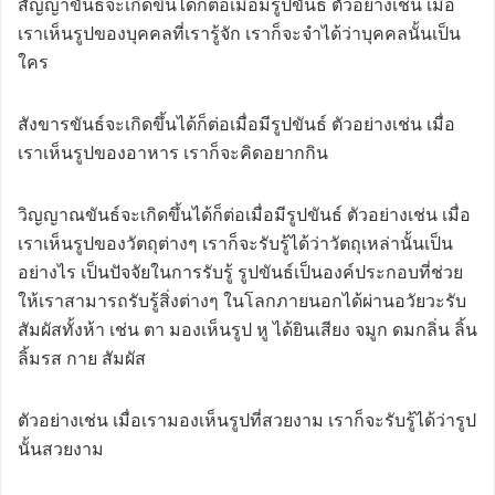
สัญญาขันธ์จะเกิดขึ้นได้ก็ต่อเมื่อมีรูปขันธ์ ตัวอย่างเช่น เมื่อ
เราเห็นรูปของบุคคลที่เรารู้จัก เราก็จะจำได้ว่าบุคคลนั้นเป็น
ใคร
สังขารขันธ์จะเกิดขึ้นได้ก็ต่อเมื่อมีรูปขันธ์ ตัวอย่างเช่น เมื่อ
เราเห็นรูปของอาหาร เราก็จะคิดอยากกิน
วิญญาณขันธ์จะเกิดขึ้นได้ก็ต่อเมื่อมีรูปขันธ์ ตัวอย่างเช่น เมื่อ
เราเห็นรูปของวัตถุต่างๆ เราก็จะรับรู้ได้ว่าวัตถุเหล่านั้นเป็น
อย่างไร เป็นปัจจัยในการรับรู้ รูปขันธ์เป็นองค์ประกอบที่ช่วย
ให้เราสามารถรับรู้สิ่งต่างๆ ในโลกภายนอกได้ผ่านอวัยวะรับ
สัมผัสทั้งห้า เช่น ตา มองเห็นรูป หู ได้ยินเสียง จมูก ดมกลิ่น ลิ้น
ลิ้มรส กาย สัมผัส
ตัวอย่างเช่น เมื่อเรามองเห็นรูปที่สวยงาม เราก็จะรับรู้ได้ว่ารูป
นั้นสวยงาม