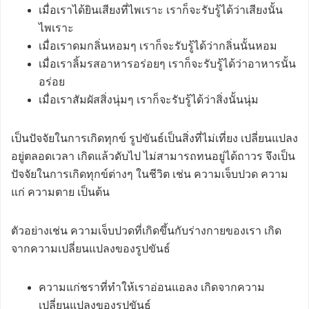
เมื่อเราได้ยินเสียงที่ไพเราะ เราก็จะรับรู้ได้ว่าเสียงนั้น
ไพเราะ
เมื่อเราดมกลิ่นหอมๆ เราก็จะรับรู้ได้ว่ากลิ่นนั้นหอม
เมื่อเราลิ้มรสอาหารอร่อยๆ เราก็จะรับรู้ได้ว่าอาหารนั้น
อร่อย
เมื่อเราสัมผัสสิ่งนุ่มๆ เราก็จะรับรู้ได้ว่าสิ่งนั้นนุ่ม
เป็นปัจจัยในการเกิดทุกข์ รูปขันธ์เป็นสิ่งที่ไม่เที่ยง เปลี่ยนแปลง
อยู่ตลอดเวลา เกิดแล้วดับไป ไม่สามารถทนอยู่ได้ถาวร จึงเป็น
ปัจจัยในการเกิดทุกข์ต่างๆ ในชีวิต เช่น ความเจ็บปวด ความ
แก่ ความตาย เป็นต้น
ตัวอย่างเช่น ความเจ็บปวดที่เกิดขึ้นกับร่างกายของเรา เกิด
จากความเปลี่ยนแปลงของรูปขันธ์
ความแก่ชราที่ทำให้เราอ่อนแอลง เกิดจากความ
เปลี่ยนแปลงของรูปขันธ์