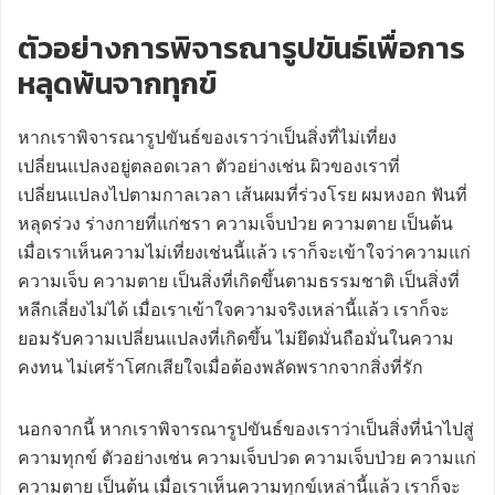
ตัวอย่างการพิจารณารูปขันธ์เพื่อการ
หลุดพ้นจากทุกข์
หากเราพิจารณารูปขันธ์ของเราว่าเป็นสิ่งที่ไม่เที่ยง
เปลี่ยนแปลงอยู่ตลอดเวลา ตัวอย่างเช่น ผิวของเราที่
เปลี่ยนแปลงไปตามกาลเวลา เส้นผมที่ร่วงโรย ผมหงอก ฟันที่
หลุดร่วง ร่างกายที่แก่ชรา ความเจ็บป่วย ความตาย เป็นต้น
เมื่อเราเห็นความไม่เที่ยงเช่นนี้แล้ว เราก็จะเข้าใจว่าความแก่
ความเจ็บ ความตาย เป็นสิ่งที่เกิดขึ้นตามธรรมชาติ เป็นสิ่งที่
หลีกเลี่ยงไม่ได้ เมื่อเราเข้าใจความจริงเหล่านี้แล้ว เราก็จะ
ยอมรับความเปลี่ยนแปลงที่เกิดขึ้น ไม่ยึดมั่นถือมั่นในความ
คงทน ไม่เศร้าโศกเสียใจเมื่อต้องพลัดพรากจากสิ่งที่รัก
นอกจากนี้ หากเราพิจารณารูปขันธ์ของเราว่าเป็นสิ่งที่นำไปสู่
ความทุกข์ ตัวอย่างเช่น ความเจ็บปวด ความเจ็บป่วย ความแก่
ความตาย เป็นต้น เมื่อเราเห็นความทุกข์เหล่านี้แล้ว เราก็จะ