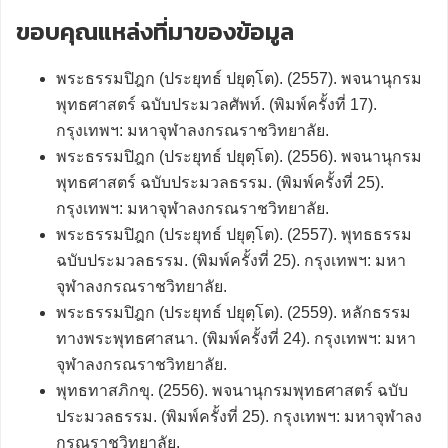
ขอบคุณแหล่งที่มาของข้อมูล
พระธรรมปิฎก (ประยุทธ์ ปยุตฺโต). (2557). พจนานุกรม
พุทธศาสตร์ ฉบับประมวลศัพท์. (พิมพ์ครั้งที่ 17).
กรุงเทพฯ: มหาจุฬาลงกรณราชวิทยาลัย.
พระธรรมปิฎก (ประยุทธ์ ปยุตฺโต). (2556). พจนานุกรม
พุทธศาสตร์ ฉบับประมวลธรรม. (พิมพ์ครั้งที่ 25).
กรุงเทพฯ: มหาจุฬาลงกรณราชวิทยาลัย.
พระธรรมปิฎก (ประยุทธ์ ปยุตฺโต). (2557). พุทธธรรม
ฉบับประมวลธรรม. (พิมพ์ครั้งที่ 25). กรุงเทพฯ: มหา
จุฬาลงกรณราชวิทยาลัย.
พระธรรมปิฎก (ประยุทธ์ ปยุตฺโต). (2559). หลักธรรม
ทางพระพุทธศาสนา. (พิมพ์ครั้งที่ 24). กรุงเทพฯ: มหา
จุฬาลงกรณราชวิทยาลัย.
พุทธทาสภิกขุ. (2556). พจนานุกรมพุทธศาสตร์ ฉบับ
ประมวลธรรม. (พิมพ์ครั้งที่ 25). กรุงเทพฯ: มหาจุฬาลง
กรณราชวิทยาลัย.