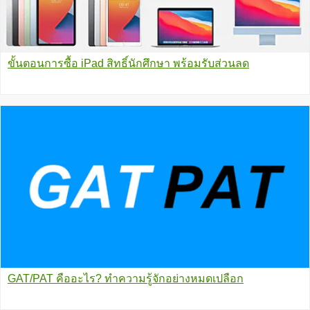
ขั้นตอนการซื้อ iPad สิทธิ์นักศึกษา พร้อมรับส่วนลด
GAT/PAT คืออะไร? ทำความรู้จักอย่างหมดเปลือก