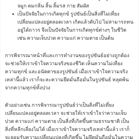
จมูก ดมกลิ่น ลิ้น ลิ้มรส กาย สัมผัส
เป็นปัจจัยในการเกิดทุกข์ รูปขันธ์เป็นสิ่งที่ไม่เที่ยง
เปลี่ยนแปลงอยู่ตลอดเวลา เกิดแล้วดับไป ไม่สามารถทน
อยู่ได้ถาวร จึงเป็นปัจจัยในการเกิดทุกข์ต่างๆ ในชีวิต
เช่น ความเจ็บปวด ความแก่ ความตาย เป็นต้น
การพิจารณาหน้าที่และการทำงานของรูปขันธ์อย่างถูกต้อง
จะช่วยให้เราเข้าใจความจริงของชีวิต เห็นความไม่เที่ยง
ความทุกข์ และอนัตตาของรูปขันธ์ เมื่อเราเข้าใจความจริง
เหล่านี้แล้ว เราก็จะละความยึดมั่นถือมั่นในรูปขันธ์ หลุดพ้น
จากความทุกข์ทั้งปวง
ตัวอย่างเช่น การพิจารณารูปขันธ์ว่าเป็นสิ่งที่ไม่เที่ยง
เปลี่ยนแปลงอยู่ตลอดเวลา จะช่วยให้เราเข้าใจว่าความเจ็บ
ปวด ความแก่ ความตาย เป็นสิ่งที่เกิดขึ้นตามธรรมชาติ เป็น
สิ่งที่หลีกเลี่ยงไม่ได้ เมื่อเราเข้าใจความจริงเหล่านี้แล้ว เราก็
จะยอมรับความเปลี่ยนแปลงที่เกิดขึ้น ไม่ยึดมั่นถือมั่นในความ