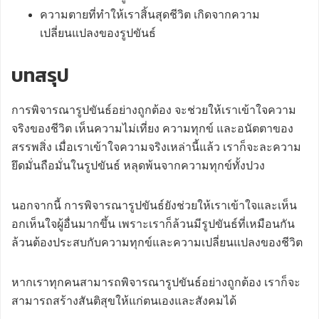
ความตายที่ทำให้เราสิ้นสุดชีวิต เกิดจากความ
เปลี่ยนแปลงของรูปขันธ์
บทสรุป
การพิจารณารูปขันธ์อย่างถูกต้อง จะช่วยให้เราเข้าใจความ
จริงของชีวิต เห็นความไม่เที่ยง ความทุกข์ และอนัตตาของ
สรรพสิ่ง เมื่อเราเข้าใจความจริงเหล่านี้แล้ว เราก็จะละความ
ยึดมั่นถือมั่นในรูปขันธ์ หลุดพ้นจากความทุกข์ทั้งปวง
นอกจากนี้ การพิจารณารูปขันธ์ยังช่วยให้เราเข้าใจและเห็น
อกเห็นใจผู้อื่นมากขึ้น เพราะเราก็ล้วนมีรูปขันธ์ที่เหมือนกัน
ล้วนต้องประสบกับความทุกข์และความเปลี่ยนแปลงของชีวิต
หากเราทุกคนสามารถพิจารณารูปขันธ์อย่างถูกต้อง เราก็จะ
สามารถสร้างสันติสุขให้แก่ตนเองและสังคมได้