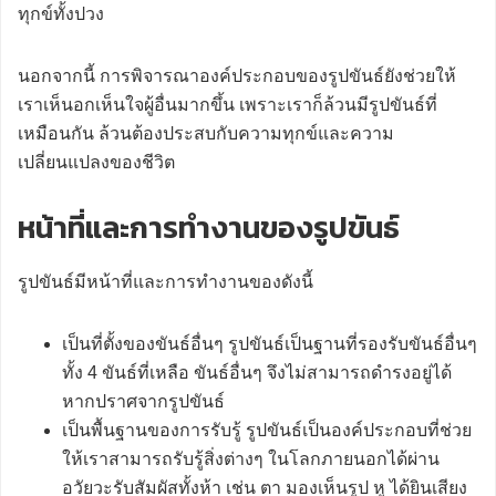
ทุกข์ทั้งปวง
นอกจากนี้ การพิจารณาองค์ประกอบของรูปขันธ์ยังช่วยให้
เราเห็นอกเห็นใจผู้อื่นมากขึ้น เพราะเราก็ล้วนมีรูปขันธ์ที่
เหมือนกัน ล้วนต้องประสบกับความทุกข์และความ
เปลี่ยนแปลงของชีวิต
หน้าที่และการทำงานของรูปขันธ์
รูปขันธ์มีหน้าที่และการทำงานของดังนี้
เป็นที่ตั้งของขันธ์อื่นๆ รูปขันธ์เป็นฐานที่รองรับขันธ์อื่นๆ
ทั้ง 4 ขันธ์ที่เหลือ ขันธ์อื่นๆ จึงไม่สามารถดำรงอยู่ได้
หากปราศจากรูปขันธ์
เป็นพื้นฐานของการรับรู้ รูปขันธ์เป็นองค์ประกอบที่ช่วย
ให้เราสามารถรับรู้สิ่งต่างๆ ในโลกภายนอกได้ผ่าน
อวัยวะรับสัมผัสทั้งห้า เช่น ตา มองเห็นรูป หู ได้ยินเสียง