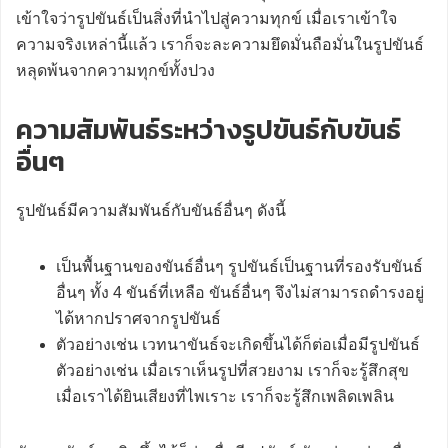
เข้าใจว่ารูปขันธ์เป็นสิ่งที่นำไปสู่ความทุกข์ เมื่อเราเข้าใจ
ความจริงเหล่านี้แล้ว เราก็จะละความยึดมั่นถือมั่นในรูปขันธ์
หลุดพ้นจากความทุกข์ทั้งปวง
ความสัมพันธ์ระหว่างรูปขันธ์กับขันธ์
อื่นๆ
รูปขันธ์มีความสัมพันธ์กับขันธ์อื่นๆ ดังนี้
เป็นพื้นฐานของขันธ์อื่นๆ รูปขันธ์เป็นฐานที่รองรับขันธ์
อื่นๆ ทั้ง 4 ขันธ์ที่เหลือ ขันธ์อื่นๆ จึงไม่สามารถดำรงอยู่
ได้หากปราศจากรูปขันธ์
ตัวอย่างเช่น เวทนาขันธ์จะเกิดขึ้นได้ก็ต่อเมื่อมีรูปขันธ์
ตัวอย่างเช่น เมื่อเราเห็นรูปที่สวยงาม เราก็จะรู้สึกสุข
เมื่อเราได้ยินเสียงที่ไพเราะ เราก็จะรู้สึกเพลิดเพลิน