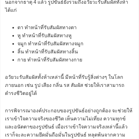
นอกจากธาตุ 4 แล้ว รูปขันธ์ยังรวมถึงอวัยวะรับสัมผัสทั้งห้า
ได้แก่
ตา ทำหน้าที่รับสัมผัสทางตา
หู ทำหน้าที่รับสัมผัสทางหู
จมูก ทำหน้าที่รับสัมผัสทางจมูก
ลิ้น ทำหน้าที่รับสัมผัสทางลิ้น
กาย ทำหน้าที่รับสัมผัสทางกาย
อวัยวะรับสัมผัสทั้งห้าเหล่านี้ มีหน้าที่รับรู้สิ่งต่างๆ ในโลก
ภายนอก เช่น รูป เสียง กลิ่น รส สัมผัส ช่วยให้เราสามารถ
ดำรงชีวิตอยู่ได้
การพิจารณาองค์ประกอบของรูปขันธ์อย่างถูกต้อง จะช่วยให้
เราเข้าใจความจริงของชีวิต เห็นความไม่เที่ยง ความทุกข์
และอนัตตาของรูปขันธ์ เมื่อเราเข้าใจความจริงเหล่านี้แล้ว
เราก็จะละความยึดมั่นถือมั่นในรูปขันธ์ หลุดพ้นจากความ