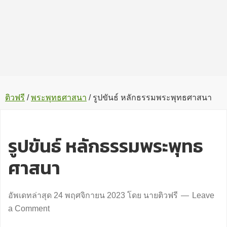
ติวฟรี
/
พระพุทธศาสนา
/
รูปขันธ์ หลักธรรมพระพุทธศาสนา
รูปขันธ์ หลักธรรมพระพุทธ
ศาสนา
อัพเดทล่าสุด
24 พฤศจิกายน 2023
โดย
นายติวฟรี
Leave
a Comment