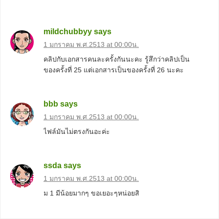
mildchubbyy
says
1 มกราคม พ.ศ.2513 at 00:00น.
คลิปกับเอกสารคนละครั้งกันนะคะ รู้สึกว่าคลิปเป็น
ของครั้งที่ 25 แต่เอกสารเป็นของครั้งที่ 26 นะคะ
bbb
says
1 มกราคม พ.ศ.2513 at 00:00น.
ไฟล์มันไม่ตรงกันอะค่ะ
ssda
says
1 มกราคม พ.ศ.2513 at 00:00น.
ม 1 มีน้อยมากๆ ขอเยอะๆหน่อยสิ