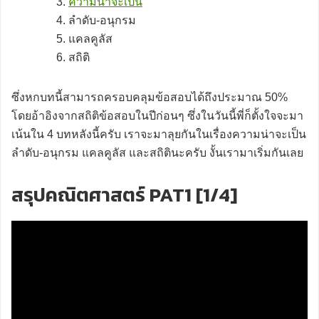
ความน่าจะเป็น
ลำดับ-อนุกรม
แคลคูลัส
สถิติ
ซึ่งหกบทนี้สามารถครอบคลุมข้อสอบได้ถึงประมาณ 50%
โดยอ้าอิงจากสถิติข้อสอบในปีก่อนๆ ซึ่งในวันนี้พี่ก็ตั้งใจจะมา
เน้นใน 4 บทหลังนี้ครับ เราจะมาลุยกันในเรื่องความน่าจะเป็น
ลำดับ-อนุกรม แคลคูลัส และสถิตินะครับ งั้นเรามาเริ่มกันเลย
สรุปคณิตศาสตร์ PAT1 [1/4]