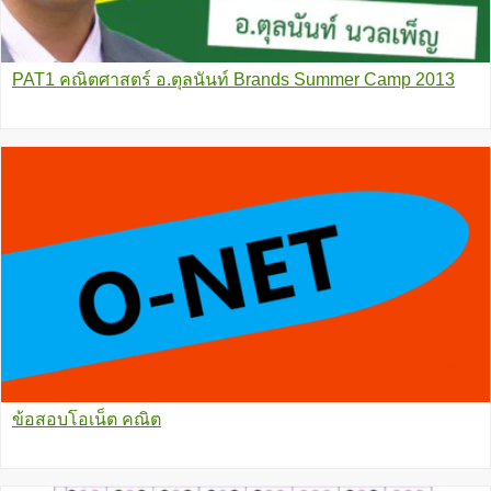
PAT1 คณิตศาสตร์ อ.ตุลนันท์ Brands Summer Camp 2013
ข้อสอบโอเน็ต คณิต