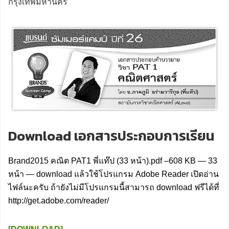
กรุงเทพมหานคร
Download เอกสารประกอบการเรียน
Brand2015 คณิต PAT1 พี่แท๊ป (33 หน้า).pdf –608 KB — 33
หน้า — download แล้วใช้โปรแกรม Adobe Reader เปิดอ่าน
ไฟล์นะครับ ถ้ายังไม่มีโปรแกรมนี้สามารถ download ฟรีได้ที่
http://get.adobe.com/reader/