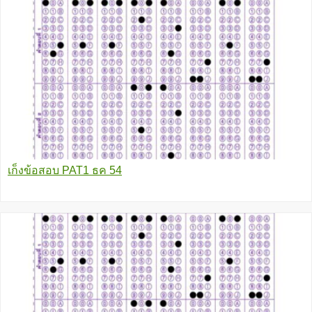
เก็งข้อสอบ PAT1 ธค 54