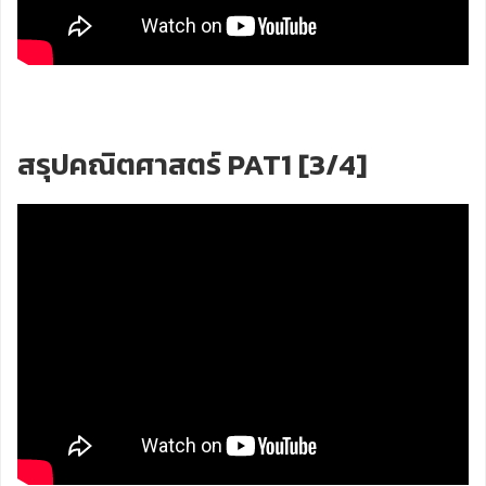
สรุปคณิตศาสตร์ PAT1 [3/4]