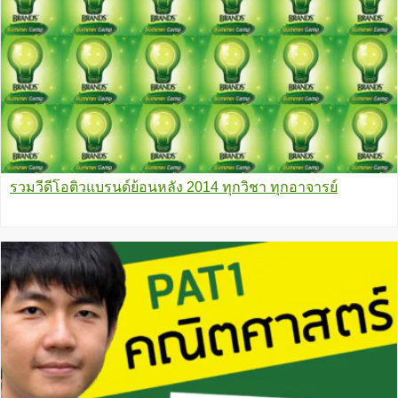
รวมวีดีโอติวแบรนด์ย้อนหลัง 2014 ทุกวิชา ทุกอาจารย์