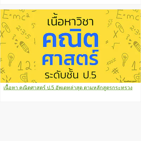
เนื้อหา คณิตศาสตร์ ป.5 อัพเดทล่าสุด ตามหลักสูตรกระทรวง