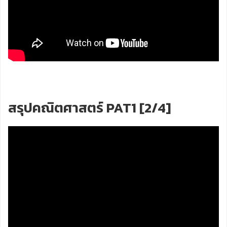
สรุปคณิตศาสตร์ PAT1 [2/4]