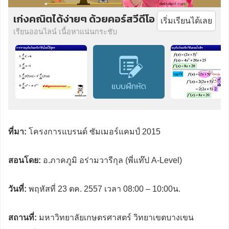
เก่งคณิตได้ง่ายๆ ด้วยคอร์สวีดีโอ
เริ่มเรียนได้เลย
เรียนออนไลน์ เนื้อหาแน่นกระชับ
ที่มา:
โครงการแบรนด์ ซัมเมอร์แคมป์ 2015
สอนโดย:
อ.ภาคภูมิ อร่ามวารีกุล (พี่แท๊ป A-Level)
วันที่:
พฤหัสที่ 23 ตค. 2557 เวลา 08:00 – 10:00น.
สถานที่:
มหาวิทยาลัยเกษตรศาสตร์ วิทยาเขตบางเขน