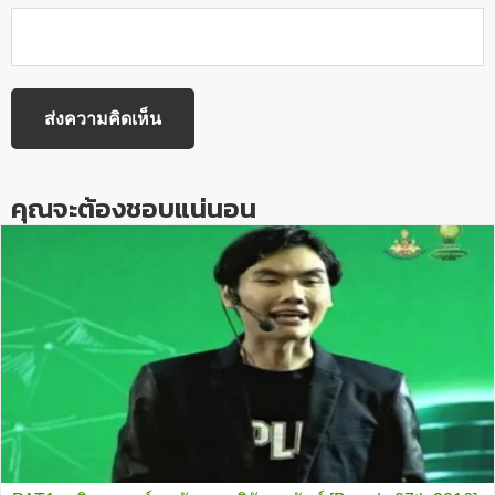
คุณจะต้องชอบแน่นอน