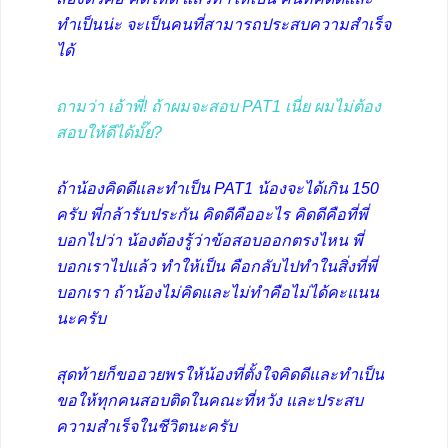
ทำเป็นน่ะ จะเป็นคนที่สามารถประสบความสำเร็จ
ได้
ถามว่า เอ้าพี่! ถ้าผมจะสอบ PAT1 เนี่ย ผมไม่ต้อง
สอบให้ดีได้มั๊ย?
ถ้าน้องคิดดีและทำเป็น PAT1 น้องจะได้เกิน 150
ครับ พี่กล้ารับประกัน คิดดีคืออะไร คิดดีคือที่พี่
บอกไปว่า น้องต้องรู้ว่าข้อสอบออกตรงไหน พี่
บอกเราไปแล้ว ทำให้เป็น คือกลับไปทำในสิ่งที่พี่
บอกเรา ถ้าน้องไม่คิดและไม่ทำคือไม่ได้คะแนน
นะครับ
สุดท้ายก็ขออวยพรให้น้องที่ตั้งใจคิดดีและทำเป็น
ขอให้ทุกคนสอบติดในคณะที่หวัง และประสบ
ความสำเร็จในชีวิตนะครับ