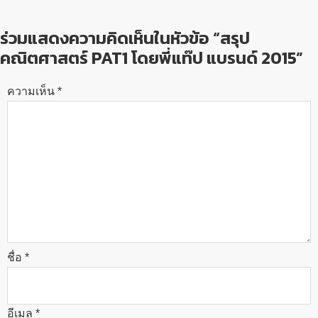
ร่วมแสดงความคิดเห็นในหัวข้อ “สรุป
คณิตศาสตร์ PAT1 โดยพี่แท๊ป แบรนด์ 2015”
ความเห็น
*
ชื่อ
*
อีเมล
*