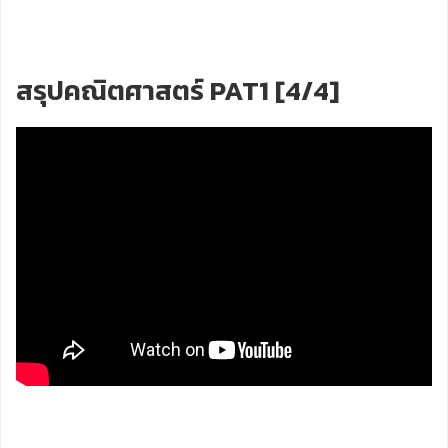
สรุปคณิตศาสตร์ PAT1 [4/4]