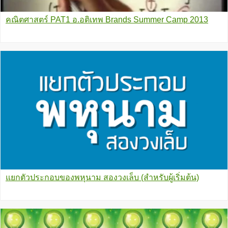
คณิตศาสตร์ PAT1 อ.อติเทพ Brands Summer Camp 2013
แยกตัวประกอบของพหุนาม สองวงเล็บ (สำหรับผู้เริ่มต้น)