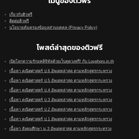
เมนูของติวฟรี
เกี่ยวกับติวฟรี
ติดต่อติวฟรี
นโยบายคุ้มครองข้อมูลส่วนบุคคล (Privacy Policy)
โพสต์ล่าสุดของติวฟรี
เปิดโลกความรักยุคดิจิทัลด้วยเว็บดูดวงฟรี! กับ Lovehoro.in.th
เนื้อหา คณิตศาสตร์ ป.6 อัพเดทล่าสุด ตามหลักสูตรกระทรวง
เนื้อหา คณิตศาสตร์ ป.5 อัพเดทล่าสุด ตามหลักสูตรกระทรวง
เนื้อหา คณิตศาสตร์ ป.4 อัพเดทล่าสุด ตามหลักสูตรกระทรวง
เนื้อหา คณิตศาสตร์ ป.3 อัพเดทล่าสุด ตามหลักสูตรกระทรวง
เนื้อหา คณิตศาสตร์ ป.2 อัพเดทล่าสุด ตามหลักสูตรกระทรวง
เนื้อหา คณิตศาสตร์ ป.1 อัพเดทล่าสุด ตามหลักสูตรกระทรวง
เนื้อหา สังคมศึกษา ม.3 อัพเดทล่าสุด ตามหลักสูตรกระทรวง