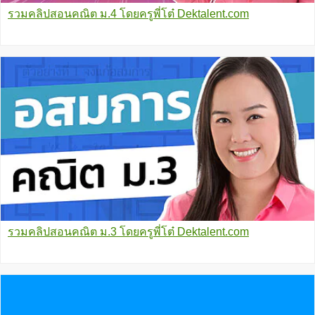
รวมคลิปสอนคณิต ม.4 โดยครูพี่โต๋ Dektalent.com
รวมคลิปสอนคณิต ม.3 โดยครูพี่โต๋ Dektalent.com