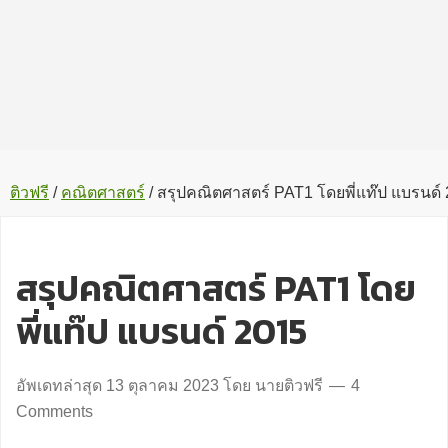
ติวฟรี
/
คณิตศาสตร์
/
สรุปคณิตศาสตร์ PAT1 โดยพี่แท๊ป แบรนด์
สรุปคณิตศาสตร์ PAT1 โดย
พี่แท๊ป แบรนด์ 2015
อัพเดทล่าสุด
13 ตุลาคม 2023
โดย
นายติวฟรี
4
Comments