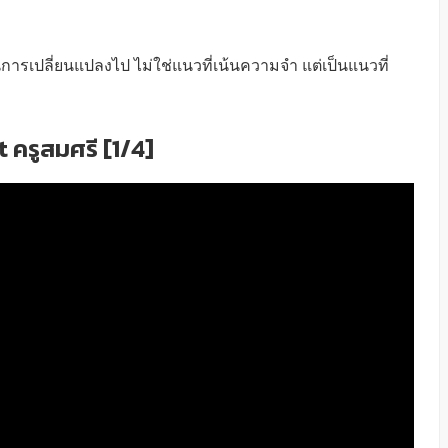
นการเปลี่ยนแปลงไป ไม่ใช่แนวที่เน้นความจำ แต่เป็นแนวที่
ครูสมศรี [1/4]