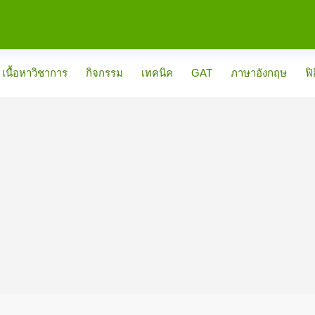
เนื้อหาวิชาการ
กิจกรรม
เทคนิค
GAT
ภาษาอังกฤษ
ฟิ