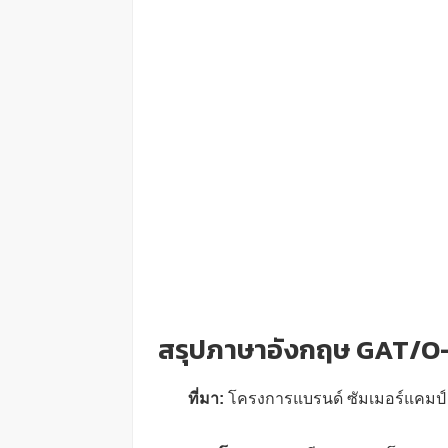
สรุปภาษาอังกฤษ GAT/O-
ที่มา:
โครงการแบรนด์ ซัมเมอร์แคมป์