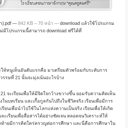
้า).pdf —
842 KB – 70 หน้า —
download แล้วใช้โปรแกรม
ม่มีโปรแกรมนี้สามารถ download ฟรีได้ที่
งการให้หนูเห็นอันดับแรกคือ มาเตรียมตัวพร้อมกับระดับการ
รรษที่ 21 นั้นจะมุ่งเน้นอะไรบ้าง
 จะเรียนเพื่อให้มีจิตใจกว้างขวางขึ้น ยอมรับความคิดเห็น
ั้งในบทเรียน และเกื้อกูลกันไปถึงในชีวิตจริง เรียนเพื่อมีการ
เรียนเพื่อนำไปใช้ในโลกแห่งความเป็นจริง เรียนเพื่อให้เกิด
ละเรียนเพื่อสื่อสารได้อย่างชัดเจน ตลอดจนวิเคราะห์ให้
สุดท้ายมีการคิดใคร่ครวญต่อการศึกษา และนี่คือการศึกษาใน