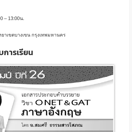
00 – 13:00น.
ิทยาเขตบางเขน กรุงเทพมหานคร
บการเรียน