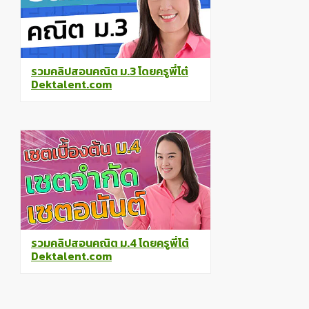
รวมคลิปสอนคณิต ม.3 โดยครูพี่โต๋
Dektalent.com
รวมคลิปสอนคณิต ม.4 โดยครูพี่โต๋
Dektalent.com