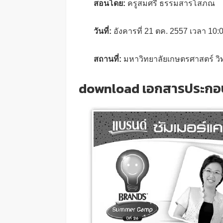
สอนโดย:
ครูสมศรี ธรรมสารโสภณ
วันที่:
อังคารที่ 21 ตค. 2557 เวลา 10:
สถานที่:
มหาวิทยาลัยเกษตรศาสตร์ ว
download เอกสารประกอ