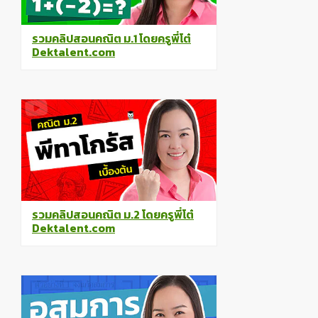
รวมคลิปสอนคณิต ม.1 โดยครูพี่โต๋
Dektalent.com
รวมคลิปสอนคณิต ม.2 โดยครูพี่โต๋
Dektalent.com