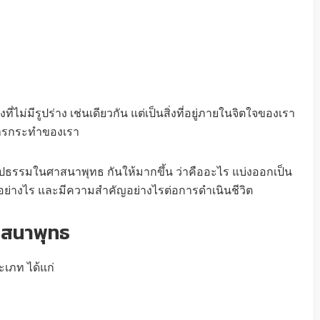
ไม่มีรูปร่าง เช่นเดียวกัน แต่เป็นสิ่งที่อยู่ภายในจิตใจของเรา
ะการกระทำของเรา
ูปธรรมในศาสนาพุทธ กันให้มากขึ้น ว่าคืออะไร แบ่งออกเป็น
อย่างไร และมีความสำคัญอย่างไรต่อการดำเนินชีวิต
าสนาพุทธ
เภท ได้แก่