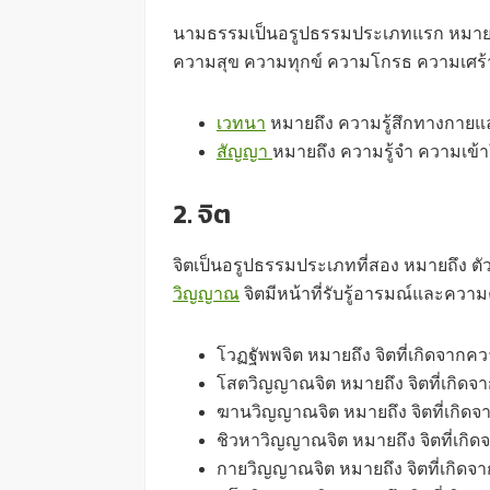
นามธรรมเป็นอรูปธรรมประเภทแรก หมายถึง 
ความสุข ความทุกข์ ความโกรธ ความเศร้า 
เวทนา
หมายถึง ความรู้สึกทางกายและ
สัญญา
หมายถึง ความรู้จำ ความเข้
2. จิต
จิตเป็นอรูปธรรมประเภทที่สอง หมายถึง ตัวตน
วิญญาณ
จิตมีหน้าที่รับรู้อารมณ์และความค
โวฏฐัพพจิต หมายถึง จิตที่เกิดจา
โสตวิญญาณจิต หมายถึง จิตที่เกิด
ฆานวิญญาณจิต หมายถึง จิตที่เกิ
ชิวหาวิญญาณจิต หมายถึง จิตที่เก
กายวิญญาณจิต หมายถึง จิตที่เกิ