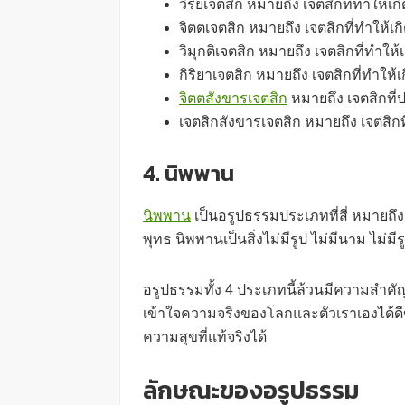
วิริยเจตสิก หมายถึง เจตสิกที่ทำให้เ
จิตตเจตสิก หมายถึง เจตสิกที่ทำให้เ
วิมุกติเจตสิก หมายถึง เจตสิกที่ทำให
กิริยาเจตสิก หมายถึง เจตสิกที่ทำให
จิตตสังขารเจตสิก
หมายถึง เจตสิกที่ป
เจตสิกสังขารเจตสิก หมายถึง เจตสิกที
4. นิพพาน
นิพพาน
เป็นอรูปธรรมประเภทที่สี่ หมายถึง
พุทธ นิพพานเป็นสิ่งไม่มีรูป ไม่มีนาม ไม่ม
อรูปธรรมทั้ง 4 ประเภทนี้ล้วนมีความสำคั
เข้าใจความจริงของโลกและตัวเราเองได้ดี
ความสุขที่แท้จริงได้
ลักษณะของอรูปธรรม