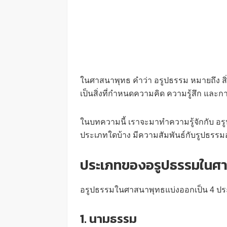
ในศาสนาพุทธ คำว่า อรูปธรรม หมายถึง สิ่งที่
เป็นสิ่งที่กำหนดความคิด ความรู้สึก แล
ในบทความนี้ เราจะมาทำความรู้จักกับ อร
ประเภทใดบ้าง มีความสัมพันธ์กับรูปธรรม
ประเภทของอรูปธรรมในศ
อรูปธรรมในศาสนาพุทธแบ่งออกเป็น 4 ประ
1. นามธรรม