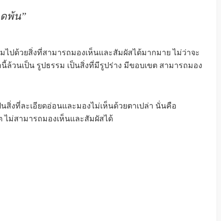
ุดพ้น”
เต็มไปด้วยสิ่งที่สามารถมองเห็นและสัมผัสได้มากมาย ไม่ว่าจะ
งเหล่านี้ล้วนเป็น รูปธรรม เป็นสิ่งที่มีรูปร่าง มีขอบเขต สามารถมอง
ป็นสิ่งที่ละเอียดอ่อนและมองไม่เห็นด้วยตาเปล่า นั่นคือ
เขต ไม่สามารถมองเห็นและสัมผัสได้