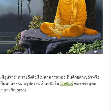
ม่มีรูปร่าง” หมายถึงสิ่งที่ไม่สามารถมองเห็นด้วยตาเปล่าหรือ
และเป็นนามธรรม อรูปธรรมเป็นหนึ่งใน
ห้าขันธ์
ของพระพุทธ
งขาร และวิญญาณ