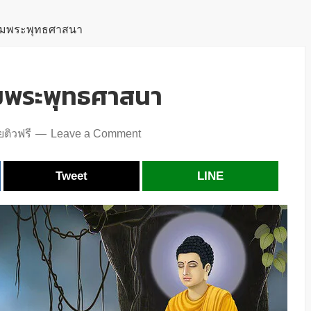
รมพระพุทธศาสนา
มพระพุทธศาสนา
ติวฟรี
Leave a Comment
Tweet
LINE