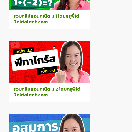
รวมคลิปสอนคณิต ม.1 โดยครูพี่โต๋
Dektalent.com
รวมคลิปสอนคณิต ม.2 โดยครูพี่โต๋
Dektalent.com