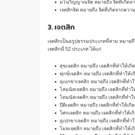
มโนวิญญาณจิต หมายถึง จิตที่เกิ
เจตสิกจิต หมายถึง จิตที่เกิดจาก
3. เจตสิก
เจตสิกเป็นอรูปธรรมประเภทที่สาม หมายถึง
เจตสิกมี 52 ประเภท ได้แก่
สุขเจตสิก หมายถึง เจตสิกที่ทำให้เกิด
ทุกข์เจตสิก หมายถึง เจตสิกที่ทำให้เก
อุเบกขาเจตสิก หมายถึง เจตสิกที่ทำใ
โสมนัสเจตสิก หมายถึง เจตสิกที่ทำให้
โทมนัสเจตสิก หมายถึง เจตสิกที่ทำให
ปีติเจตสิก หมายถึง เจตสิกที่ทำให้เก
โศกเจตสิก หมายถึง เจตสิกที่ทำให้เก
อุเปกขาเจตสิก หมายถึง เจตสิกที่ทำใ
โมหเจตสิก หมายถึง เจตสิกที่ทำให้