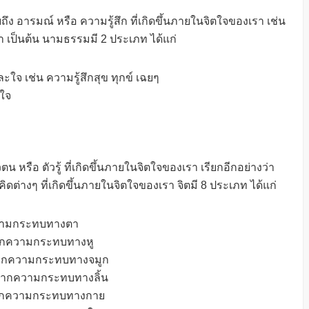
อารมณ์ หรือ ความรู้สึก ที่เกิดขึ้นภายในจิตใจของเรา เช่น
เป็นต้น นามธรรมมี 2 ประเภท ได้แก่
ใจ เช่น ความรู้สึกสุข ทุกข์ เฉยๆ
าใจ
 หรือ ตัวรู้ ที่เกิดขึ้นภายในจิตใจของเรา เรียกอีกอย่างว่า
ิดต่างๆ ที่เกิดขึ้นภายในจิตใจของเรา จิตมี 8 ประเภท ได้แก่
กความกระทบทางตา
จากความกระทบทางหู
ดจากความกระทบทางจมูก
ิดจากความกระทบทางลิ้น
ดจากความกระทบทางกาย