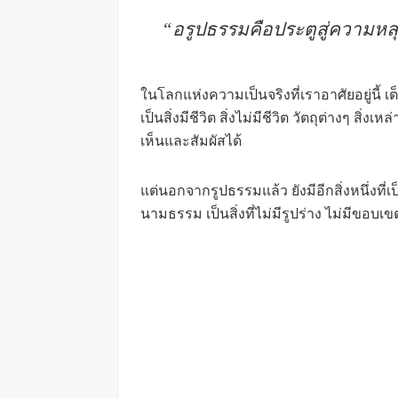
“อรูปธรรมคือประตูสู่ความหล
ในโลกแห่งความเป็นจริงที่เราอาศัยอยู่นี้ 
เป็นสิ่งมีชีวิต สิ่งไม่มีชีวิต วัตถุต่างๆ สิ่
เห็นและสัมผัสได้
แต่นอกจากรูปธรรมแล้ว ยังมีอีกสิ่งหนึ่งที่เ
นามธรรม เป็นสิ่งที่ไม่มีรูปร่าง ไม่มีขอบ