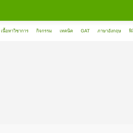
เนื้อหาวิชาการ
กิจกรรม
เทคนิค
GAT
ภาษาอังกฤษ
ฟิ