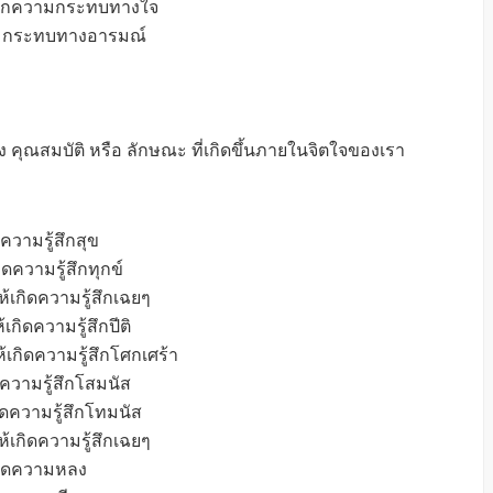
ดจากความกระทบทางใจ
ความกระทบทางอารมณ์
 คุณสมบัติ หรือ ลักษณะ ที่เกิดขึ้นภายในจิตใจของเรา
ความรู้สึกสุข
ิดความรู้สึกทุกข์
ห้เกิดความรู้สึกเฉยๆ
เกิดความรู้สึกปีติ
้เกิดความรู้สึกโศกเศร้า
ิดความรู้สึกโสมนัส
ิดความรู้สึกโทมนัส
ห้เกิดความรู้สึกเฉยๆ
เกิดความหลง