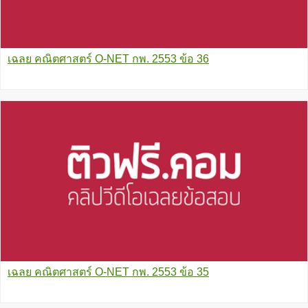
เฉลย คณิตศาสตร์ O-NET กพ. 2553 ข้อ 36
เฉลย คณิตศาสตร์ O-NET กพ. 2553 ข้อ 35