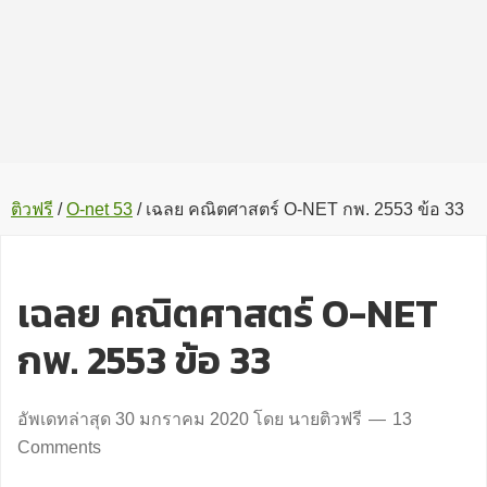
ติวฟรี
/
O-net 53
/
เฉลย คณิตศาสตร์ O-NET กพ. 2553 ข้อ 33
เฉลย คณิตศาสตร์ O-NET
กพ. 2553 ข้อ 33
อัพเดทล่าสุด
30 มกราคม 2020
โดย
นายติวฟรี
13
Comments