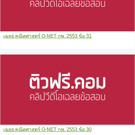
เฉลย คณิตศาสตร์ O-NET กพ. 2553 ข้อ 31
เฉลย คณิตศาสตร์ O-NET กพ. 2553 ข้อ 30