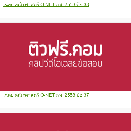
เฉลย คณิตศาสตร์ O-NET กพ. 2553 ข้อ 38
เฉลย คณิตศาสตร์ O-NET กพ. 2553 ข้อ 37