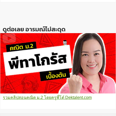
Reader
Interactions
ดูต่อเลย อารมณ์ไม่สะดุด
รวมคลิปสอนคณิต ม.2 โดยครูพี่โต๋ Dektalent.com