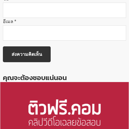
อีเมล
*
คุณจะต้องชอบแน่นอน