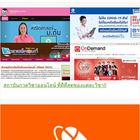
สถาบันกวดวิชาออนไลน์ ที่ดีที่สุดของแต่ละวิชา!!