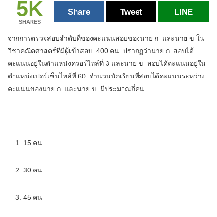
5K
Share
Tweet
LINE
SHARES
จากการตรวจสอบลำดับที่ของคะแนนสอบของนาย ก และนาย ข ใน
วิชาคณิตศาสตร์ที่มีผู้เข้าสอบ 400 คน ปรากฏว่านาย ก สอบได้
คะแนนอยู่ในตำแหน่งควอร์ไทล์ที่ 3 และนาย ข สอบได้คะแนนอยู่ใน
ตำแหน่งเปอร์เซ็นไทล์ที่ 60 จำนวนนักเรียนที่สอบได้คะแนนระหว่าง
คะแนนของนาย ก และนาย ข มีประมาณกี่คน
1. 15 คน
2. 30 คน
3. 45 คน