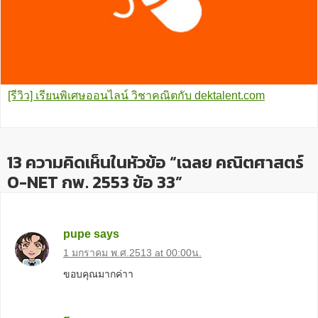
[รีวิว] เรียนพิเศษออนไลน์ วิชาคณิตกับ dektalent.com
13 ความคิดเห็นในหัวข้อ “เฉลย คณิตศาสตร์
O-NET กพ. 2553 ข้อ 33”
pupe
says
1 มกราคม พ.ศ.2513 at 00:00น.
ขอบคุณมากค่าา