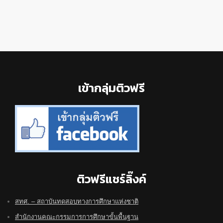
Footer
เข้ากลุ่มติวฟรี
ติวฟรีแชร์ลิ๊งค์
สทศ. – สถาบันทดสอบทางการศึกษาแห่งชาติ
สำนักงานคณะกรรมการการศึกษาขั้นพื้นฐาน