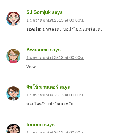
SJ Somjuk
says
1 มกราคม พ.ศ.2513 at 00:00น.
ยอดเยี่ยมมากเลยคะ ขอนำไปเผยแพร่นะคะ
Awesome
says
1 มกราคม พ.ศ.2513 at 00:00น.
Wow
จัมโบ้ มาสเตอร์
says
1 มกราคม พ.ศ.2513 at 00:00น.
ขอบใจครับ เข้าใจเลยครับ
tonorm
says
1 มกราคม พ.ศ.2513 at 00:00น.