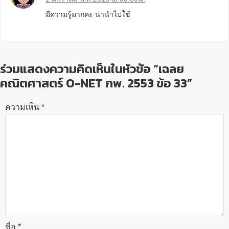
มีความรู้มากคะ น่านำไปใช้
ร่วมแสดงความคิดเห็นในหัวข้อ “เฉลย
คณิตศาสตร์ O-NET กพ. 2553 ข้อ 33”
ความเห็น
*
ชื่อ
*