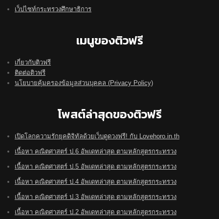
เว็ปไซท์กระทรวงศึกษาธิการ
เมนูของติวฟรี
เกี่ยวกับติวฟรี
ติดต่อติวฟรี
นโยบายคุ้มครองข้อมูลส่วนบุคคล (Privacy Policy)
โพสต์ล่าสุดของติวฟรี
เปิดโลกความรักยุคดิจิทัลด้วยเว็บดูดวงฟรี! กับ Lovehoro.in.th
เนื้อหา คณิตศาสตร์ ป.6 อัพเดทล่าสุด ตามหลักสูตรกระทรวง
เนื้อหา คณิตศาสตร์ ป.5 อัพเดทล่าสุด ตามหลักสูตรกระทรวง
เนื้อหา คณิตศาสตร์ ป.4 อัพเดทล่าสุด ตามหลักสูตรกระทรวง
เนื้อหา คณิตศาสตร์ ป.3 อัพเดทล่าสุด ตามหลักสูตรกระทรวง
เนื้อหา คณิตศาสตร์ ป.2 อัพเดทล่าสุด ตามหลักสูตรกระทรวง