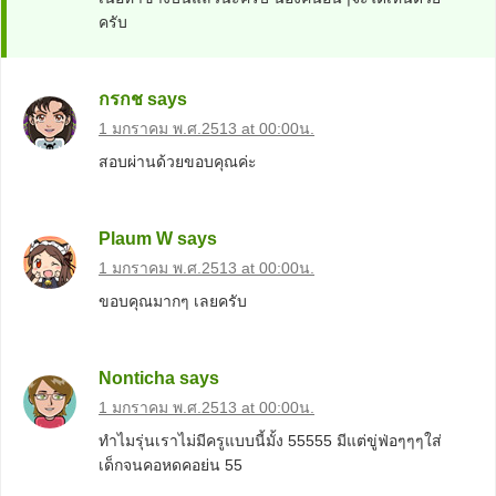
ครับ
กรกช
says
1 มกราคม พ.ศ.2513 at 00:00น.
สอบผ่านด้วยขอบคุณค่ะ
Plaum W
says
1 มกราคม พ.ศ.2513 at 00:00น.
ขอบคุณมากๆ เลยครับ
Nonticha
says
1 มกราคม พ.ศ.2513 at 00:00น.
ทำไมรุ่นเราไม่มีครูแบบนี้มั้ง 55555 มีแต่ขู่ฟ่อๆๆๆใส่
เด็กจนคอหดคอย่น 55