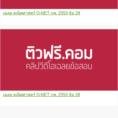
เฉลย คณิตศาสตร์ O-NET กพ. 2553 ข้อ 29
เฉลย คณิตศาสตร์ O-NET กพ. 2553 ข้อ 28