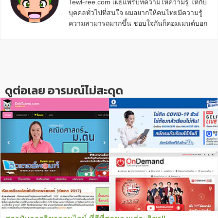
TewFree.com เผยแพร่บทความให้ความรู้ ให้กับ
บุคคลทั่วไปที่สนใจ ผมอยากให้คนไทยมีความรู้
ความสามารถมากขึ้น ชอบใจกันก็คอมเมนต์บอก
กันข้างล่างด้วยนะครับ
Reader
Interactions
ดูต่อเลย อารมณ์ไม่สะดุด