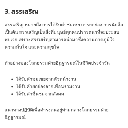
3. สรรเสริญ
สรรเสริญ หมายถึง การได้รับคำชมเชย การยกย่อง การนับถือ
เป็นต้น สรรเสริญเป็นสิ่งที่มนุษย์ทุกคนปรารถนาที่จะประสบ
พบเจอ เพราะสรรเสริญสามารถนำมาซึ่งความภาคภูมิใจ
ความมั่นใจ และความสุขใจ
ตัวอย่างของโลกธรรมฝ่ายอิฏฐารมณ์ในชีวิตประจำวัน
ได้รับคำชมเชยจากหัวหน้างาน
ได้รับคำยกย่องจากเพื่อนร่วมงาน
ได้รับคำชื่นชมจากสังคม
แนวทางปฏิบัติเพื่อดำรงตนอยู่ท่ามกลางโลกธรรมฝ่าย
อิฏฐารมณ์