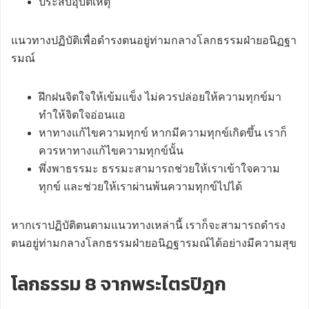
ประสบอุบัติเหตุ
แนวทางปฏิบัติเพื่อดำรงตนอยู่ท่ามกลางโลกธรรมฝ่ายอนิฏฐา
รมณ์
ฝึกฝนจิตใจให้เข้มแข็ง ไม่ควรปล่อยให้ความทุกข์มา
ทำให้จิตใจอ่อนแอ
หาทางแก้ไขความทุกข์ หากมีความทุกข์เกิดขึ้น เราก็
ควรหาทางแก้ไขความทุกข์นั้น
พึ่งพาธรรมะ ธรรมะสามารถช่วยให้เราเข้าใจความ
ทุกข์ และช่วยให้เราผ่านพ้นความทุกข์ไปได้
หากเราปฏิบัติตนตามแนวทางเหล่านี้ เราก็จะสามารถดำรง
ตนอยู่ท่ามกลางโลกธรรมฝ่ายอนิฏฐารมณ์ได้อย่างมีความสุข
โลกธรรม 8 จากพระไตรปิฎก