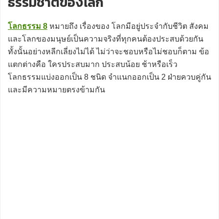
ธรรมชาติของโลก
โลกธรรม 8
หมายถึง เรื่องของ โลกมีอยู่ประจำกับชีวิต สังคม
และโลกของมนุษย์เป็นความจริงที่ทุกคนต้องประสบด้วยกัน
ทั้งนั้นอย่างหลีกเลี่ยงไม่ได้ ไม่ว่าจะชอบหรือไม่ชอบก็ตาม ข้อ
แตกต่างคือ ใครประสบมาก ประสบน้อย ช้าหรือเร็ว
โลกธรรมแบ่งออกเป็น 8 ชนิด จำแนกออกเป็น 2 ฝ่ายควบคู่กัน
และมีความหมายตรงข้ามกัน