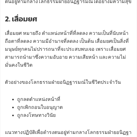
ตนอยู่ท่ามกลางโลกธรรมฝ่ายอนิฏฐารมณ์ได้อย่างมีความสุข
2. เสื่อมยศ
เสื่อมยศ หมายถึง ตำแหน่งหน้าที่ที่ลดลง ความเป็นที่นับหน้า
ถือตาที่ลดลง ความมีอำนาจที่ลดลง เป็นต้น เสื่อมยศเป็นสิ่งที่
มนุษย์ทุกคนไม่ปรารถนาที่จะประสบพบเจอ เพราะเสื่อมยศ
สามารถนำมาซึ่งความอับอาย ความเสียหน้า และความไม่
มั่นคงในชีวิต
ตัวอย่างของโลกธรรมฝ่ายอนิฏฐารมณ์ในชีวิตประจำวัน
ถูกลดตำแหน่งหน้าที่
ถูกเพิกถอนใบอนุญาต
ถูกลงโทษทางวินัย
แนวทางปฏิบัติเพื่อดำรงตนอยู่ท่ามกลางโลกธรรมฝ่ายอนิฏฐา