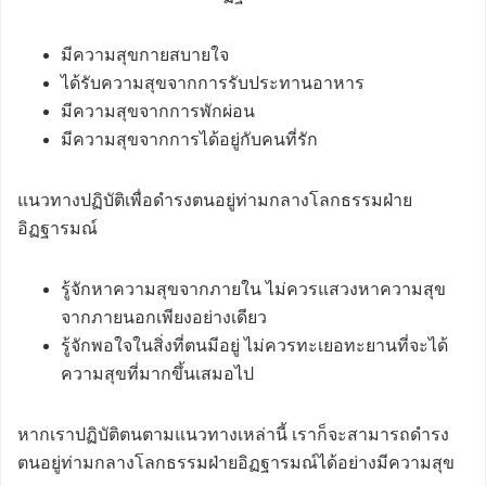
มีความสุขกายสบายใจ
ได้รับความสุขจากการรับประทานอาหาร
มีความสุขจากการพักผ่อน
มีความสุขจากการได้อยู่กับคนที่รัก
แนวทางปฏิบัติเพื่อดำรงตนอยู่ท่ามกลางโลกธรรมฝ่าย
อิฏฐารมณ์
รู้จักหาความสุขจากภายใน ไม่ควรแสวงหาความสุข
จากภายนอกเพียงอย่างเดียว
รู้จักพอใจในสิ่งที่ตนมีอยู่ ไม่ควรทะเยอทะยานที่จะได้
ความสุขที่มากขึ้นเสมอไป
หากเราปฏิบัติตนตามแนวทางเหล่านี้ เราก็จะสามารถดำรง
ตนอยู่ท่ามกลางโลกธรรมฝ่ายอิฏฐารมณ์ได้อย่างมีความสุข