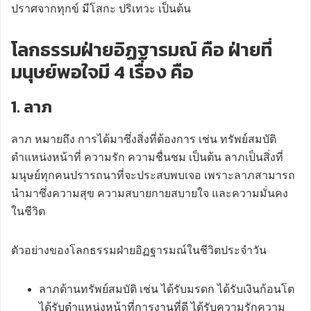
ปราศจากทุกข์ มีโสกะ ปริเทวะ เป็นต้น
โลกธรรมฝ่ายอิฏฐารมณ์ คือ ฝ่ายที่
มนุษย์พอใจมี 4 เรื่อง คือ
1. ลาภ
ลาภ หมายถึง การได้มาซึ่งสิ่งที่ต้องการ เช่น ทรัพย์สมบัติ
ตำแหน่งหน้าที่ ความรัก ความชื่นชม เป็นต้น ลาภเป็นสิ่งที่
มนุษย์ทุกคนปรารถนาที่จะประสบพบเจอ เพราะลาภสามารถ
นำมาซึ่งความสุข ความสบายกายสบายใจ และความมั่นคง
ในชีวิต
ตัวอย่างของโลกธรรมฝ่ายอิฏฐารมณ์ในชีวิตประจำวัน
ลาภด้านทรัพย์สมบัติ เช่น ได้รับมรดก ได้รับเงินก้อนโต
ได้รับตำแหน่งหน้าที่การงานที่ดี ได้รับความรักความ