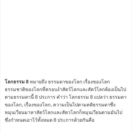
โลกธรรม 8
หมายถึง ธรรมดาของโลก เรื่องของโลก
ธรรมชาติของโลกที่ครอบงำสัตว์โลกและสัตว์โลกต้องเป็นไป
ตามธรรมดานี้ 8 ประการ คำว่า โลกธรรม 8 แปลว่า ธรรมดา
ของโลก, เรื่องของโลก, ความเป็นไปตามคติธรรมดาซึ่ง
หมุนเวียนมาหาสัตว์โลกและสัตวโลกก็หมุนเวียนตามมันไป
ซึ่งกำหนดเอาไว้ทั้งหมด 8 ประการด้วยกันคือ