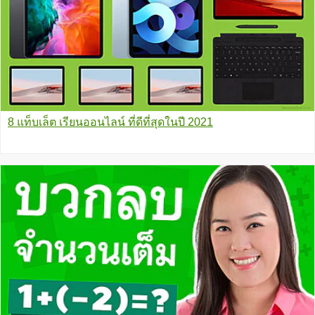
8 แท็บเล็ต เรียนออนไลน์ ที่ดีที่สุดในปี 2021