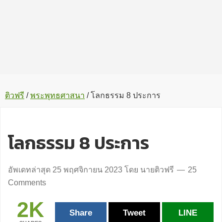
ติวฟรี
/
พระพุทธศาสนา
/
โลกธรรม 8 ประการ
โลกธรรม 8 ประการ
อัพเดทล่าสุด
25 พฤศจิกายน 2023
โดย
นายติวฟรี
25
Comments
2K
Share
Tweet
LINE