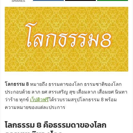
SHARES
โลกธรรม 8
หมายถึง ธรรมดาของโลก ธรรมชาติของโลก
ประกอบด้วย ลาภ ยศ สรรเสริญ สุข เสื่อมลาภ เสื่อมยศ นินทา
ว่าร้าย ทุกข์
เว็ปติวฟรี
ได้รวบรวมสรุปโลกธรรม 8 พร้อม
ความหมายของแต่ละประการ
โลกธรรม 8 คือธรรมดาของโลก