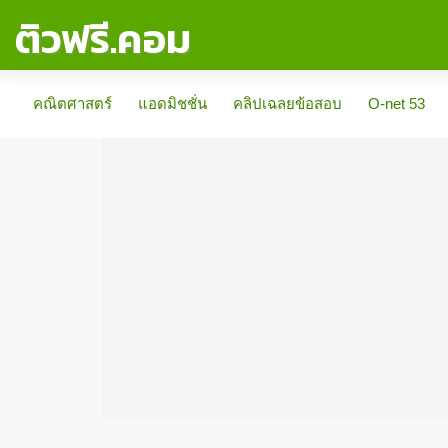
ติวฟรี.คอม
คณิตศาสตร์
แอดมิชชั่น
คลิปเฉลยข้อสอบ
O-net 53