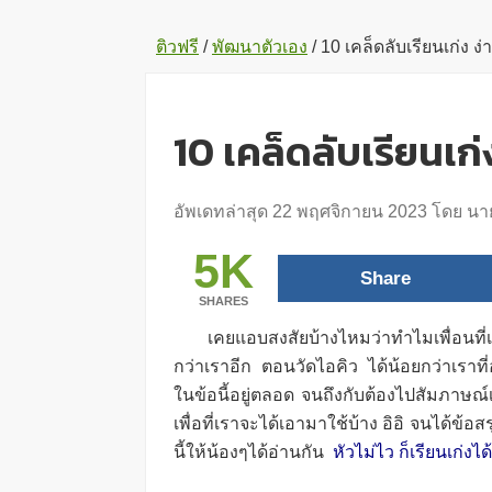
ติวฟรี
/
พัฒนาตัวเอง
/
10 เคล็ดลับเรียนเก่ง ง่
10 เคล็ดลับเรียนเก่
อัพเดทล่าสุด
22 พฤศจิกายน 2023
โดย
นาย
5K
Share
SHARES
เคยแอบสงสัยบ้างไหมว่าทำไมเพื่อนที่เรียน
กว่าเราอีก ตอนวัดไอคิว ได้น้อยกว่าเราที่
ในข้อนี้อยู่ตลอด จนถึงกับต้องไปสัมภาษณ์เพ
เพื่อที่เราจะได้เอามาใช้บ้าง อิอิ จนได้ข้อ
นี้ให้น้องๆได้อ่านกัน
หัวไม่ไว ก็เรียนเก่งไ