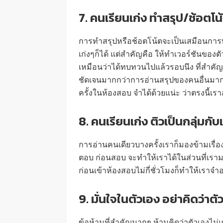
7. คนเรียนเก่ง ทำสรุป/ช้อตโน
การทำสรุปหรือช้อตโน้ตจะเป็นเสมือนการทบ
เก่งๆก็ได้ แต่สำคัญคือ ให้ทำเวอร์ชันของต
เหมือนว่าได้ทบทวนไปแล้วรอบนึง ที่สำคัญค
ชัดเจนมากกว่าการอ่านสรุปของคนอื่นมากๆ
ครั้งในห้องสอบ จำได้ด้วยแน่ะ ว่าตรงนี้
8. คนเรียนเก่ง ติวเป็นกลุ่มก
การอ่านคนเดียวบางครั้งเราก็มองข้ามเรื่อ
ตอบ ก่อนสอบ จะทำให้เราได้ในส่วนที่เรา
ก่อนเข้าห้องสอบไม่กี่ชั่วโมงก็ทำให้เราจำ
9. มั่นใจในตัวเอง อย่าคิดว่าตัว
ข้อห้ามที่สำคัญมากๆ ห้ามคิดว่าตัวเองไม่เก