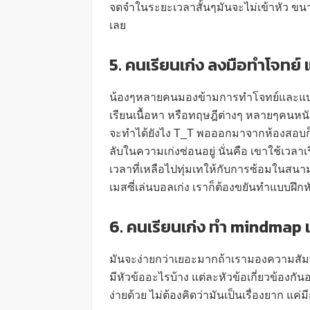
จดจำในระยะเวลาสั้นๆมันจะไม่เข้าหัว ขน
เลย
5. คนเรียนเก่ง ลงมือทำโจทย์
น้องๆหลายคนมองข้ามการทำโจทย์และแบบฝ
เรียนเนื้อหา หรือทฤษฎีต่างๆ หลายๆคนหนั
จะทำได้ยังไง T_T พอออกมาจากห้องสอบก็น
ลับในความเก่งซ่อนอยู่ นั่นคือ เขาใช้เวล
เวลาที่เหลือไปทุ่มเทให้กับการซ้อมในสนาม
เมสซี่เล่นบอลเก่ง เราก็ต้องขยันทำแบบฝึกห
6. คนเรียนเก่ง ทำ mindmap 
มันจะง่ายกว่าเยอะมากถ้าเรามองความสัมพั
มีหัวข้ออะไรบ้าง แต่ละหัวข้อเกี่ยวข้องก
ง่ายด้วย ไม่ต้องคิดว่ามันเป็นเรื่องยาก 