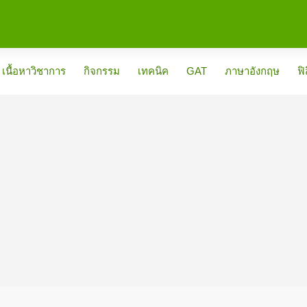
เนื้อหาวิชาการ
กิจกรรม
เทคนิค
GAT
ภาษาอังกฤษ
ฟิ