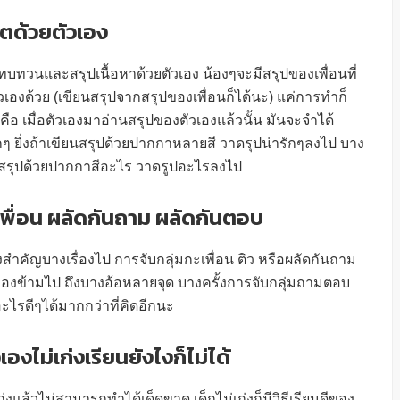
้ตด้วยตัวเอง
ทวนและสรุปเนื้อหาด้วยตัวเอง น้องๆจะมีสรุปของเพื่อนที่
ัวเองด้วย (เขียนสรุปจากสรุปของเพื่อนก็ได้นะ) แค่การทำก็
ือ เมื่อตัวเองมาอ่านสรุปของตัวเองแล้วนั้น มันจะจำได้
 ยิ่งถ้าเขียนสรุปด้วยปากกาหลายสี วาดรุปน่ารักๆลงไป บาง
เราสรุปด้วยปากกาสีอะไร วาดรูปอะไรลงไป
ับเพื่อน ผลัดกันถาม ผลัดกันตอบ
งสำคัญบางเรื่องไป การจับกลุ่มกะเพื่อน ติว หรือผลัดกันถาม
มองข้ามไป ถึงบางอ้อหลายจุด บางครั้งการจับกลุ่มถามตอบ
อะไรดีๆได้มากกว่าที่คิดอีกนะ
เองไม่เก่งเรียนยังไงก็ไม่ได้
่งแล้วไม่สามารถทำได้เด็ดขาด เด็กไม่เก่งก็มีวิธีเรียนดีของ