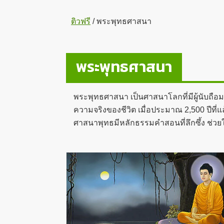
ติวฟรี
/
พระพุทธศาสนา
พระพุทธศาสนา
พระพุทธศาสนา เป็นศาสนาโลกที่มีผู้นับถือม
ความจริงของชีวิต เมื่อประมาณ 2,500 ปีที่แ
ศาสนาพุทธมีหลักธรรมคำสอนที่ลึกซึ้ง ช่วยให