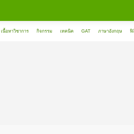
เนื้อหาวิชาการ
กิจกรรม
เทคนิค
GAT
ภาษาอังกฤษ
ฟิ