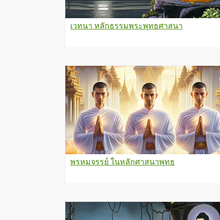
เวทนา หลักธรรมพระพุทธศาสนา
พรหมจรรย์ ในหลักศาสนาพุทธ