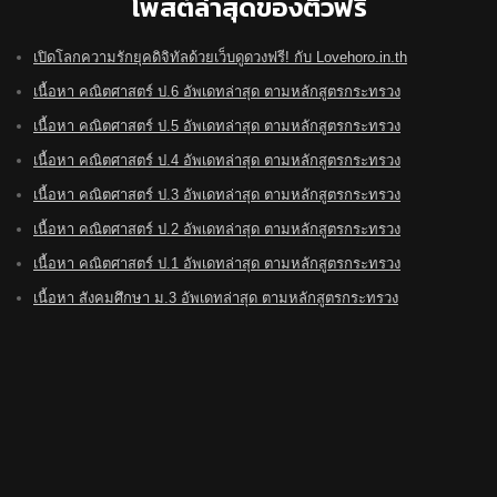
โพสต์ล่าสุดของติวฟรี
เปิดโลกความรักยุคดิจิทัลด้วยเว็บดูดวงฟรี! กับ Lovehoro.in.th
เนื้อหา คณิตศาสตร์ ป.6 อัพเดทล่าสุด ตามหลักสูตรกระทรวง
เนื้อหา คณิตศาสตร์ ป.5 อัพเดทล่าสุด ตามหลักสูตรกระทรวง
เนื้อหา คณิตศาสตร์ ป.4 อัพเดทล่าสุด ตามหลักสูตรกระทรวง
เนื้อหา คณิตศาสตร์ ป.3 อัพเดทล่าสุด ตามหลักสูตรกระทรวง
เนื้อหา คณิตศาสตร์ ป.2 อัพเดทล่าสุด ตามหลักสูตรกระทรวง
เนื้อหา คณิตศาสตร์ ป.1 อัพเดทล่าสุด ตามหลักสูตรกระทรวง
เนื้อหา สังคมศึกษา ม.3 อัพเดทล่าสุด ตามหลักสูตรกระทรวง