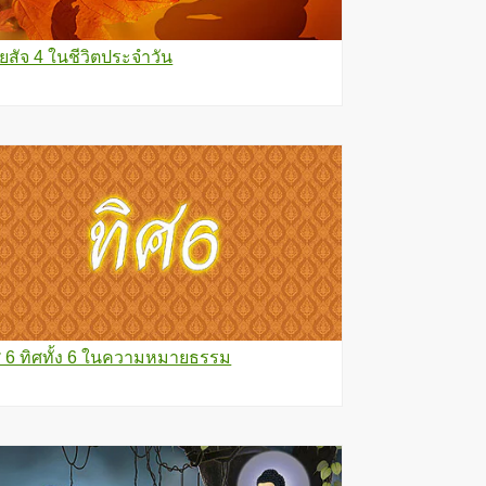
ิยสัจ 4 ในชีวิตประจำวัน
ศ 6 ทิศทั้ง 6 ในความหมายธรรม