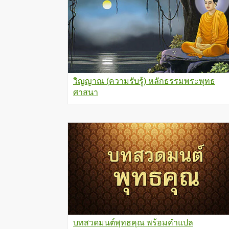
วิญญาณ (ความรับรู้) หลักธรรมพระพุทธ
ศาสนา
บทสวดมนต์พุทธคุณ พร้อมคำแปล