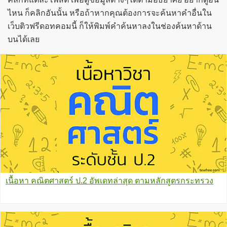
ไหน ก็คลิกอันนั้น หรือถ้าหากคุณต้องการจะค้นหาคำอื่นใน
เว็บติวฟรีดอทคอมนี้ ก็ให้พิมพ์คำค้นหาลงในช่องค้นหาด้าน
บนได้เลย
เนื้อหา คณิตศาสตร์ ป.2 อัพเดทล่าสุด ตามหลักสูตรกระทรวง