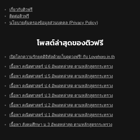
เกี่ยวกับติวฟรี
ติดต่อติวฟรี
นโยบายคุ้มครองข้อมูลส่วนบุคคล (Privacy Policy)
โพสต์ล่าสุดของติวฟรี
เปิดโลกความรักยุคดิจิทัลด้วยเว็บดูดวงฟรี! กับ Lovehoro.in.th
เนื้อหา คณิตศาสตร์ ป.6 อัพเดทล่าสุด ตามหลักสูตรกระทรวง
เนื้อหา คณิตศาสตร์ ป.5 อัพเดทล่าสุด ตามหลักสูตรกระทรวง
เนื้อหา คณิตศาสตร์ ป.4 อัพเดทล่าสุด ตามหลักสูตรกระทรวง
เนื้อหา คณิตศาสตร์ ป.3 อัพเดทล่าสุด ตามหลักสูตรกระทรวง
เนื้อหา คณิตศาสตร์ ป.2 อัพเดทล่าสุด ตามหลักสูตรกระทรวง
เนื้อหา คณิตศาสตร์ ป.1 อัพเดทล่าสุด ตามหลักสูตรกระทรวง
เนื้อหา สังคมศึกษา ม.3 อัพเดทล่าสุด ตามหลักสูตรกระทรวง