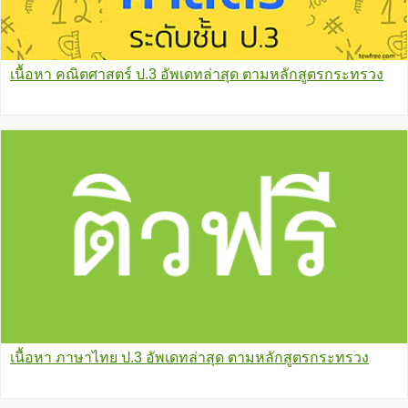
เนื้อหา คณิตศาสตร์ ป.3 อัพเดทล่าสุด ตามหลักสูตรกระทรวง
เนื้อหา ภาษาไทย ป.3 อัพเดทล่าสุด ตามหลักสูตรกระทรวง