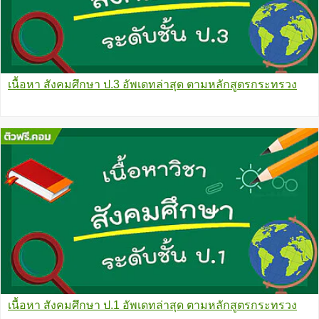
เนื้อหา สังคมศึกษา ป.3 อัพเดทล่าสุด ตามหลักสูตรกระทรวง
เนื้อหา สังคมศึกษา ป.1 อัพเดทล่าสุด ตามหลักสูตรกระทรวง