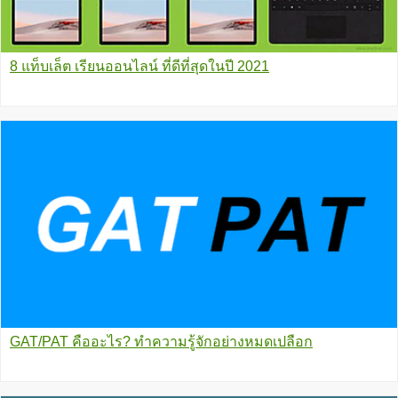
8 แท็บเล็ต เรียนออนไลน์ ที่ดีที่สุดในปี 2021
GAT/PAT คืออะไร? ทำความรู้จักอย่างหมดเปลือก