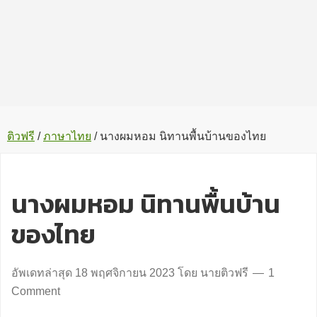
ติวฟรี
/
ภาษาไทย
/
นางผมหอม นิทานพื้นบ้านของไทย
นางผมหอม นิทานพื้นบ้าน
ของไทย
อัพเดทล่าสุด
18 พฤศจิกายน 2023
โดย
นายติวฟรี
1
Comment