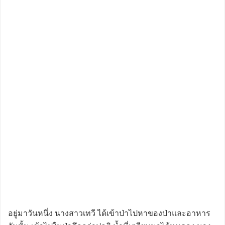
อยู่มาวันหนึ่ง นางสาวเทวี ได้เข้าป่าไปหาของป่าและอาหาร