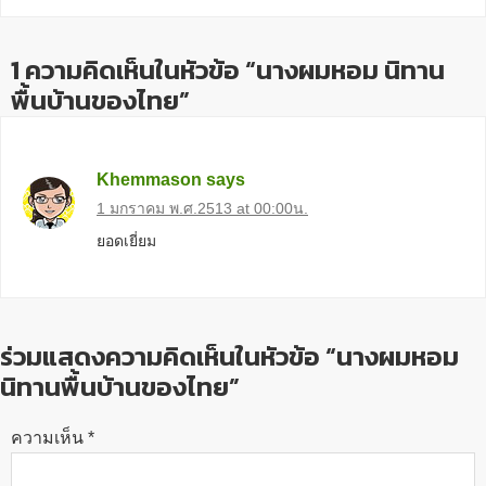
1 ความคิดเห็นในหัวข้อ “นางผมหอม นิทาน
พื้นบ้านของไทย”
Khemmason
says
1 มกราคม พ.ศ.2513 at 00:00น.
ยอดเยี่ยม
ร่วมแสดงความคิดเห็นในหัวข้อ “นางผมหอม
นิทานพื้นบ้านของไทย”
ความเห็น
*