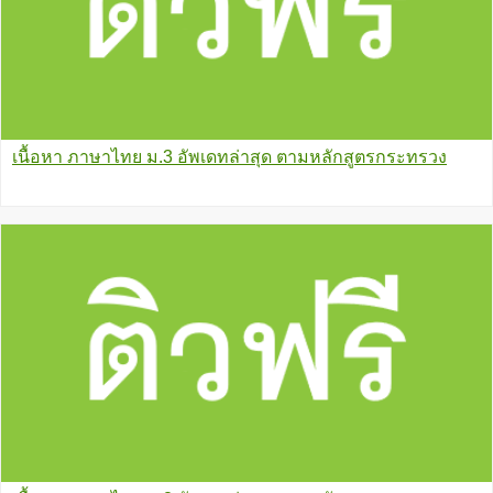
เนื้อหา ภาษาไทย ม.3 อัพเดทล่าสุด ตามหลักสูตรกระทรวง