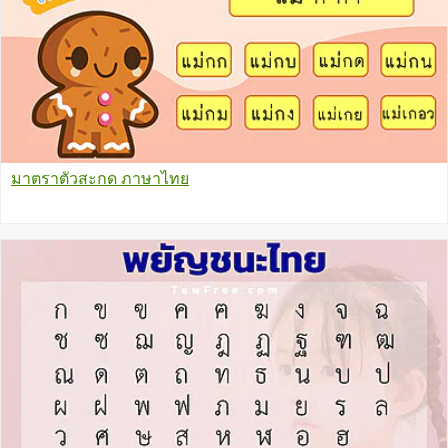
มาตราตัวสะกด ภาษาไทย