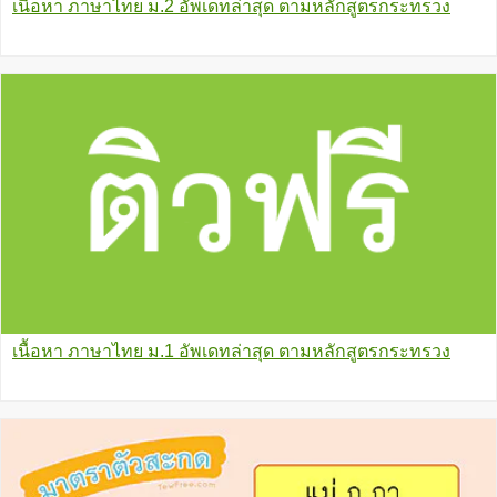
เนื้อหา ภาษาไทย ม.2 อัพเดทล่าสุด ตามหลักสูตรกระทรวง
เนื้อหา ภาษาไทย ม.1 อัพเดทล่าสุด ตามหลักสูตรกระทรวง