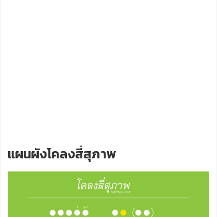
แผนผังโคลงสี่สุภาพ