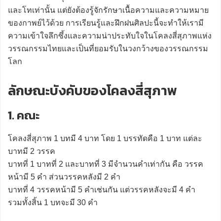
และโทเท่านั้น แต่ยังต้องรู้จักรักษาเนื้อความและความหมาย
ของกาพย์ไว้ด้วย การเรียนรู้และฝึกฝนศิลปะนี้จะทำให้เรามี
ความเข้าใจลึกซึ้งและความน่าประทับใจในโคลงสี่สุภาพแห่ง
วรรณกรรมไทยและเป็นที่ยอมรับในวงกว้างของวรรณกรรม
โลก
ลักษณะบังคับของโคลงสี่สุภาพ
1. คณะ
โคลงสี่สุภาพ 1 บทมี 4 บาท โดย 1 บรรทัดคือ 1 บาท แต่ละ
บาทมี 2 วรรค
บาทที่ 1 บาทที่ 2 และบาทที่ 3 มีจำนวนคำเท่ากัน คือ วรรค
หน้ามี 5 คำ ส่วนวรรคหลังมี 2 คำ
บาทที่ 4 วรรคหน้ามี 5 คำเช่นกัน แต่วรรคหลังจะมี 4 คำ
รวมทั้งสิ้น 1 บทจะมี 30 คำ