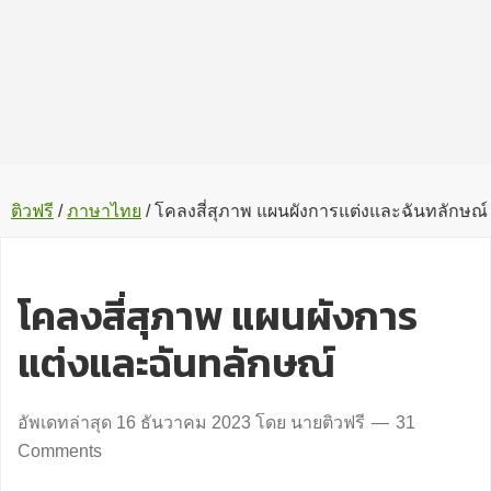
ติวฟรี
/
ภาษาไทย
/
โคลงสี่สุภาพ แผนผังการแต่งและฉันทลักษณ์
โคลงสี่สุภาพ แผนผังการ
แต่งและฉันทลักษณ์
อัพเดทล่าสุด
16 ธันวาคม 2023
โดย
นายติวฟรี
31
Comments