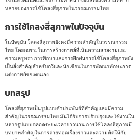
ใช้ในสวดมนต์และพิธีกรรมศาสนา ซึ่งแสดงถึงความหลาก
หลายของการใช้โคลงสี่สุภาพในวรรณกรรมไทย
การใช้โคลงสี่สุภาพในปัจจุบัน
ในปัจจุบัน โคลงสี่สุภาพยังคงมีความสำคัญในวรรณกรรม
ไทย โดยเฉพาะในการสร้างกาพย์ที่เน้นความสวยงามและ
ความหรูหรา การศึกษาและการฝึกฝนการใช้โคลงสี่สุภาพยัง
เป็นสิ่งสำคัญสำหรับกวีและนักเขียนในการพัฒนาทักษะการ
แต่งกาพย์ของตนเอง
บทสรุป
โคลงสี่สุภาพเป็นรูปแบบคำประพันธ์ที่สำคัญและมีความ
สำคัญในวรรณกรรมไทย มันได้รับการปรับปรุงและใช้งานใน
หลายรูปแบบตลอดระยะเวลายาวนาน การใช้โคลงสี่สุภาพมี
บทบาทสำคัญในการถ่ายทอดเรื่องราวและความคิดให้กับ