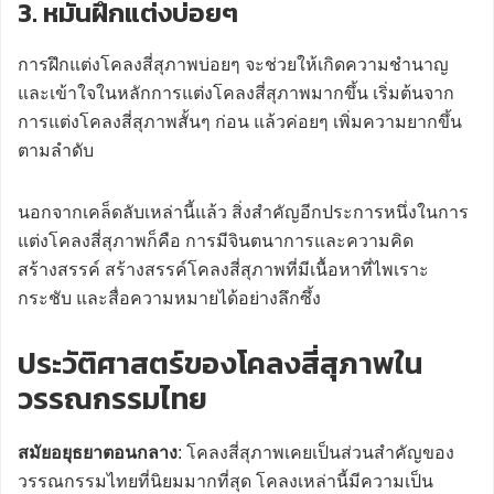
3. หมั่นฝึกแต่งบ่อยๆ
การฝึกแต่งโคลงสี่สุภาพบ่อยๆ จะช่วยให้เกิดความชำนาญ
และเข้าใจในหลักการแต่งโคลงสี่สุภาพมากขึ้น เริ่มต้นจาก
การแต่งโคลงสี่สุภาพสั้นๆ ก่อน แล้วค่อยๆ เพิ่มความยากขึ้น
ตามลำดับ
นอกจากเคล็ดลับเหล่านี้แล้ว สิ่งสำคัญอีกประการหนึ่งในการ
แต่งโคลงสี่สุภาพก็คือ การมีจินตนาการและความคิด
สร้างสรรค์ สร้างสรรค์โคลงสี่สุภาพที่มีเนื้อหาที่ไพเราะ
กระชับ และสื่อความหมายได้อย่างลึกซึ้ง
ประวัติศาสตร์ของโคลงสี่สุภาพใน
วรรณกรรมไทย
สมัยอยุธยาตอนกลาง
: โคลงสี่สุภาพเคยเป็นส่วนสำคัญของ
วรรณกรรมไทยที่นิยมมากที่สุด โคลงเหล่านี้มีความเป็น