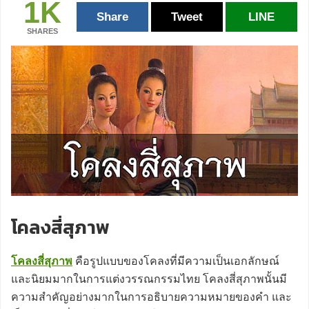
1K
Share
Tweet
LINE
SHARES
โคลงสี่สุภาพ
โคลงสี่สุภาพ
คือรูปแบบของโคลงที่มีความเป็นเอกลักษณ์
และนิยมมากในการแต่งวรรณกรรมไทย โคลงสี่สุภาพนั้นมี
ความสำคัญอย่างมากในการอธิบายความหมายของคำ และ