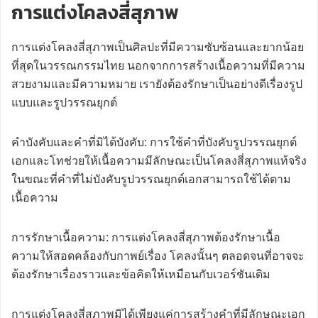
การแต่งโคลงสี่สุภาพ
การแต่งโคลงสี่สุภาพเป็นศิลปะที่มีความซับซ้อนและยากน้อย
ที่สุดในวรรณกรรมไทย นอกจากการสร้างเนื้อความที่มีความ
สวยงามและมีความหมาย เรายังต้องรักษาเป็นอย่างดีเรื่องรูป
แบบและรูปวรรณยุกต์
คำบังคับและคำที่มิได้บังคับ: การใช้คำที่บังคับรูปวรรณยุกต์
เอกและโทช่วยให้เนื้อความมีลักษณะเป็นโคลงสี่สุภาพแท้จริง
ในขณะที่คำที่ไม่บังคับรูปวรรณยุกต์เอกสามารถใช้ได้ตาม
เนื้อความ
การรักษาเนื้อความ: การแต่งโคลงสี่สุภาพต้องรักษาเนื้อ
ความให้สอดคล้องกับกาพย์เรื่อง โคลงนั้นๆ ตลอดจนที่อาจจะ
ต้องรักษาเรื่องราวและข้อคิดให้เหมือนกับเวอร์ชันเดิม
การแต่งโคลงสี่สุภาพมิได้เพียงแค่การสร้างคำที่มีลักษณะเอก