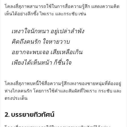
โคลงสี่สุภาพสามารถใช้ในการสื่อความรู้สึก แสดงความคิด
เห็นได้อย่างลึกซึ้ง ไพเราะ และกระชับ เช่น
เหงาใจนักหนา อยู่เปล่าลำพัง
คิดถึงคนรัก ใจหายวาบ
อยากจะพบเจอ เสียเหลือเกิน
เพียงได้เห็นหน้า ก็ชื่นใจ
โคลงสี่สุภาพบทนี้ใช้สื่อความรู้สึกเหงาของชายหนุ่มที่ต้องอยู่
ห่างไกลคนรัก โดยการใช้คำและสัมผัสที่ไพเราะ กระชับ และ
ตรงประเด็น
2. บรรยายทิวทัศน์