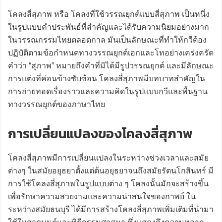
โคลงสี่สุภาพ หรือ โคลงที่ใช้วรรณยุกต์แบบสี่สุภาพ เป็นหนึ่ง
ในรูปแบบคำประพันธ์ที่สำคัญและได้รับความนิยมอย่างมาก
ในวรรณกรรมไทยตลอดกาล มันเป็นลักษณะที่ทำให้กวีต้อง
ปฏิบัติตามข้อกำหนดทางวรรณยุกต์เอกและโทอย่างเคร่งครัด
คำว่า “สุภาพ” หมายถึงคำที่มิได้มีรูปวรรณยุกต์ และมีลักษณะ
การแต่งที่ค่อนข้างซับซ้อน โคลงสี่สุภาพมีบทบาทสำคัญใน
การถ่ายทอดเรื่องราวและความคิดในรูปแบบกวีและพื้นฐาน
ทางวรรณยุกต์ของภาษาไทย
การเปลี่ยนแปลงของโคลงสี่สุภาพ
โคลงสี่สุภาพมีการเปลี่ยนแปลงในระหว่างช่วงเวลาและสมัย
ต่างๆ ในสมัยอยุธยาตั้งแต่ต้นอยุธยาจนถึงสมัยรัตนโกสินทร์ มี
การใช้โคลงสี่สุภาพในรูปแบบต่าง ๆ โคลงนั้นมักจะสร้างขึ้น
เพื่อรักษาความสวยงามและความน่าสนใจของกาพย์ ใน
ระหว่างสมัยธนบุรี ได้มีการสร้างโคลงสี่สุภาพเพิ่มเติมที่นำมา