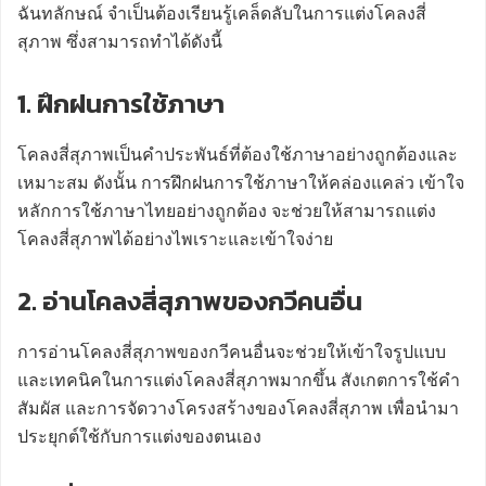
ฉันทลักษณ์ จำเป็นต้องเรียนรู้เคล็ดลับในการแต่งโคลงสี่
สุภาพ ซึ่งสามารถทำได้ดังนี้
1. ฝึกฝนการใช้ภาษา
โคลงสี่สุภาพเป็นคำประพันธ์ที่ต้องใช้ภาษาอย่างถูกต้องและ
เหมาะสม ดังนั้น การฝึกฝนการใช้ภาษาให้คล่องแคล่ว เข้าใจ
หลักการใช้ภาษาไทยอย่างถูกต้อง จะช่วยให้สามารถแต่ง
โคลงสี่สุภาพได้อย่างไพเราะและเข้าใจง่าย
2. อ่านโคลงสี่สุภาพของกวีคนอื่น
การอ่านโคลงสี่สุภาพของกวีคนอื่นจะช่วยให้เข้าใจรูปแบบ
และเทคนิคในการแต่งโคลงสี่สุภาพมากขึ้น สังเกตการใช้คำ
สัมผัส และการจัดวางโครงสร้างของโคลงสี่สุภาพ เพื่อนำมา
ประยุกต์ใช้กับการแต่งของตนเอง