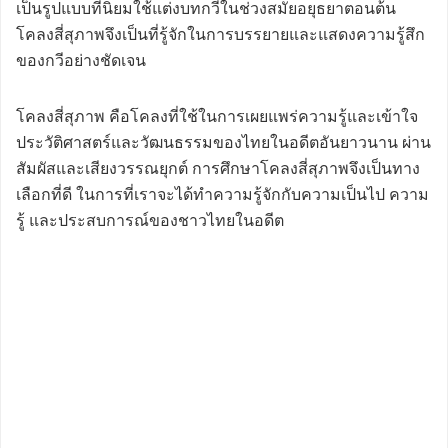
เป็นรูปแบบที่นิยมใช้แต่งบทกวีในช่วงสมัยอยุธยาตอนต้น
โคลงสี่สุภาพจึงเป็นที่รู้จักในการบรรยายและแสดงความรู้สึก
ของกวีอย่างชัดเจน
โคลงสี่สุภาพ คือโคลงที่ใช้ในการเผยแพร่ความรู้และเข้าใจ
ประวัติศาสตร์และวัฒนธรรมของไทยในอดีตอันยาวนาน ผ่าน
สัมผัสและเสียงวรรณยุกต์ การศึกษาโคลงสี่สุภาพจึงเป็นทาง
เลือกที่ดี ในการที่เราจะได้ทำความรู้จักกับความเป็นไป ความ
รู้ และประสบการณ์ของชาวไทยในอดีต