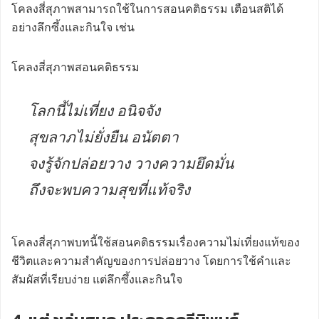
โคลงสี่สุภาพสามารถใช้ในการสอนคติธรรม เตือนสติได้
อย่างลึกซึ้งและกินใจ เช่น
โคลงสี่สุภาพสอนคติธรรม
โลกนี้ไม่เที่ยง อนิจจัง
สุขลาภไม่ยั่งยืน อนัตตา
จงรู้จักปล่อยวาง วางความยึดมั่น
ถึงจะพบความสุขที่แท้จริง
โคลงสี่สุภาพบทนี้ใช้สอนคติธรรมเรื่องความไม่เที่ยงแท้ของ
ชีวิตและความสำคัญของการปล่อยวาง โดยการใช้คำและ
สัมผัสที่เรียบง่าย แต่ลึกซึ้งและกินใจ