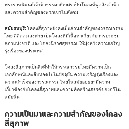
พระราชนิพนธ์เจ้าฟ้าธรรมาธิเบศร เป็นโคลงที่พูดถึงเจ้าฟ้า
และความสำคัญของพวกเขาในสังคม
สมัยธนบุรี
: โคลงสี่สุภาพยังคงเป็นส่วนสำคัญของวรรณกรรม
ไทย ลิลิตตะเลงพ่าย เป็นโคลงที่มีเนื้อหาเกี่ยวกับการประชุม
สภาแห่งชาติ และโคลงนิราศสุพรรณ ให้มุ่งหวังความเจริญ
รุ่งเรืองของประเทศ
โคลงสี่สุภาพเป็นสิ่งที่ทำให้วรรณกรรมไทยมีความเป็น
เอกลักษณ์และสืบทอดไปในปัจจุบัน ความเจริญรุ่งเรืองและ
ความสำเร็จของวรรณกรรมไทยในสมัยอยุธยามีความ
เกี่ยวข้องกับโคลงสี่สุภาพและความคิดสร้างสรรค์ของกวีใน
สมัยนั้น
ความเป็นมาและความสำคัญของโคลง
สี่สุภาพ