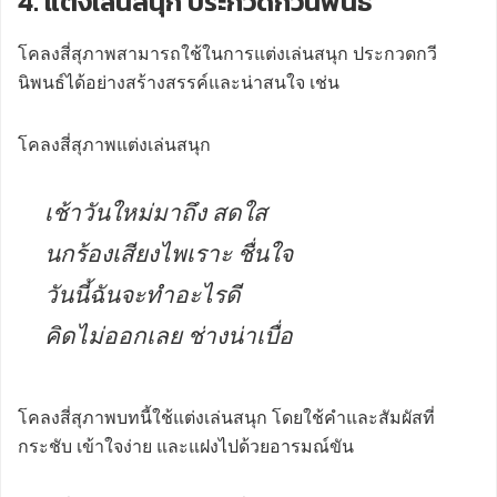
4. แต่งเล่นสนุก ประกวดกวีนิพนธ์
โคลงสี่สุภาพสามารถใช้ในการแต่งเล่นสนุก ประกวดกวี
นิพนธ์ได้อย่างสร้างสรรค์และน่าสนใจ เช่น
โคลงสี่สุภาพแต่งเล่นสนุก
เช้าวันใหม่มาถึง สดใส
นกร้องเสียงไพเราะ ชื่นใจ
วันนี้ฉันจะทำอะไรดี
คิดไม่ออกเลย ช่างน่าเบื่อ
โคลงสี่สุภาพบทนี้ใช้แต่งเล่นสนุก โดยใช้คำและสัมผัสที่
กระชับ เข้าใจง่าย และแฝงไปด้วยอารมณ์ขัน