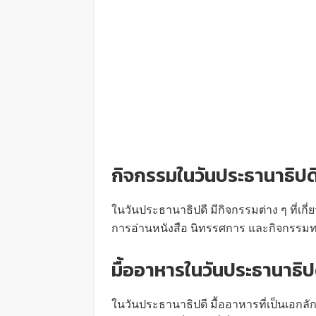
กิจกรรมในวันประธานาธิปด
ในวันประธานาธิปดี มีกิจกรรมต่าง ๆ ที่เกี่
การอ่านหนังสือ นิทรรศการ และกิจกรรมทา
มื้ออาหารในวันประธานาธิป
ในวันประธานาธิปดี มื้ออาหารที่เป็นเอกลัก