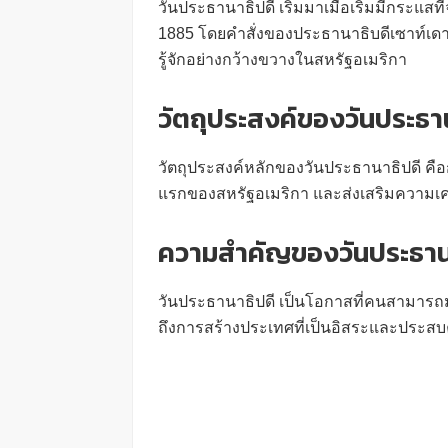
วันประธานาธิปดี เริ่มมาเมื่อเริ่มมีกระแสท
1885 โดยคำสั่งของประธานาธิบดีเซาท์เดาล
รู้จักอย่างกว้างขวางในสหรัฐอเมริกา
วัตถุประสงค์ของวันประธา
วัตถุประสงค์หลักของวันประธานาธิปดี คือ
แรกของสหรัฐอเมริกา และส่งเสริมความ
ความสำคัญของวันประธาน
วันประธานาธิปดี เป็นโอกาสที่คนสามาร
ถึงการสร้างประเทศที่เป็นอิสระและประสบ