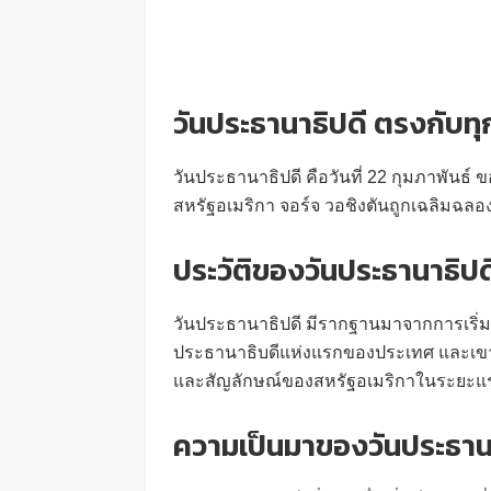
วันประธานาธิปดี ตรงกับทุก
วันประธานาธิปดี คือวันที่ 22 กุมภาพันธ์
สหรัฐอเมริกา จอร์จ วอชิงตันถูกเฉลิมฉลอ
ประวัติของวันประธานาธิปด
วันประธานาธิปดี มีรากฐานมาจากการเริ่มต
ประธานาธิบดีแห่งแรกของประเทศ และเขา
และสัญลักษณ์ของสหรัฐอเมริกาในระยะแ
ความเป็นมาของวันประธาน