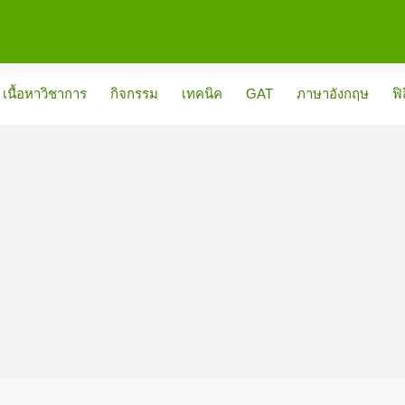
เนื้อหาวิชาการ
กิจกรรม
เทคนิค
GAT
ภาษาอังกฤษ
ฟิ