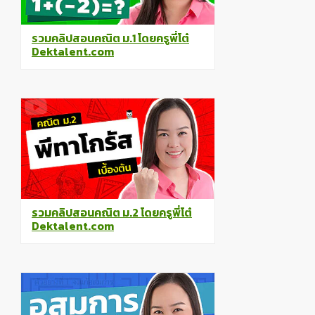
รวมคลิปสอนคณิต ม.1 โดยครูพี่โต๋
Dektalent.com
รวมคลิปสอนคณิต ม.2 โดยครูพี่โต๋
Dektalent.com