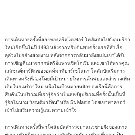
การเดินทางครั้งที่สองของคริสโตเฟอร์ โคลัมบัสไปยังอเมริกา
ใหม่เกิดขึ้นในปี 1493 หลังจากทริปค้นพบครั้งแรกที่สำเร็จ
ลุล่วงไปอย่างสวยงาม หลังจากการกลับมายังสเปนเขาได้รับ
การเชิญคืนมาจากกษัตริย์แฟรนซิสโกเรีย และเขาได้พรรคุณ
แก่เซนต์มาร์ตินของอลห์มาที่บาร์เซโลนา โคลัมบัสเริ่มการ
เดินทางครั้งที่สองโดยมีเป้าหมายในการค้นพบและสำรวจเพิ่ม
เติมในอเมริกาใหม่ หนึ่งในเป้าหมายหลักของเรือนี้คือการ
สืบค้นในบริเวณที่เรารู้จักว่าเป็นสหรัฐบริเวณที่ครั้งนั้นเป็นที่
รู้จักในนาม “เซนต์มาร์ติน” หรือ St. Martin โดยเขาพาครอว์
เข้าไปเสริมความรู้และความเข้าใจ
การเดินทางครั้งนี้พาโคลัมบัสสำรวจมาแนวชายฝั่งของเกาะ
พวกแคริบเบียนและแหลมฉบับรัฐสหรัฐอเมริกาที่กลายเป็น