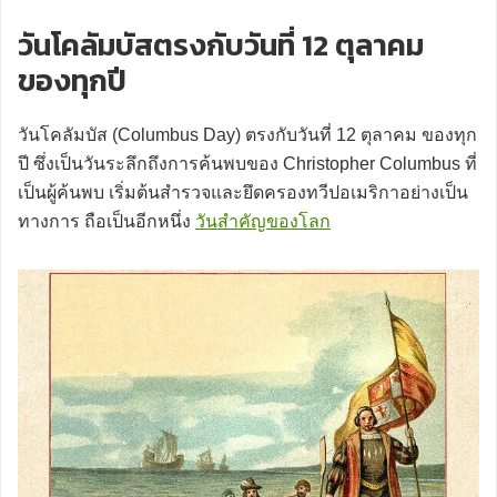
วันโคลัมบัสตรงกับวันที่ 12 ตุลาคม
ของทุกปี
วันโคลัมบัส (Columbus Day) ตรงกับวันที่ 12 ตุลาคม ของทุก
ปี ซึ่งเป็นวันระลึกถึงการค้นพบของ Christopher Columbus ที่
เป็นผู้ค้นพบ เริ่มต้นสำรวจและยึดครองทวีปอเมริกาอย่างเป็น
ทางการ ถือเป็นอีกหนึ่ง
วันสำคัญของโลก