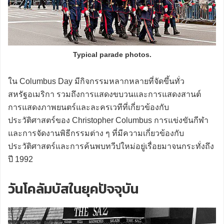
Typical parade photos.
ใน Columbus Day มีกิจกรรมหลากหลายที่จัดขึ้นทั่ว
สหรัฐอเมริกา รวมถึงการแสดงขบวนและการแสดงสานต์
การแสดงภาพยนตร์และละครเวทีที่เกี่ยวข้องกับ
ประวัติศาสตร์ของ Christopher Columbus การแข่งขันกีฬา
และการจัดงานพิธีกรรมต่าง ๆ ที่มีความเกี่ยวข้องกับ
ประวัติศาสตร์และการค้นพบทวีปใหม่อยู่เรื่อยมาจนกระทั่งถึง
ปี 1992
วันโคลัมบัสในยุคปัจจุบัน