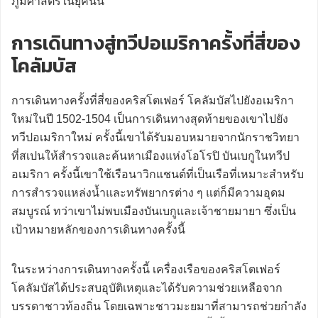
ภูมิศาสตร์ในยุคนั้น
การเดินทางสู่ทวีปอเมริกาครั้งที่สี่ของ
โคลัมบัส
การเดินทางครั้งที่สี่ของคริสโตเฟอร์ โคลัมบัสไปยังอเมริกา
ใหม่ในปี 1502-1504 เป็นการเดินทางสุดท้ายของเขาไปยัง
ทวีปอเมริกาใหม่ ครั้งนี้เขาได้รับมอบหมายจากนักราชวิทยา
ที่สเปนให้สำรวจและค้นหาเมืองแห่งโอโรปิ บันเบกูในทวีป
อเมริกา ครั้งนี้เขาใช้เรือนาวิกแชนต์ที่เป็นเรือที่เหมาะสำหรับ
การสำรวจแหล่งน้ำและทรัพยากรต่าง ๆ แต่ก็มีความอุดม
สมบูรณ์ ทว่าเขาไม่พบเมืองบันเบกูและเจ้าชายมายา ซึ่งเป็น
เป้าหมายหลักของการเดินทางครั้งนี้
ในระหว่างการเดินทางครั้งนี้ เครื่องเรือของคริสโตเฟอร์
โคลัมบัสได้ประสบอุบัติเหตุและได้รับความช่วยเหลือจาก
บรรดาชาวท้องถิ่น โดยเฉพาะชาวมะยมาที่สามารถช่วยกำลัง