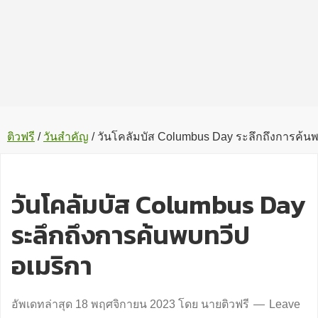
ติวฟรี
/
วันสำคัญ
/
วันโคลัมบัส Columbus Day ระลึกถึงการค้น
วันโคลัมบัส Columbus Day
ระลึกถึงการค้นพบทวีป
อเมริกา
อัพเดทล่าสุด
18 พฤศจิกายน 2023
โดย
นายติวฟรี
Leave