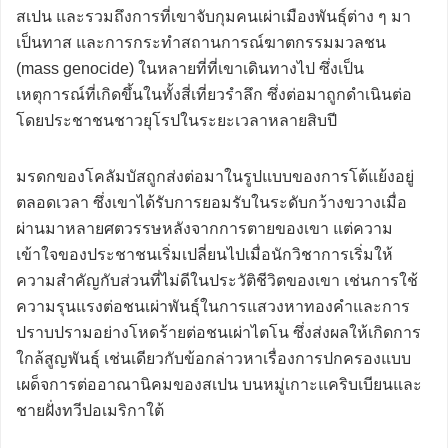
สเปน และรวมถึงการที่เขาจับกุมคนเผ่าเมืองพันธุ์ต่าง ๆ มา
เป็นทาส และการกระทำสถานการณ์ฆาตกรรมมวลชน
(mass genocide) ในหลายที่ที่เขาเดินทางไป ซึ่งเป็น
เหตุการณ์ที่เกิดขึ้นในทั้งสี่เที่ยวรำลึก ซึ่งต่อมาถูกดำเนินต่อ
โดยประชาชนชาวยุโรปในระยะเวลาหลายสิบปี
มรดกของโคลัมบัสถูกส่งต่อมาในรูปแบบของการโต้แย้งอยู่
ตลอดเวลา ซึ่งเขาได้รับการยอมรับในระดับกว้างขวางเมื่อ
ผ่านมาหลายศตวรรษหลังจากการตายของเขา แต่ความ
เข้าใจของประชาชนเริ่มเปลี่ยนไปเมื่อนักวิชาการเริ่มให้
ความสำคัญกับส่วนที่ไม่ดีในประวัติชีวิตของเขา เช่นการใช้
ความรุนแรงต่อชนเผ่าพันธุ์ในการแสวงหาทองคำและการ
ปราบปรามอย่างโหดร้ายต่อชนเผ่าไตโน ซึ่งส่งผลให้เกิดการ
ใกล้สูญพันธุ์ เช่นเดียวกับข้อกล่าวหาเรื่องการปกครองแบบ
เผด็จการต่ออาณานิคมของสเปน บนหมู่เกาะแคริบเบียนและ
ชายฝั่งทวีปอเมริกาใต้