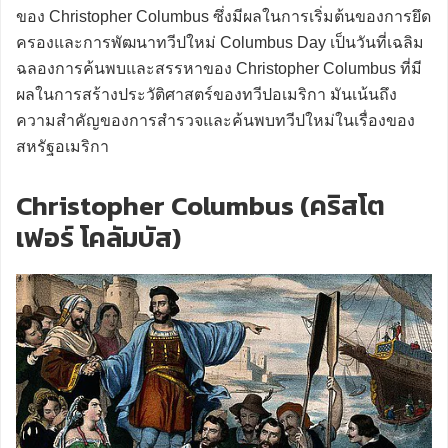
ของ Christopher Columbus ซึ่งมีผลในการเริ่มต้นของการยึด
ครองและการพัฒนาทวีปใหม่ Columbus Day เป็นวันที่เฉลิม
ฉลองการค้นพบและสรรหาของ Christopher Columbus ที่มี
ผลในการสร้างประวัติศาสตร์ของทวีปอเมริกา มันเน้นถึง
ความสำคัญของการสำรวจและค้นพบทวีปใหม่ในเรื่องของ
สหรัฐอเมริกา
Christopher Columbus (คริสโต
เฟอร์ โคลัมบัส)