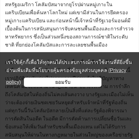
สหรัฐอเมริกา โคลัมบัสมาจากยุโรปผ่านหมู่เกาะใน
แคริบเบียนเพื่อค้นหาโลกใหม่ แต่เขามีส่วนในการยึดครอง
หมู่เกาะแคริบเบียน และก่อนหน้านี้เจ้าหน้าที่รัฐเวอร์มอนต์มี
เบื้องต้นในการสนับสนุนการจับคนชนพื้นเมืองและการสำรวจ
หาทรัพยากร ซึ่งเป็นส่วนหนึ่งของสถานการณ์ชาติในระดับ
ชาติ ที่ยกย่องโคลัมบัสและการละเลยชนพื้นเมือง
เราใช้คุ้กกี้เพื่อให้ทุกคนได้ประสบการณ์การใช้งานที่ดียิ่งขึ้น
สก็อตต์กล่าวว่า “ผมรู้ว่ามันเป็นเรื่องที่ถกเถียงกันได้จากหลาย
อ่านเพิ่มเติมที่นโยบายคุ้มครองข้อมูลส่วนบุคคล
(Privacy
จุดยืน แต่คุณก็รู้ว่ามันแค่วันหนึ่ง และเราจะผ่านไปได้ ตอนนี้
เราปฏิบัติต่อมันต่างไปจากหลายปีก่อน ถ้าไม่มีปัญหาทาง
policy)
ยอมรับ
เทคนิค ผมจะลงนามในกฎหมายนี้” อย่างไรก็ตาม การรำลึก
ถึงโคลัมบัสในท้องถิ่นไม่คงเส้นคงวาง บางรัฐและเมืองไม่เห็น
ว่าจะต้องจ่ายเงินชดเชยวันหยุดสำหรับเจ้าหน้าที่รัฐท้องถิ่น
แต่ทุกวันนี้วันโคลัมบัสกลายเป็นสิ่งที่แต่ละรัฐต้องพิจารณา
การตัดสินในอดีต ในอดีต มีการคัดค้านการเปลี่ยนชื่อวันและ
ข้อเสนอให้เพิ่มวันสำหรับชนพื้นเมืองแทน แต่ไม่ได้รับการ
สนับสนุนให้ผ่านในทางกฎหมายในส่วนใหญ่ของเครือข่ายรัฐ