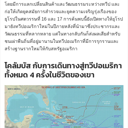
โดยมีการแลกเปลี่ยนสินค้าและวัฒนธรรมระหว่างทวีป และ
ก่อให้เกิดยุคสมัยการสำรวจและยุคความเจริญรุ่งเรืองของ
ยุโรปในศตวรรษที่ 16 และ 17 การค้นพบนี้ยังเปิดทางให้ยุโรป
มายังทวีปอเมริกาใหม่ในปีภายหลังที่นำมาซึ่งประชากรและ
วัฒนธรรมที่หลากหลาย แต่ในทางกลับกันก็ส่งผลเสียสำหรับ
ชนเผ่าพืนถิ่นที่อยู่มานานในทวีปอเมริกาที่มีการรุกรานและ
สร้างฐานรากใหม่ให้กับสหรัฐอเมริกา
โคลัมบัส กับการเดินทางสู่ทวีปอเมริกา
ทั้งหมด 4 ครั้งในชีวิตของเขา