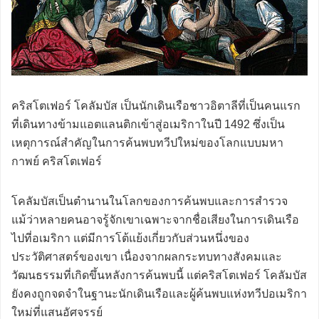
คริสโตเฟอร์ โคลัมบัส เป็นนักเดินเรือชาวอิตาลีที่เป็นคนแรก
ที่เดินทางข้ามแอตแลนติกเข้าสู่อเมริกาในปี 1492 ซึ่งเป็น
เหตุการณ์สำคัญในการค้นพบทวีปใหม่ของโลกแบบมหา
กาพย์ คริสโตเฟอร์
โคลัมบัสเป็นตำนานในโลกของการค้นพบและการสำรวจ
แม้ว่าหลายคนอาจรู้จักเขาเฉพาะจากชื่อเสียงในการเดินเรือ
ไปที่อเมริกา แต่มีการโต้แย้งเกี่ยวกับส่วนหนึ่งของ
ประวัติศาสตร์ของเขา เนื่องจากผลกระทบทางสังคมและ
วัฒนธรรมที่เกิดขึ้นหลังการค้นพบนี้ แต่คริสโตเฟอร์ โคลัมบัส
ยังคงถูกจดจำในฐานะนักเดินเรือและผู้ค้นพบแห่งทวีปอเมริกา
ใหม่ที่แสนอัศจรรย์