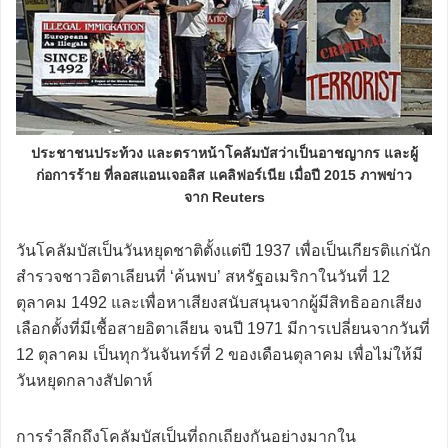
ประชาชนประท้วง และตราหน้าโคลัมบัสว่าเป็นอาชญากร และผู้
ก่อการร้าย ที่ลอสแอนเจอลิส แคลิฟอร์เนีย เมื่อปี 2015 ภาพข่าว
จาก Reuters
วันโคลัมบัสเป็นวันหยุดชาติตั้งแต่ปี 1937 เพื่อเป็นเกียรติแก่นัก
สำรวจชาวอิตาเลียนที่ ‘ค้นพบ’ สหรัฐอเมริกาในวันที่ 12
ตุลาคม 1492 และเพื่อหาเสียงสนับสนุนจากผู้มีสิทธิออกเสียง
เลือกตั้งที่มีเชื้อสายอิตาเลียน จนปี 1971 มีการเปลี่ยนจากวันที่
12 ตุลาคม เป็นทุกวันจันทร์ที่ 2 ของเดือนตุลาคม เพื่อไม่ให้มี
วันหยุดกลางสัปดาห์
การรำลึกถึงโคลัมบัสเป็นที่ถกเถียงกันอย่างมากใน