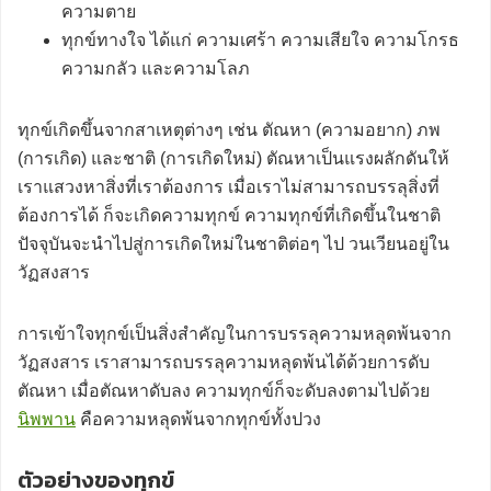
ความตาย
ทุกข์ทางใจ ได้แก่ ความเศร้า ความเสียใจ ความโกรธ
ความกลัว และความโลภ
ทุกข์เกิดขึ้นจากสาเหตุต่างๆ เช่น ตัณหา (ความอยาก) ภพ
(การเกิด) และชาติ (การเกิดใหม่) ตัณหาเป็นแรงผลักดันให้
เราแสวงหาสิ่งที่เราต้องการ เมื่อเราไม่สามารถบรรลุสิ่งที่
ต้องการได้ ก็จะเกิดความทุกข์ ความทุกข์ที่เกิดขึ้นในชาติ
ปัจจุบันจะนำไปสู่การเกิดใหม่ในชาติต่อๆ ไป วนเวียนอยู่ใน
วัฏสงสาร
การเข้าใจทุกข์เป็นสิ่งสำคัญในการบรรลุความหลุดพ้นจาก
วัฏสงสาร เราสามารถบรรลุความหลุดพ้นได้ด้วยการดับ
ตัณหา เมื่อตัณหาดับลง ความทุกข์ก็จะดับลงตามไปด้วย
นิพพาน
คือความหลุดพ้นจากทุกข์ทั้งปวง
ตัวอย่างของทุกข์