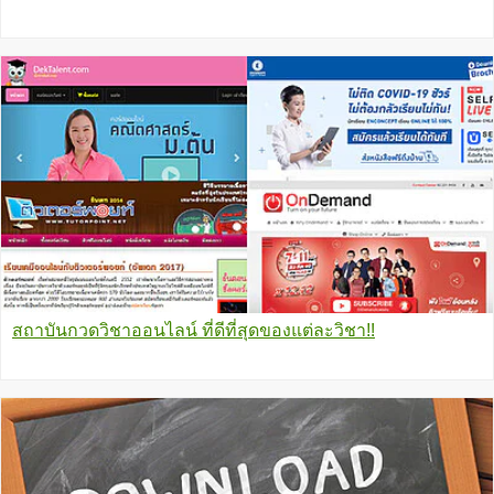
สถาบันกวดวิชาออนไลน์ ที่ดีที่สุดของแต่ละวิชา!!