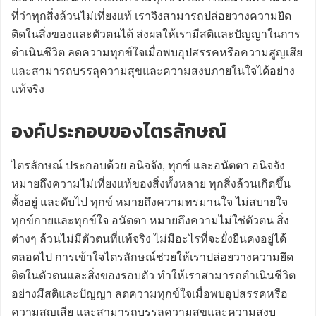
ที่ว่าทุกสิ่งล้วนไม่เที่ยงแท้ เราจึงสามารถปล่อยวางความยึด
ติดในสิ่งของและตัวตนได้ ส่งผลให้เรามีสติและปัญญาในการ
ดำเนินชีวิต ลดความทุกข์ใจเมื่อพบอุปสรรคหรือความสูญเสีย
และสามารถบรรลุความสุขและความสงบภายในใจได้อย่าง
แท้จริง
องค์ประกอบของไตรลักษณ์
ไตรลักษณ์ ประกอบด้วย อนิจจัง, ทุกข์ และอนัตตา อนิจจัง
หมายถึงความไม่เที่ยงแท้ของสิ่งทั้งหลาย ทุกสิ่งล้วนเกิดขึ้น
ตั้งอยู่ และดับไป ทุกข์ หมายถึงความทรมานใจ ไม่สบายใจ
ทุกข์กายและทุกข์ใจ อนัตตา หมายถึงความไม่ใช่ตัวตน สิ่ง
ต่างๆ ล้วนไม่มีตัวตนที่แท้จริง ไม่มีอะไรที่จะยั่งยืนคงอยู่ได้
ตลอดไป การเข้าใจไตรลักษณ์ช่วยให้เราปล่อยวางความยึด
ติดในตัวตนและสิ่งของรอบตัว ทำให้เราสามารถดำเนินชีวิต
อย่างมีสติและปัญญา ลดความทุกข์ใจเมื่อพบอุปสรรคหรือ
ความสูญเสีย และสามารถบรรลุความสุขและความสงบ