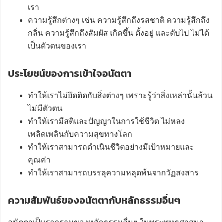
เรา
ความรู้สึกต่างๆ เช่น ความรู้สึกถึงรสชาติ ความรู้สึกถึง
กลิ่น ความรู้สึกถึงสัมผัส เกิดขึ้น ตั้งอยู่ และดับไป ไม่ได้
เป็นตัวตนของเรา
ประโยชน์ของการเข้าใจอนัตตา
ทำให้เราไม่ยึดติดกับสิ่งต่างๆ เพราะรู้ว่าสิ่งเหล่านั้นล้วน
ไม่มีตัวตน
ทำให้เรามีสติและปัญญาในการใช้ชีวิต ไม่หลง
เพลิดเพลินกับความสุขทางโลก
ทำให้เราสามารถดำเนินชีวิตอย่างมีเป้าหมายและ
คุณค่า
ทำให้เราสามารถบรรลุความหลุดพ้นจากวัฏสงสาร
ความสัมพันธ์ของอนัตตากับหลักธรรมอื่นๆ