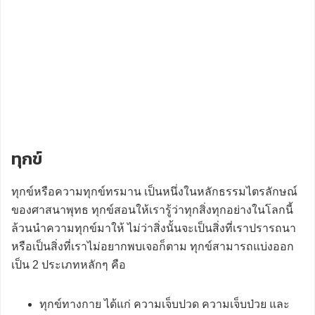
ทุกข์
ทุกข์หรือความทุกข์ทรมาน เป็นหนึ่งในหลักธรรมไตรลักษณ์
ของศาสนาพุทธ ทุกข์สอนให้เรารู้ว่าทุกสิ่งทุกอย่างในโลกนี้
ล้วนนำความทุกข์มาให้ ไม่ว่าสิ่งนั้นจะเป็นสิ่งที่เราปรารถนา
หรือเป็นสิ่งที่เราไม่อยากพบเจอก็ตาม ทุกข์สามารถแบ่งออก
เป็น 2 ประเภทหลักๆ คือ
ทุกข์ทางกาย ได้แก่ ความเจ็บปวด ความเจ็บป่วย และ