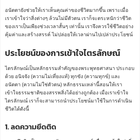
อนัตตายังช่วยให้เราเห็นคุณค่าของชีวิตมากขึ้น เพราะเมื่อ
เราเข้าใจว่าสิ่งต่างๆ ล้วนไม่มีตัวตน เราก็จะตระหนักว่าชีวิต
ของเราเป็นเพียงช่วงเวลาสั้นๆ เท่านั้น เราจึงควรใช้ชีวิตอย่าง
คุ้มค่าและสร้างสรรค์ ไม่ปล่อยให้เวลาผ่านไปเปล่าประโยชน์
ประโยชน์ของการเข้าใจไตรลักษณ์
ไตรลักษณ์เป็นหลักธรรมสำคัญของพระพุทธศาสนา ประกอบ
ด้วย อนิจจัง (ความไม่เที่ยงแท้) ทุกขัง (ความทุกข์) และ
อนัตตา (ความไม่ใช่ตัวตน) หลักธรรมเหล่านี้สอนให้เรา
เข้าใจธรรมชาติของสรรพสิ่งได้อย่างถูกต้อง เมื่อเราเข้าใจ
ไตรลักษณ์ เราก็จะสามารถนำประโยชน์มาใช้ในการดำเนิน
ชีวิตได้ดังนี้
1. ลดความยึดติด