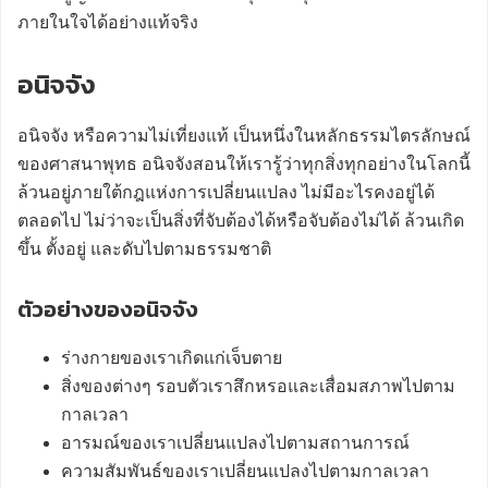
ภายในใจได้อย่างแท้จริง
อนิจจัง
อนิจจัง หรือความไม่เที่ยงแท้ เป็นหนึ่งในหลักธรรมไตรลักษณ์
ของศาสนาพุทธ อนิจจังสอนให้เรารู้ว่าทุกสิ่งทุกอย่างในโลกนี้
ล้วนอยู่ภายใต้กฎแห่งการเปลี่ยนแปลง ไม่มีอะไรคงอยู่ได้
ตลอดไป ไม่ว่าจะเป็นสิ่งที่จับต้องได้หรือจับต้องไม่ได้ ล้วนเกิด
ขึ้น ตั้งอยู่ และดับไปตามธรรมชาติ
ตัวอย่างของอนิจจัง
ร่างกายของเราเกิดแก่เจ็บตาย
สิ่งของต่างๆ รอบตัวเราสึกหรอและเสื่อมสภาพไปตาม
กาลเวลา
อารมณ์ของเราเปลี่ยนแปลงไปตามสถานการณ์
ความสัมพันธ์ของเราเปลี่ยนแปลงไปตามกาลเวลา