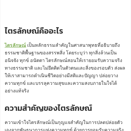
ไตรลักษณ์คืออะไร
ไตรลักษณ์
เป็นหลักธรรมสำคัญในศาสนาพุทธที่อธิบายถึง
ธรรมชาติพื้นฐานของสรรพสิ่ง โดยระบุว่า ทุกสิ่งล้วนเป็น
อนิจจัง ทุกข์ อนัตตา ไตรลักษณ์สอนให้เรายอมรับความจริง
ทางธรรมชาติ และไม่ยึดติดในตัวตนและสิ่งของรอบตัว ส่งผล
ให้เราสามารถดำเนินชีวิตอย่างมีสติและปัญญา ปล่อยวาง
ความทุกข์ และบรรลุความสุขและความสงบภายในใจได้
อย่างแท้จริง
ความสำคัญของไตรลักษณ์
ความเข้าใจไตรลักษณ์เป็นกุญแจสำคัญในการปลดปล่อยตัว
เองจากพันธนาการแห่งความทุกข์ ด้วยการยอมรับความจริง