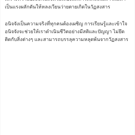
เป็นแรงผลักดันให้หลงเวียนว่ายตายเกิดในวัฏสงสาร
อนิจจังเป็นความจริงที่ทุกคนต้องเผชิญ การเรียนรู้และเข้าใจ
อนิจจังจะช่วยให้เราดำเนินชีวิตอย่างมีสติและปัญญา ไม่ยึด
ติดกับสิ่งต่างๆ และสามารถบรรลุความหลุดพ้นจากวัฏสงสาร