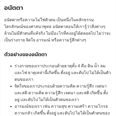
อนัตตา
อนัตตาหรือความไม่ใช่ตัวตน เป็นหนึ่งในหลักธรรม
ไตรลักษณ์ของศาสนาพุทธ อนัตตาสอนให้เรารู้ว่าสิ่งต่างๆ
ล้วนไม่มีตัวตนที่แท้จริง ไม่มีอะไรที่คงอยู่ได้ตลอดไป ไม่ว่าจะ
เป็นร่างกาย จิตใจ อารมณ์ หรือความรู้สึกต่างๆ
ตัวอย่างของอนัตตา
ร่างกายของเราประกอบด้วยธาตุทั้ง 4 คือ ดิน น้ำ ลม
และไฟ ธาตุเหล่านี้เกิดขึ้น ตั้งอยู่ และดับไป ไม่ได้เป็นตัว
ตนของเรา
จิตใจของเราประกอบด้วยความคิด ความรู้สึก เจตนา
และสติ ความคิด ความรู้สึก เจตนา และสติ เกิดขึ้น ตั้ง
อยู่ และดับไป ไม่ได้เป็นตัวตนของเรา
อารมณ์ของเรา เช่น ความสุข ความเศร้า ความโกรธ
ความกลัว เกิดขึ้น ตั้งอยู่ และดับไป ไม่ได้เป็นตัวตนของ