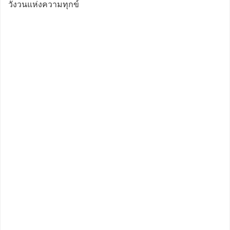
วังวนแห่งความทุกข์