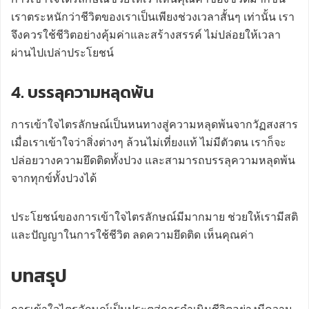
เราตระหนักว่าชีวิตของเราเป็นเพียงช่วงเวลาสั้นๆ เท่านั้น เรา
จึงควรใช้ชีวิตอย่างคุ้มค่าและสร้างสรรค์ ไม่ปล่อยให้เวลา
ผ่านไปเปล่าประโยชน์
4. บรรลุความหลุดพ้น
การเข้าใจไตรลักษณ์เป็นหนทางสู่ความหลุดพ้นจากวัฏสงสาร
เมื่อเราเข้าใจว่าสิ่งต่างๆ ล้วนไม่เที่ยงแท้ ไม่มีตัวตน เราก็จะ
ปล่อยวางความยึดติดทั้งปวง และสามารถบรรลุความหลุดพ้น
จากทุกข์ทั้งปวงได้
ประโยชน์ของการเข้าใจไตรลักษณ์มีมากมาย ช่วยให้เรามีสติ
และปัญญาในการใช้ชีวิต ลดความยึดติด เห็นคุณค่า
บทสรุป