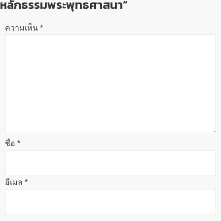
หลักธรรมพระพุทธศาสนา”
ความเห็น
*
ชื่อ
*
อีเมล
*