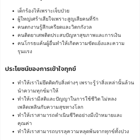
เด็กร้องไห้เพราะเจ็บป่วย
ผู้ใหญ่เศร้าเสียใจเพราะสูญเสียคนที่รัก
คนตกงานรู้สึกเครียดและวิตกกังวล
คนติดยาเสพติดประสบปัญหาสุขภาพและการเงิน
คนโกรธแค้นผู้อื่นทำให้เกิดความขัดแย้งและความ
รุนแรง
ประโยชน์ของการเข้าใจทุกข์
ทำให้เราไม่ยึดติดกับสิ่งต่างๆ เพราะรู้ว่าสิ่งเหล่านั้นล้วน
นำความทุกข์มาให้
ทำให้เรามีสติและปัญญาในการใช้ชีวิต ไม่หลง
เพลิดเพลินกับความสุขทางโลก
ทำให้เราสามารถดำเนินชีวิตอย่างมีเป้าหมายและ
คุณค่า
ทำให้เราสามารถบรรลุความหลุดพ้นจากทุกข์ทั้งปวง