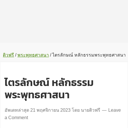
ติวฟรี
/
พระพุทธศาสนา
/
ไตรลักษณ์ หลักธรรมพระพุทธศาสนา
ไตรลักษณ์ หลักธรรม
พระพุทธศาสนา
อัพเดทล่าสุด
21 พฤศจิกายน 2023
โดย
นายติวฟรี
Leave
a Comment