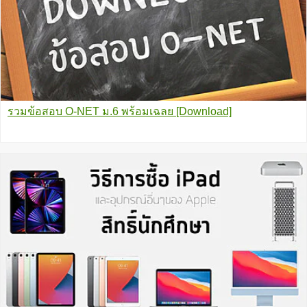
รวมข้อสอบ O-NET ม.6 พร้อมเฉลย [Download]