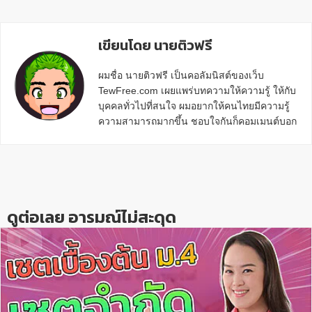
เขียนโดย นายติวฟรี
ผมชื่อ นายติวฟรี เป็นคอลัมนิสต์ของเว็บ
TewFree.com เผยแพร่บทความให้ความรู้ ให้กับ
บุคคลทั่วไปที่สนใจ ผมอยากให้คนไทยมีความรู้
ความสามารถมากขึ้น ชอบใจกันก็คอมเมนต์บอก
กันข้างล่างด้วยนะครับ
Reader
Interactions
ดูต่อเลย อารมณ์ไม่สะดุด