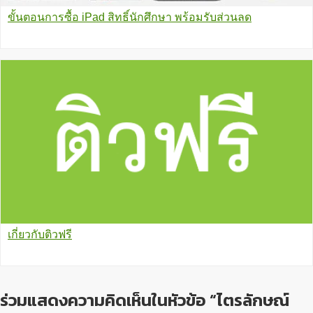
ขั้นตอนการซื้อ iPad สิทธิ์นักศึกษา พร้อมรับส่วนลด
เกี่ยวกับติวฟรี
ร่วมแสดงความคิดเห็นในหัวข้อ “ไตรลักษณ์