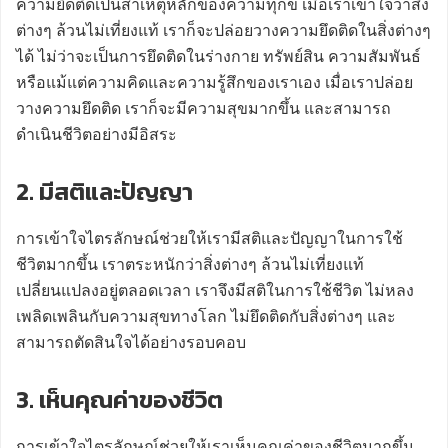
ความยึดติดเป็นสาเหตุหลักของความทุกข์ เมื่อเราเข้าใจว่าสิ่ง
ต่างๆ ล้วนไม่เที่ยงแท้ เราก็จะปล่อยวางความยึดติดในสิ่งต่างๆ
ได้ ไม่ว่าจะเป็นการยึดติดในร่างกาย ทรัพย์สิน ความสัมพันธ์
หรือแม้แต่ความคิดและความรู้สึกของเราเอง เมื่อเราปล่อย
วางความยึดติด เราก็จะมีความสุขมากขึ้น และสามารถ
ดำเนินชีวิตอย่างมีอิสระ
2. มีสติและปัญญา
การเข้าใจไตรลักษณ์ช่วยให้เรามีสติและปัญญาในการใช้
ชีวิตมากขึ้น เราตระหนักว่าสิ่งต่างๆ ล้วนไม่เที่ยงแท้
เปลี่ยนแปลงอยู่ตลอดเวลา เราจึงมีสติในการใช้ชีวิต ไม่หลง
เพลิดเพลินกับความสุขทางโลก ไม่ยึดติดกับสิ่งต่างๆ และ
สามารถตัดสินใจได้อย่างรอบคอบ
3. เห็นคุณค่าของชีวิต
การเข้าใจไตรลักษณ์ช่วยให้เราเห็นคุณค่าของชีวิตมากขึ้น