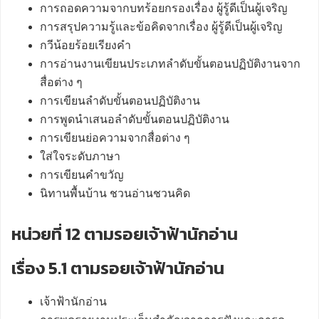
การถอดความจากบทร้อยกรองเรื่อง ผู้รู้ดีเป็นผู้เจริญ
การสรุปความรู้และข้อคิดจากเรื่อง ผู้รู้ดีเป็นผู้เจริญ
กวีน้อยร้อยเรียงคำ
การอ่านงานเขียนประเภทลำดับขั้นตอนปฏิบัติงานจาก
สื่อต่าง ๆ
การเขียนลำดับขั้นตอนปฏิบัติงาน
การพูดนำเสนอลำดับขั้นตอนปฏิบัติงาน
การเขียนย่อความจากสื่อต่าง ๆ
ใส่ใจระดับภาษา
การเขียนคำขวัญ
นิทานพื้นบ้าน ชวนอ่านชวนคิด
หน่วยที่ 12 ตามรอยเจ้าฟ้านักอ่าน
เรื่อง 5.1 ตามรอยเจ้าฟ้านักอ่าน
เจ้าฟ้านักอ่าน