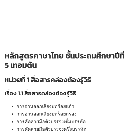
หลักสูตรภาษาไทย ชั้นประถมศึกษาปีที่
5 เทอมต้น
หน่วยที่ 1 สื่อสารคล่องต้องรู้วิธี
เรื่อง 1.1 สื่อสารคล่องต้องรู้วิธี
การอ่านออกเสียงบทร้อยแก้ว
การอ่านออกเสียงบทร้อยกรอง
การคัดลายมือตัวบรรจงเต็มบรรทัด
การคัดลายมือตัวบรรจงครึ่งบรรทัด