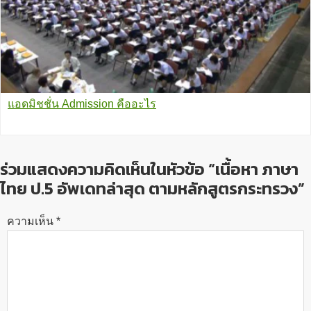
แอดมิชชั่น Admission คืออะไร
ร่วมแสดงความคิดเห็นในหัวข้อ “เนื้อหา ภาษา
ไทย ป.5 อัพเดทล่าสุด ตามหลักสูตรกระทรวง”
ความเห็น
*