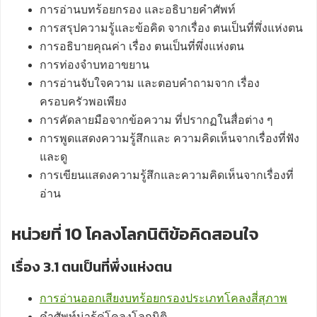
การอ่านบทร้อยกรอง และอธิบายคำศัพท์
การสรุปความรู้และข้อคิด จากเรื่อง ตนเป็นที่พึ่งแห่งตน
การอธิบายคุณค่า เรื่อง ตนเป็นที่พึ่งแห่งตน
การท่องจำบทอาขยาน
การอ่านจับใจความ และตอบคำถามจาก เรื่อง
ครอบครัวพอเพียง
การคัดลายมือจากข้อความ ที่ปรากฏในสื่อต่าง ๆ
การพูดแสดงความรู้สึกและ ความคิดเห็นจากเรื่องที่ฟัง
และดู
การเขียนแสดงความรู้สึกและความคิดเห็นจากเรื่องที่
อ่าน
หน่วยที่ 10 โคลงโลกนิติข้อคิดสอนใจ
เรื่อง 3.1 ตนเป็นที่พึ่งแห่งตน
การอ่านออกเสียงบทร้อยกรองประเภทโคลงสี่สุภาพ
คำศัพท์น่ารู้คู่โคลงโลกนิติ