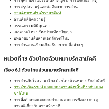
การพูดรายงานประเด็นสำคัญจากการฟังและการดู
การสรุปความรู้และข้อคิดจากการอ่าน
ชวนคิดชวนจำ คำราชาศัพท์
อ่านคิดลิขิตความรู้
วรรณกรรมดีมีคุณค่า
แผนภาพโครงเรื่องประเทืองปัญญา
บทอาขยานสืบสานเอกลักษณ์ไทย
การอ่านงานเขียนเชิงอธิบาย จากสื่อต่าง ๆ
หน่วยที่ 13 ด้วยไทยล้วนหมายรักสามัคคี
เรื่อง 6.1 ด้วยไทยล้วนหมายรักสามัคคี
การอ่านจับใจความ เรื่อง ด้วยไทยล้วนหมาย รักสามัคคี
การอ่านวิเคราะห์ และแสดงความคิดเห็นเกี่ยวกับเพลง
ชาติไทย
การตั้งคำถามและตอบคำถามจากการฟังและการดู
สารคดีเกี่ยวกับความรักชาติ