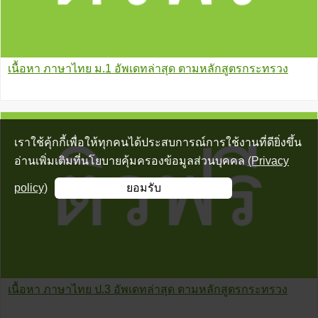
เนื้อหา ภาษาไทย ม.1 อัพเดทล่าสุด ตามหลักสูตรกระทรวง
เราใช้คุ้กกี้เพื่อให้ทุกคนได้ประสบการณ์การใช้งานที่ดียิ่งขึ้น
อ่านเพิ่มเติมที่นโยบายคุ้มครองข้อมูลส่วนบุคคล
(Privacy
policy)
ยอมรับ
เนื้อหา ภาษาไทย ป.3 อัพเดทล่าสุด ตามหลักสูตรกระทรวง