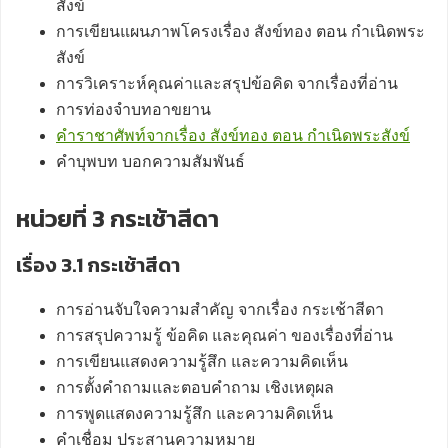
สังข์
การเขียนแผนภาพโครงเรื่อง สังข์ทอง ตอน กำเนิดพระ
สังข์
การวิเคราะห์คุณค่าและสรุปข้อคิด จากเรื่องที่อ่าน
การท่องจำบทอาขยาน
คำราชาศัพท์จากเรื่อง สังข์ทอง ตอน กำเนิดพระสังข์
คำบุพบท บอกความสัมพันธ์
หน่วยที่ 3 กระเช้าสีดา
เรื่อง 3.1 กระเช้าสีดา
การอ่านจับใจความสำคัญ จากเรื่อง กระเช้าสีดา
การสรุปความรู้ ข้อคิด และคุณค่า ของเรื่องที่อ่าน
การเขียนแสดงความรู้สึก และความคิดเห็น
การตั้งคำถามและตอบคำถาม เชิงเหตุผล
การพูดแสดงความรู้สึก และความคิดเห็น
คำเชื่อม ประสานความหมาย