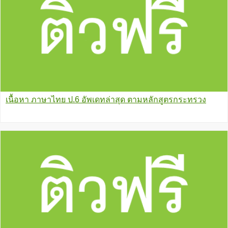
เนื้อหา ภาษาไทย ป.6 อัพเดทล่าสุด ตามหลักสูตรกระทรวง