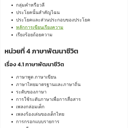
กลุ่มคำหรือวลี
ประโยคนั้นสำคัญไฉน
ประโยคและส่วนประกอบของประโยค
หลักการเขียนเรียงความ
เรียงร้อยถ้อยความ
หน่วยที่ 4 ภาษาพัฒนาชีวิต
เรื่อง 4.1 ภาษาพัฒนาชีวิต
ภาษาพูด ภาษาเขียน
ภาษาไทยมาตรฐานและภาษาถิ่น
ระดับของภาษา
การใช้ระดับภาษาเพื่อการสื่อสาร
เพลงกล่อมเด็ก
เพลงร้องเล่นของเด็กไทย
การกรอกแบบรายการ