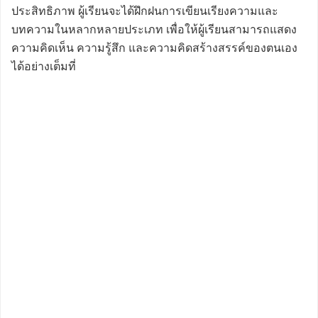
ประสิทธิภาพ ผู้เรียนจะได้ฝึกฝนการเขียนเรียงความและ
บทความในหลากหลายประเภท เพื่อให้ผู้เรียนสามารถแสดง
ความคิดเห็น ความรู้สึก และความคิดสร้างสรรค์ของตนเอง
ได้อย่างเต็มที่