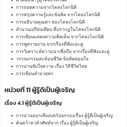
การถอดความจากโคลงโลกนิติ
การสรุปความรู้และข้อคิด จากโคลงโลกนิติ
การอธิบายคุณค่า ของโคลงโลกนิติ
สำนวนเปรียบเทียบ ที่ปรากฏในโคลงโลกนิติ
การเขียนแสดงความคิดเห็น จากโคลงโลกนิติ
การพูดรายงาน จากเรื่องที่ฟังและดู
การวิเคราะห์ความน่าเชื่อถือ จากเรื่องที่ฟังและดู
วรรณกรรมสะท้อนชีวิต ข้อคิดสอนใจ
การอ่านจับใจความ เรื่อง วิถีชีวิตไทย
การเขียนคำอวยพร
หน่วยที่ 11 ผู้รู้ดีเป็นผู้เจริญ
เรื่อง 4.1 ผู้รู้ดีเป็นผู้เจริญ
การอ่านออกเสียงบทร้อยกรองเรื่อง ผู้รู้ดีเป็นผู้เจริญ
ค้นคว้าหาคำศัพท์จาก เรื่อง ผู้รู้ดีเป็นผู้เจริญ