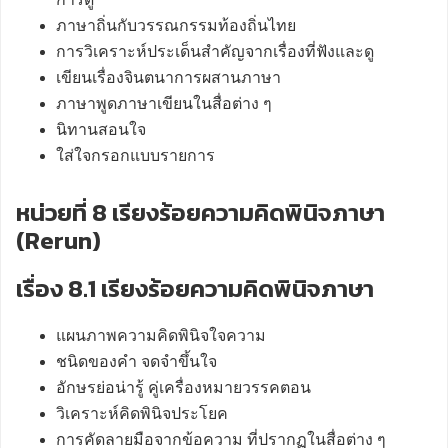
ภาษาถิ่นกับวรรณกรรมท้องถิ่นไทย
การวิเคราะห์ประเด็นสำคัญจากเรื่องที่ฟังและดู
เขียนเรื่องจินตนาการผสานภาษา
ภาษาพูดภาษาเขียนในสื่อต่าง ๆ
นิทานสอนใจ
ใส่ใจกรอกแบบรายการ
หน่วยที่ 8 เรียงร้อยความคิดพินิจภาษา
(Rerun)
เรื่อง 8.1 เรียงร้อยความคิดพินิจภาษา
แผนภาพความคิดพินิจใจความ
ชนิดของคำ จดจำขึ้นใจ
อักษรย่อน่ารู้ คู่เครื่องหมายวรรคตอน
วิเคราะห์คิดพินิจประโยค
การคัดลายมือจากข้อความ ที่ปรากฏในสื่อต่าง ๆ