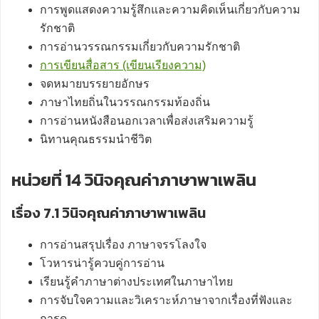
การพูดแสดงความรู้สึกและความคิดเห็นเกี่ยวกับความ
รักชาติ
การอ่านวรรณกรรมเกี่ยวกับความรักชาติ
การเขียนสื่อสาร (เขียนเรียงความ)
จดหมายบรรยายอักษร
ภาษาไทยถิ่นในวรรณกรรมท้องถิ่น
การอ่านหนังสือนอกเวลาเพื่อส่งเสริมความรู้
นิทานคุณธรรมนำชีวิต
หน่วยที่ 14 วินิจคุณค่าภาษาพาเพลิน
เรื่อง 7.1 วินิจคุณค่าภาษาพาเพลิน
การอ่านสรุปเรื่อง ภาษาจรรโลงใจ
โวหารน่ารู้ควบคู่การอ่าน
เรียนรู้คำภาษาต่างประเทศในภาษาไทย
การจับใจความและวิเคราะห์ภาษาจากเรื่องที่ฟังและ
การดู