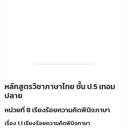
หลักสูตรวิชาภาษาไทย ชั้น ป.5 เทอม
ปลาย
หน่วยที่ 8 เรียงร้อยความคิดพินิจภาษา
เรื่อง 1.1 เรียงร้อยความคิดพินิจภาษา