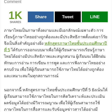
Comment
1K
Share
Tweet
LINE
SHARES
ภาษาไทยเป็นภาษาที่งดงามและมีเอกลักษณ์เฉพาะตัว การ
เรียนรู้ภาษาไทยอย่างถูกต้องและมีประสิทธิภาพตั้งแต่เยาว์วัย
จึงเป็นสิ่งสำคัญอย่างยิ่ง
หลักสูตรภาษาไทยชั้นประถมศึกษาปี
ที่ 5
ได้รับการออกแบบมาเพื่อให้ผู้เรียนสามารถเรียนรู้ภาษา
ไทยได้อย่างมีประสิทธิภาพและสนุกสนาน ผู้เรียนจะได้ฝึกฝน
ทักษะการอ่าน การเขียน การพูด และการฟังภาษาไทยอย่าง
ครบถ้วน เพื่อให้ผู้เรียนสามารถใช้ภาษาไทยได้อย่างถูกต้อง
และเหมาะสมในทุกสถานการณ์
นอกจากนี้ หลักสูตรภาษาไทยชั้นประถมศึกษาปีที่ 5 ยังเน้นให้
ผู้เรียนสามารถใช้ภาษาไทยในการคิดวิเคราะห์และประเมิน
ผลข้อมูลได้อย่างมีวิจารณญาณ เพื่อให้ผู้เรียนสามารถใช้
ภาษาไทยในการสื่อสารและรับข้อมูลข่าวสารได้อย่างมี