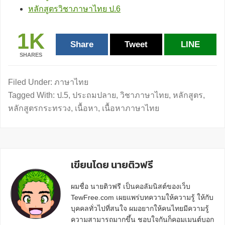
หลักสูตรวิชาภาษาไทย ป.6
1K
Share
Tweet
LINE
SHARES
Filed Under:
ภาษาไทย
Tagged With:
ป.5
,
ประถมปลาย
,
วิชาภาษาไทย
,
หลักสูตร
,
หลักสูตรกระทรวง
,
เนื้อหา
,
เนื้อหาภาษาไทย
เขียนโดย นายติวฟรี
ผมชื่อ นายติวฟรี เป็นคอลัมนิสต์ของเว็บ
TewFree.com เผยแพร่บทความให้ความรู้ ให้กับ
บุคคลทั่วไปที่สนใจ ผมอยากให้คนไทยมีความรู้
ความสามารถมากขึ้น ชอบใจกันก็คอมเมนต์บอก