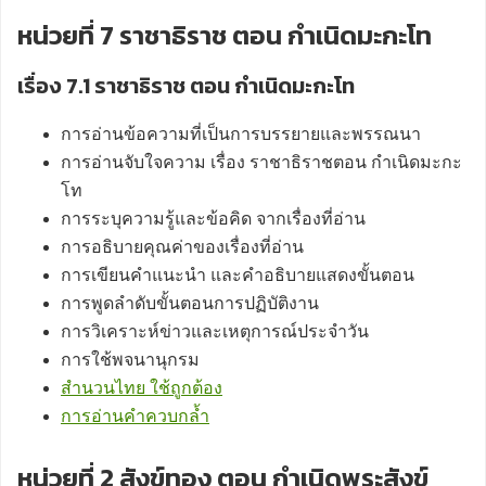
หน่วยที่ 7 ราชาธิราช ตอน กำเนิดมะกะโท
เรื่อง 7.1 ราชาธิราช ตอน กำเนิดมะกะโท
การอ่านข้อความที่เป็นการบรรยายและพรรณนา
การอ่านจับใจความ เรื่อง ราชาธิราชตอน กำเนิดมะกะ
โท
การระบุความรู้และข้อคิด จากเรื่องที่อ่าน
การอธิบายคุณค่าของเรื่องที่อ่าน
การเขียนคำแนะนำ และคำอธิบายแสดงขั้นตอน
การพูดลำดับขั้นตอนการปฏิบัติงาน
การวิเคราะห์ข่าวและเหตุการณ์ประจำวัน
การใช้พจนานุกรม
สำนวนไทย ใช้ถูกต้อง
การอ่านคำควบกล้ำ
หน่วยที่ 2 สังข์ทอง ตอน กำเนิดพระสังข์