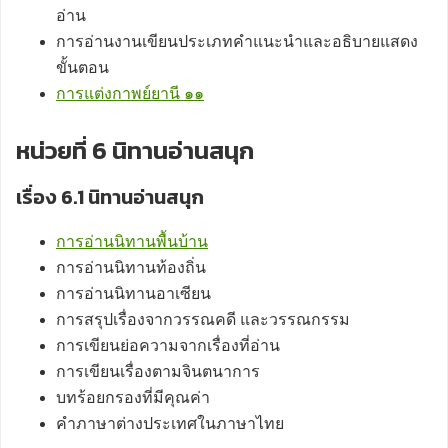
อ่าน
การอ่านงานเขียนประเภทคำแนะนำและอธิบายแสดง
ขั้นตอน
การแต่งกาพย์ยานี ๑๑
หน่วยที่ 6 นิทานอ่านสนุก
เรื่อง 6.1 นิทานอ่านสนุก
การอ่านนิทานพื้นบ้าน
การอ่านนิทานท้องถิ่น
การอ่านนิทานอาเซียน
การสรุปเรื่องจากวรรณคดี และวรรณกรรม
การเขียนย่อความจากเรื่องที่อ่าน
การเขียนเรื่องตามจินตนาการ
บทร้อยกรองที่มีคุณค่า
คำภาษาต่างประเทศในภาษาไทย