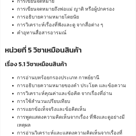
การเขียนจดหมาย
การเขียนจดหมายถึงพ่อแม่ ญาติ หรือผู้ปกครอง
การอธิบายความหมายโดยนัย
การวิเคราะห์เรื่องที่ฟังและดู จากสื่อต่าง ๆ
คำอุทานสื่อสารอารมณ์
หน่วยที่ 5 วิชาเหมือนสินค้า
เรื่อง 5.1 วิชาเหมือนสินค้า
การอ่านบทร้อยกรองประเภท กาพย์ยานี
การอธิบายความหมายของคำ ประโยค และข้อความ
การวิเคราะห์คุณค่าและข้อคิด จากเรื่องที่อ่าน
การใช้สำนวนเปรียบเทียบ
การแยกข้อเท็จจริงและข้อคิดเห็น
การพูดแสดงความคิดเห็นจากเรื่อง ที่ฟังและดูอย่างมี
เหตุผล
การอ่านวิเคราะห์และแสดงความคิดเห็นจากเรื่องที่