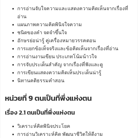
การอ่านจับใจความและแสดงความคิดเห็นจากเรื่องที่
อ่าน
แผนภาพความคิดพินิจใจความ
ชนิดของคำ จดจำขึ้นใจ
อักษรย่อน่ารู้ คู่เครื่องหมายวรรคตอน
การแยกข้อเท็จจริงและข้อคิดเห็นจากเรื่องที่อ่าน
การอ่านงานเขียน ประเภทโน้มน้าวใจ
การจับประเด็นสำคัญ จากเรื่องที่ฟังและดู
การเขียนแสดงความคิดเห็นประเด็นน่ารู้
นิทานคติธรรมคำสอน
หน่วยที่ 9 ตนเป็นที่พึ่งแห่งตน
เรื่อง 2.1 ตนเป็นที่พึ่งแห่งตน
วิเคราะห์คิดพินิจประโยค
การอ่านวิเคราะห์คิด พัฒนาชีวิตให้ดีงาม