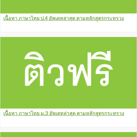
เนื้อหา ภาษาไทย ป.4 อัพเดทล่าสุด ตามหลักสูตรกระทรวง
เนื้อหา ภาษาไทย ม.3 อัพเดทล่าสุด ตามหลักสูตรกระทรวง