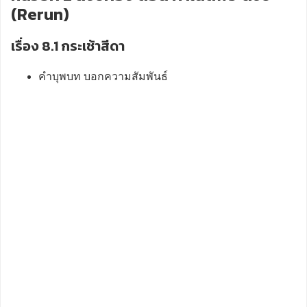
(Rerun)
เรื่อง 8.1 กระเช้าสีดา
คำบุพบท บอกความสัมพันธ์