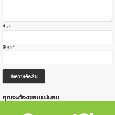
ชื่อ
*
อีเมล
*
คุณจะต้องชอบแน่นอน