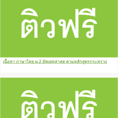
เนื้อหา ภาษาไทย ม.2 อัพเดทล่าสุด ตามหลักสูตรกระทรวง