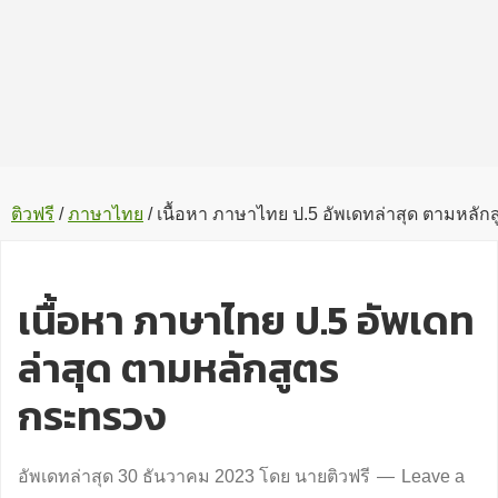
ติวฟรี
/
ภาษาไทย
/
เนื้อหา ภาษาไทย ป.5 อัพเดทล่าสุด ตามหลั
เนื้อหา ภาษาไทย ป.5 อัพเดท
ล่าสุด ตามหลักสูตร
กระทรวง
อัพเดทล่าสุด
30 ธันวาคม 2023
โดย
นายติวฟรี
Leave a