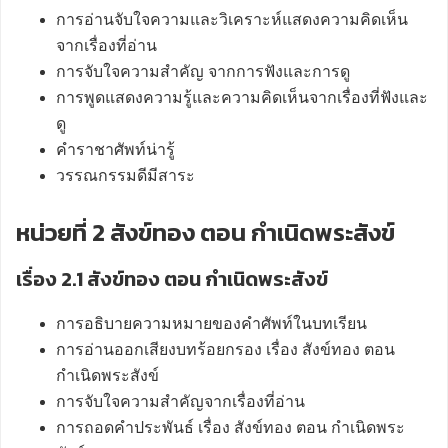
การอ่านจับใจความและวิเคราะห์แสดงความคิดเห็น
จากเรื่องที่อ่าน
การจับใจความสำคัญ จากการฟังและการดู
การพูดแสดงความรู้และความคิดเห็นจากเรื่องที่ฟังและ
ดู
คำราชาศัพท์น่ารู้
วรรณกรรมดีมีสาระ
หน่วยที่ 2 สังข์ทอง ตอน กำเนิดพระสังข์
เรื่อง 2.1 สังข์ทอง ตอน กำเนิดพระสังข์
การอธิบายความหมายของคำศัพท์ในบทเรียน
การอ่านออกเสียงบทร้อยกรอง เรื่อง สังข์ทอง ตอน
กำเนิดพระสังข์
การจับใจความสำคัญจากเรื่องที่อ่าน
การถอดคำประพันธ์ เรื่อง สังข์ทอง ตอน กำเนิดพระ