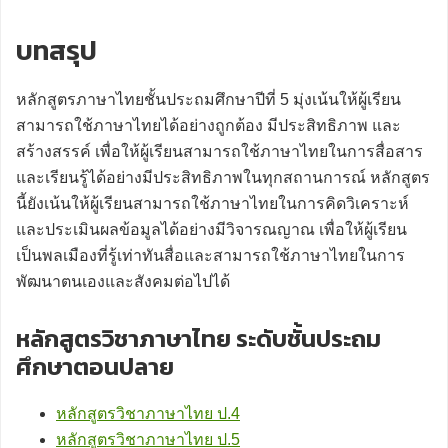
บทสรุป
หลักสูตรภาษาไทยชั้นประถมศึกษาปีที่ 5 มุ่งเน้นให้ผู้เรียน
สามารถใช้ภาษาไทยได้อย่างถูกต้อง มีประสิทธิภาพ และ
สร้างสรรค์ เพื่อให้ผู้เรียนสามารถใช้ภาษาไทยในการสื่อสาร
และเรียนรู้ได้อย่างมีประสิทธิภาพในทุกสถานการณ์ หลักสูตร
นี้ยังเน้นให้ผู้เรียนสามารถใช้ภาษาไทยในการคิดวิเคราะห์
และประเมินผลข้อมูลได้อย่างมีวิจารณญาณ เพื่อให้ผู้เรียน
เป็นพลเมืองที่รู้เท่าทันสื่อและสามารถใช้ภาษาไทยในการ
พัฒนาตนเองและสังคมต่อไปได้
หลักสูตรวิชาภาษาไทย ระดับชั้นประถม
ศึกษาตอนปลาย
หลักสูตรวิชาภาษาไทย ป.4
หลักสูตรวิชาภาษาไทย ป.5