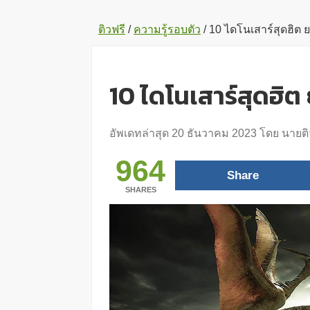
ติวฟรี
/
ความรู้รอบตัว
/
10 ไดโนเสาร์สุดฮิต
10 ไดโนเสาร์สุดฮ
อัพเดทล่าสุด
20 ธันวาคม 2023
โดย
นายติ
964
Share
SHARES