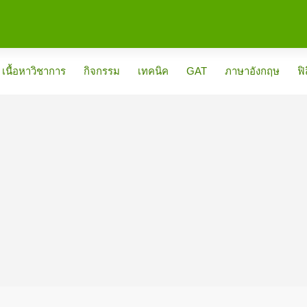
เนื้อหาวิชาการ
กิจกรรม
เทคนิค
GAT
ภาษาอังกฤษ
ฟิ