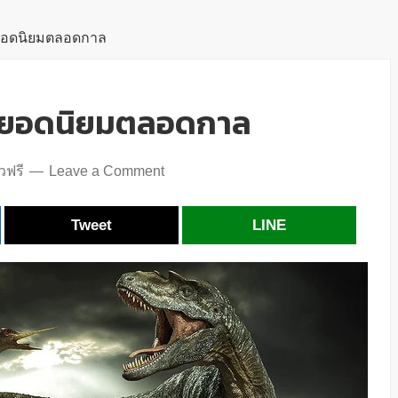
 ยอดนิยมตลอดกาล
ิต ยอดนิยมตลอดกาล
วฟรี
Leave a Comment
Tweet
LINE