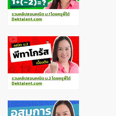
รวมคลิปสอนคณิต ม.1 โดยครูพี่โต๋
Dektalent.com
รวมคลิปสอนคณิต ม.2 โดยครูพี่โต๋
Dektalent.com