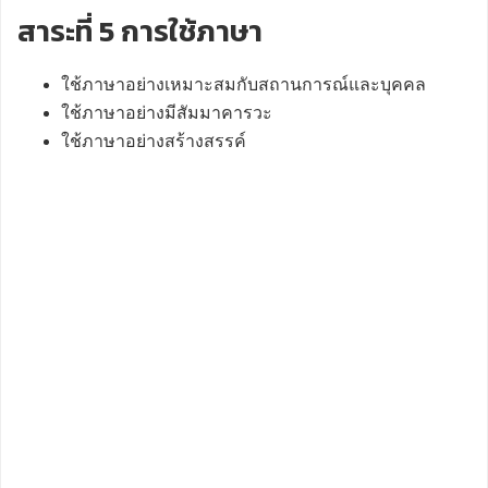
สาระที่ 5 การใช้ภาษา
ใช้ภาษาอย่างเหมาะสมกับสถานการณ์และบุคคล
ใช้ภาษาอย่างมีสัมมาคารวะ
ใช้ภาษาอย่างสร้างสรรค์