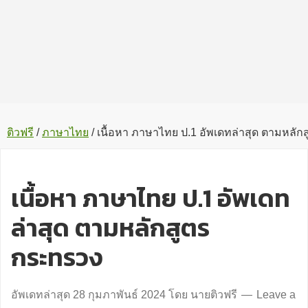
ติวฟรี
/
ภาษาไทย
/
เนื้อหา ภาษาไทย ป.1 อัพเดทล่าสุด ตามหลั
เนื้อหา ภาษาไทย ป.1 อัพเดท
ล่าสุด ตามหลักสูตร
กระทรวง
อัพเดทล่าสุด
28 กุมภาพันธ์ 2024
โดย
นายติวฟรี
Leave a