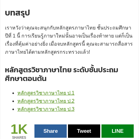
บทสรุป
เราหวังว่าคุณจะสนุกกับหลักสูตรภาษาไทย ชั้นประถมศึกษา
ปีที่ 1 นี้ การเรียนรู้ภาษาใหม่นั้นอาจเป็นเรื่องท้าทาย แต่ก็เป็น
เรื่องที่คุ้มค่าอย่างยิ่ง เมื่อจบหลักสูตรนี้ คุณจะสามารถสื่อสาร
ภาษาไทยได้ตามหลักสูตรกระทรวงแล้ว!
หลักสูตรวิชาภาษาไทย ระดับชั้นประถม
ศึกษาตอนต้น
หลักสูตรวิชาภาษาไทย ป.1
หลักสูตรวิชาภาษาไทย ป.2
หลักสูตรวิชาภาษาไทย ป.3
1K
Share
Tweet
LINE
SHARES