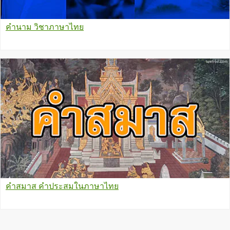
คำนาม วิชาภาษาไทย
คำสมาส คำประสมในภาษาไทย