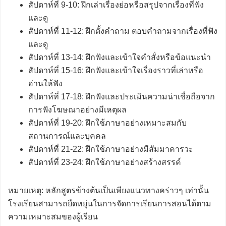
สัปดาห์ที่ 9-10: ฝึกเล่าเรื่องย่อหรือสรุปจากเรื่องที่ฟัง
และดู
สัปดาห์ที่ 11-12: ฝึกตั้งคำถาม ตอบคำถามจากเรื่องที่ฟัง
และดู
สัปดาห์ที่ 13-14: ฝึกฟังและเข้าใจคำสั่งหรือข้อแนะนำ
สัปดาห์ที่ 15-16: ฝึกฟังและเข้าใจเรื่องราวที่เล่าหรือ
อ่านให้ฟัง
สัปดาห์ที่ 17-18: ฝึกฟังและประเมินความน่าเชื่อถือจาก
การฟังโฆษณาอย่างมีเหตุผล
สัปดาห์ที่ 19-20: ฝึกใช้ภาษาอย่างเหมาะสมกับ
สถานการณ์และบุคคล
สัปดาห์ที่ 21-22: ฝึกใช้ภาษาอย่างมีสัมมาคารวะ
สัปดาห์ที่ 23-24: ฝึกใช้ภาษาอย่างสร้างสรรค์
หมายเหตุ: หลักสูตรข้างต้นเป็นเพียงแนวทางคร่าวๆ เท่านั้น
โรงเรียนสามารถยืดหยุ่นในการจัดการเรียนการสอนได้ตาม
ความเหมาะสมของผู้เรียน