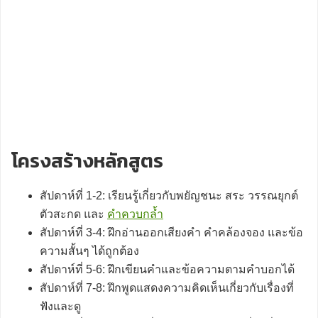
โครงสร้างหลักสูตร
สัปดาห์ที่ 1-2: เรียนรู้เกี่ยวกับพยัญชนะ สระ วรรณยุกต์
ตัวสะกด และ
คำควบกล้ำ
สัปดาห์ที่ 3-4: ฝึกอ่านออกเสียงคำ คำคล้องจอง และข้อ
ความสั้นๆ ได้ถูกต้อง
สัปดาห์ที่ 5-6: ฝึกเขียนคำและข้อความตามคำบอกได้
สัปดาห์ที่ 7-8: ฝึกพูดแสดงความคิดเห็นเกี่ยวกับเรื่องที่
ฟังและดู