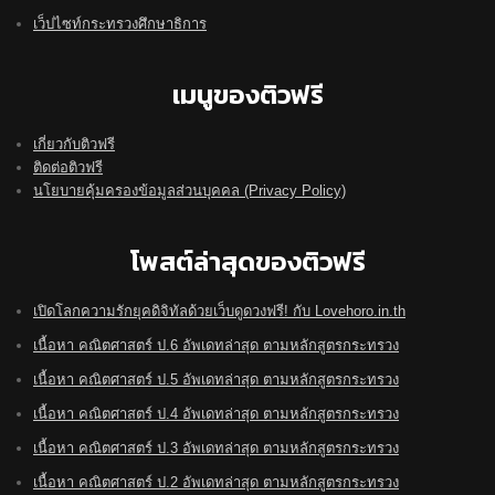
เว็ปไซท์กระทรวงศึกษาธิการ
เมนูของติวฟรี
เกี่ยวกับติวฟรี
ติดต่อติวฟรี
นโยบายคุ้มครองข้อมูลส่วนบุคคล (Privacy Policy)
โพสต์ล่าสุดของติวฟรี
เปิดโลกความรักยุคดิจิทัลด้วยเว็บดูดวงฟรี! กับ Lovehoro.in.th
เนื้อหา คณิตศาสตร์ ป.6 อัพเดทล่าสุด ตามหลักสูตรกระทรวง
เนื้อหา คณิตศาสตร์ ป.5 อัพเดทล่าสุด ตามหลักสูตรกระทรวง
เนื้อหา คณิตศาสตร์ ป.4 อัพเดทล่าสุด ตามหลักสูตรกระทรวง
เนื้อหา คณิตศาสตร์ ป.3 อัพเดทล่าสุด ตามหลักสูตรกระทรวง
เนื้อหา คณิตศาสตร์ ป.2 อัพเดทล่าสุด ตามหลักสูตรกระทรวง