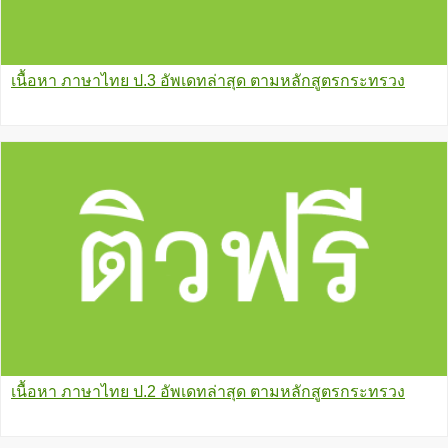
เนื้อหา ภาษาไทย ป.3 อัพเดทล่าสุด ตามหลักสูตรกระทรวง
เนื้อหา ภาษาไทย ป.2 อัพเดทล่าสุด ตามหลักสูตรกระทรวง