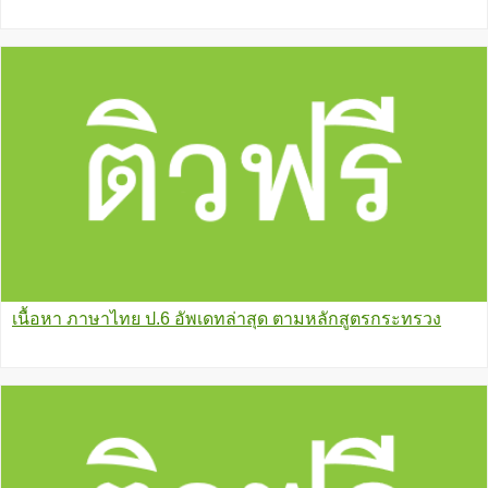
เนื้อหา ภาษาไทย ป.6 อัพเดทล่าสุด ตามหลักสูตรกระทรวง