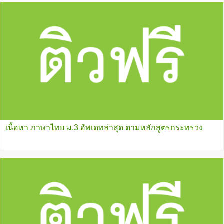
เนื้อหา ภาษาไทย ม.3 อัพเดทล่าสุด ตามหลักสูตรกระทรวง