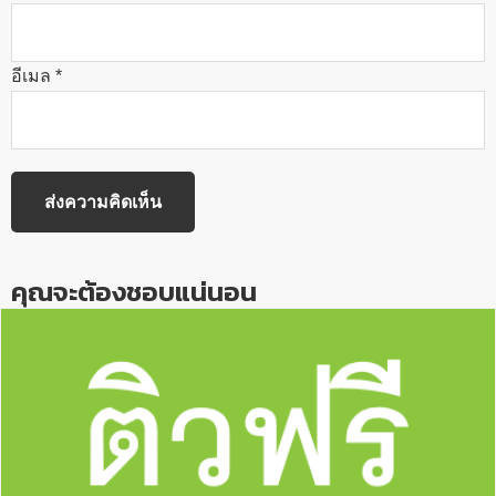
อีเมล
*
คุณจะต้องชอบแน่นอน