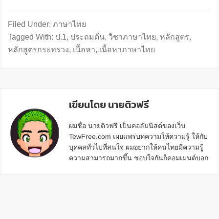
Filed Under:
ภาษาไทย
Tagged With:
ป.1
,
ประถมต้น
,
วิชาภาษาไทย
,
หลักสูตร
,
หลักสูตรกระทรวง
,
เนื้อหา
,
เนื้อหาภาษาไทย
เขียนโดย นายติวฟรี
ผมชื่อ นายติวฟรี เป็นคอลัมนิสต์ของเว็บ
TewFree.com เผยแพร่บทความให้ความรู้ ให้กับ
บุคคลทั่วไปที่สนใจ ผมอยากให้คนไทยมีความรู้
ความสามารถมากขึ้น ชอบใจกันก็คอมเมนต์บอก
กันข้างล่างด้วยนะครับ
Reader
Interactions