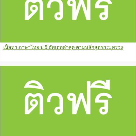
เนื้อหา ภาษาไทย ป.5 อัพเดทล่าสุด ตามหลักสูตรกระทรวง