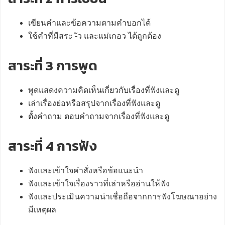
เขียนคำและข้อความตามคำบอกได้
ใช้คำที่มีสระ -ัว และแม่เกอว ได้ถูกต้อง
สาระที่ 3 การพูด
พูดแสดงความคิดเห็นเกี่ยวกับเรื่องที่ฟังและดู
เล่าเรื่องย่อหรือสรุปจากเรื่องที่ฟังและดู
ตั้งคำถาม ตอบคำถามจากเรื่องที่ฟังและดู
สาระที่ 4 การฟัง
ฟังและเข้าใจคำสั่งหรือข้อแนะนำ
ฟังและเข้าใจเรื่องราวที่เล่าหรืออ่านให้ฟัง
ฟังและประเมินความน่าเชื่อถือจากการฟังโฆษณาอย่าง
มีเหตุผล