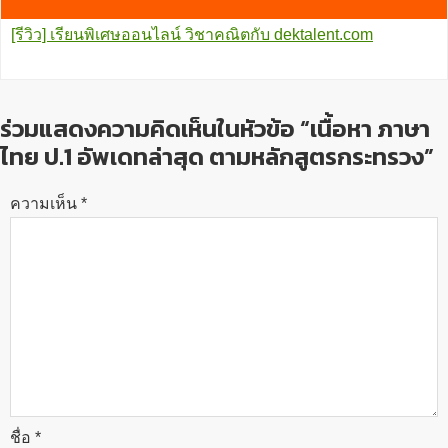
[รีวิว] เรียนพิเศษออนไลน์ วิชาคณิตกับ dektalent.com
ร่วมแสดงความคิดเห็นในหัวข้อ “เนื้อหา ภาษา
ไทย ป.1 อัพเดทล่าสุด ตามหลักสูตรกระทรวง”
ความเห็น
*
ชื่อ
*