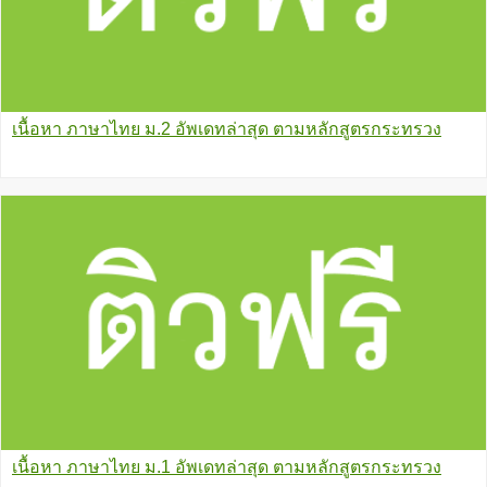
เนื้อหา ภาษาไทย ม.2 อัพเดทล่าสุด ตามหลักสูตรกระทรวง
เนื้อหา ภาษาไทย ม.1 อัพเดทล่าสุด ตามหลักสูตรกระทรวง