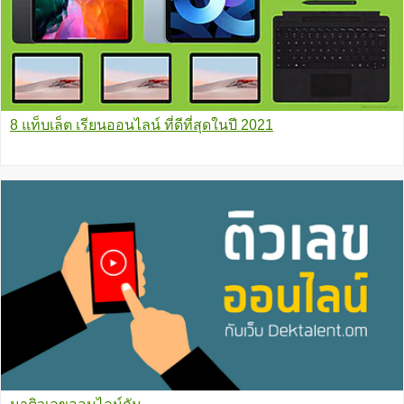
8 แท็บเล็ต เรียนออนไลน์ ที่ดีที่สุดในปี 2021