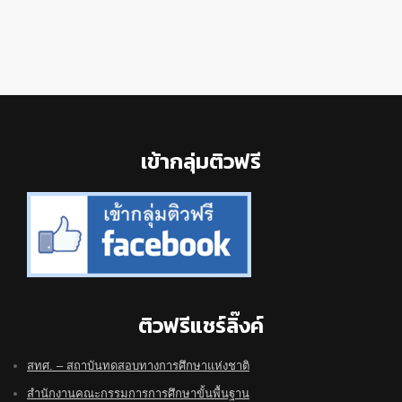
Footer
เข้ากลุ่มติวฟรี
ติวฟรีแชร์ลิ๊งค์
สทศ. – สถาบันทดสอบทางการศึกษาแห่งชาติ
สำนักงานคณะกรรมการการศึกษาขั้นพื้นฐาน