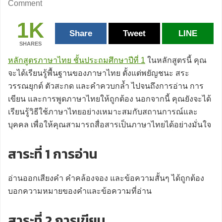
Comment
1K
Share
Tweet
LINE
SHARES
หลักสูตรภาษาไทย ชั้นประถมศึกษาปีที่ 1
ในหลักสูตรนี้ คุณ
จะได้เรียนรู้พื้นฐานของภาษาไทย ตั้งแต่พยัญชนะ สระ
วรรณยุกต์ ตัวสะกด และคำควบกล้ำ ไปจนถึงการอ่าน การ
เขียน และการพูดภาษาไทยให้ถูกต้อง นอกจากนี้ คุณยังจะได้
เรียนรู้วิธีใช้ภาษาไทยอย่างเหมาะสมกับสถานการณ์และ
บุคคล เพื่อให้คุณสามารถสื่อสารเป็นภาษาไทยได้อย่างมั่นใจ
สาระที่ 1 การอ่าน
อ่านออกเสียงคำ คำคล้องจอง และข้อความสั้นๆ ได้ถูกต้อง
บอกความหมายของคำและข้อความที่อ่าน
สาระที่ 2 การเขียน