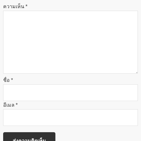
ความเห็น
*
ชื่อ
*
อีเมล
*