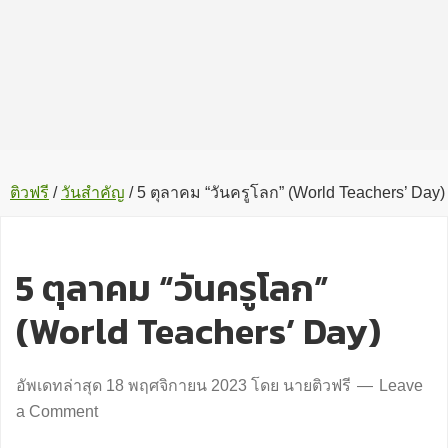
ติวฟรี
/
วันสำคัญ
/
5 ตุลาคม “วันครูโลก” (World Teachers’ Day)
5 ตุลาคม “วันครูโลก”
(World Teachers’ Day)
อัพเดทล่าสุด
18 พฤศจิกายน 2023
โดย
นายติวฟรี
Leave
a Comment