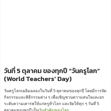
วันที่ 5 ตุลาคม ของทุกปี “วันครูโลก”
(World Teachers’ Day)
วันครูโลกเฉลิมฉลองในวันที่ 5 ตุลาคมของทุกปี โดยมีการจัด
กิจกรรมและพิธีกรรมต่าง ๆ เพื่อเชิญชวนความสนใจและยก
ระดับความเคารพให้แก่ครูทั่วโลก และจัดให้ทุก ๆ วันที่ 5
ตุลาคมของทุกปี เป็น
วันสำคัญของโลก