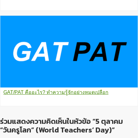
GAT/PAT คืออะไร? ทำความรู้จักอย่างหมดเปลือก
ร่วมแสดงความคิดเห็นในหัวข้อ “5 ตุลาคม
“วันครูโลก” (World Teachers’ Day)”