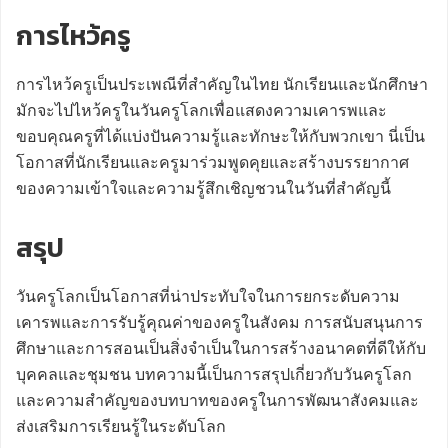
การไหว้ครู
การไหว้ครูเป็นประเพณีที่สำคัญในไทย นักเรียนและนักศึกษา
มักจะไปไหว้ครูในวันครูโลกเพื่อแสดงความเคารพและ
ขอบคุณครูที่ได้แบ่งปันความรู้และทักษะให้กับพวกเขา นี่เป็น
โอกาสที่นักเรียนและครูมาร่วมพูดคุยและสร้างบรรยากาศ
ของความเข้าใจและความรู้สึกเชิญชวนในวันที่สำคัญนี้
สรุป
วันครูโลกเป็นโอกาสที่น่าประทับใจในการยกระดับความ
เคารพและการรับรู้คุณค่าของครูในสังคม การสนับสนุนการ
ศึกษาและการสอนเป็นสิ่งจำเป็นในการสร้างอนาคตที่ดีให้กับ
บุคคลและชุมชน บทความนี้เป็นการสรุปเกี่ยวกับวันครูโลก
และความสำคัญของบทบาทของครูในการพัฒนาสังคมและ
ส่งเสริมการเรียนรู้ในระดับโลก