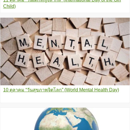
Child)
10 ตุลาคม “วันสุขภาพจิตโลก” (World Mental Health Day)