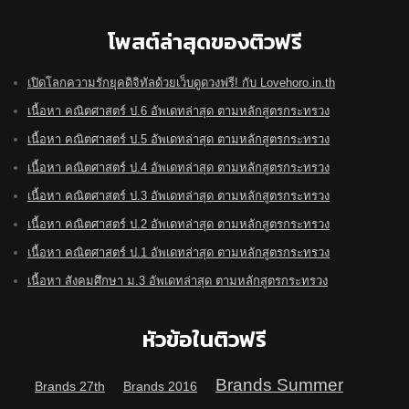
โพสต์ล่าสุดของติวฟรี
เปิดโลกความรักยุคดิจิทัลด้วยเว็บดูดวงฟรี! กับ Lovehoro.in.th
เนื้อหา คณิตศาสตร์ ป.6 อัพเดทล่าสุด ตามหลักสูตรกระทรวง
เนื้อหา คณิตศาสตร์ ป.5 อัพเดทล่าสุด ตามหลักสูตรกระทรวง
เนื้อหา คณิตศาสตร์ ป.4 อัพเดทล่าสุด ตามหลักสูตรกระทรวง
เนื้อหา คณิตศาสตร์ ป.3 อัพเดทล่าสุด ตามหลักสูตรกระทรวง
เนื้อหา คณิตศาสตร์ ป.2 อัพเดทล่าสุด ตามหลักสูตรกระทรวง
เนื้อหา คณิตศาสตร์ ป.1 อัพเดทล่าสุด ตามหลักสูตรกระทรวง
เนื้อหา สังคมศึกษา ม.3 อัพเดทล่าสุด ตามหลักสูตรกระทรวง
หัวข้อในติวฟรี
Brands Summer
Brands 27th
Brands 2016