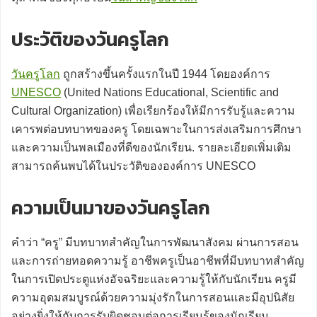
ประวัติของวันครูโลก
วันครูโลก
ถูกสร้างขึ้นครั้งแรกในปี 1944 โดยองค์การ
UNESCO
(United Nations Educational, Scientific and
Cultural Organization) เพื่อเรียกร้องให้มีการรับรู้และความ
เคารพต่อบทบาทของครู โดยเฉพาะในการส่งเสริมการศึกษา
และความเป็นพลเมืองที่ดีของนักเรียน. รายละเอียดเพิ่มเติม
สามารถค้นพบได้ในประวัติขององค์การ UNESCO
ความเป็นมาของวันครูโลก
คำว่า “ครู” มีบทบาทสำคัญในการพัฒนาสังคม ผ่านการสอน
และการถ่ายทอดความรู้ อาชีพครูเป็นอาชีพที่มีบทบาทสำคัญ
ในการเปิดประตูแห่งอัจฉริยะและความรู้ให้กับนักเรียน ครูมี
ความอุดมสมบูรณ์ด้วยความมุ่งรักในการสอนและมีอุปนิสัย
อย่างยิ่งให้กับการรับผิดชอบต่อการเรียนรู้ของนักเรียน