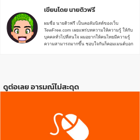
เขียนโดย นายติวฟรี
ผมชื่อ นายติวฟรี เป็นคอลัมนิสต์ของเว็บ
TewFree.com เผยแพร่บทความให้ความรู้ ให้กับ
บุคคลทั่วไปที่สนใจ ผมอยากให้คนไทยมีความรู้
ความสามารถมากขึ้น ชอบใจกันก็คอมเมนต์บอก
กันข้างล่างด้วยนะครับ
Reader
Interactions
ดูต่อเลย อารมณ์ไม่สะดุด