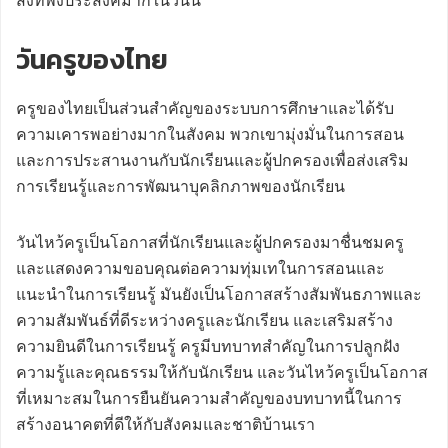
สิ่งที่พึงประสงค์มากในวันนี้
วันครูของไทย
ครูของไทยเป็นส่วนสำคัญของระบบการศึกษาและได้รับ
ความเคารพอย่างมากในสังคม พวกเขามุ่งมั่นในการสอน
และการประสานงานกับนักเรียนและผู้ปกครองเพื่อส่งเสริม
การเรียนรู้และการพัฒนาบุคลิกภาพของนักเรียน
วันไหว้ครูเป็นโอกาสที่นักเรียนและผู้ปกครองมาชื่นชมครู
และแสดงความขอบคุณต่อความทุ่มเทในการสอนและ
แนะนำในการเรียนรู้ มันยังเป็นโอกาสสร้างสัมพันธภาพและ
ความสัมพันธ์ที่ดีระหว่างครูและนักเรียน และเสริมสร้าง
ความยินดีในการเรียนรู้ ครูมีบทบาทสำคัญในการปลูกฝัง
ความรู้และคุณธรรมให้กับนักเรียน และวันไหว้ครูเป็นโอกาส
ที่เหมาะสมในการยืนยันความสำคัญของบทบาทนี้ในการ
สร้างอนาคตที่ดีให้กับสังคมและชาติบ้านเรา