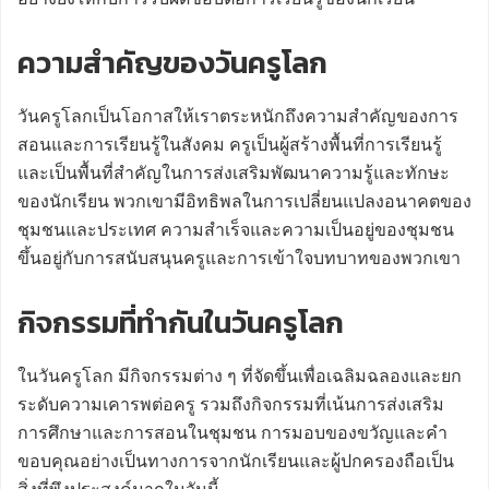
ความสำคัญของวันครูโลก
วันครูโลกเป็นโอกาสให้เราตระหนักถึงความสำคัญของการ
สอนและการเรียนรู้ในสังคม ครูเป็นผู้สร้างพื้นที่การเรียนรู้
และเป็นพื้นที่สำคัญในการส่งเสริมพัฒนาความรู้และทักษะ
ของนักเรียน พวกเขามีอิทธิพลในการเปลี่ยนแปลงอนาคตของ
ชุมชนและประเทศ ความสำเร็จและความเป็นอยู่ของชุมชน
ขึ้นอยู่กับการสนับสนุนครูและการเข้าใจบทบาทของพวกเขา
กิจกรรมที่ทำกันในวันครูโลก
ในวันครูโลก มีกิจกรรมต่าง ๆ ที่จัดขึ้นเพื่อเฉลิมฉลองและยก
ระดับความเคารพต่อครู รวมถึงกิจกรรมที่เน้นการส่งเสริม
การศึกษาและการสอนในชุมชน การมอบของขวัญและคำ
ขอบคุณอย่างเป็นทางการจากนักเรียนและผู้ปกครองถือเป็น