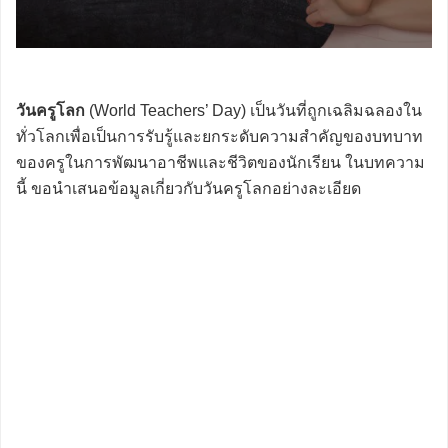
วันครูโลก
(World Teachers’ Day) เป็นวันที่ถูกเฉลิมฉลองใน
ทั่วโลกเพื่อเป็นการรับรู้และยกระดับความสำคัญของบทบาท
ของครูในการพัฒนาอาชีพและชีวิตของนักเรียน ในบทความ
นี้ ขอนำเสนอข้อมูลเกี่ยวกับวันครูโลกอย่างละเอียด