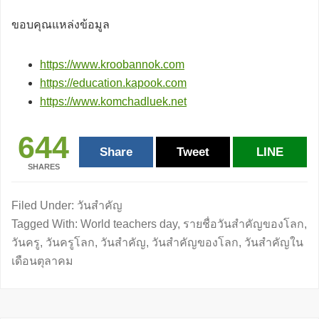
ขอบคุณแหล่งข้อมูล
https://www.kroobannok.com
https://education.kapook.com
https://www.komchadluek.net
644
Share
Tweet
LINE
SHARES
Filed Under:
วันสำคัญ
Tagged With:
World teachers day
,
รายชื่อวันสำคัญของโลก
,
วันครู
,
วันครูโลก
,
วันสำคัญ
,
วันสำคัญของโลก
,
วันสำคัญใน
เดือนตุลาคม